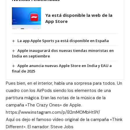
Ya está disponible la web de la
App Store
La app Apple Sports ya está disponible en España
Apple inaugurará dos nuevas tiendas minoristas en
India en septiembre
Apple anuncia nuevas Apple Store en India y EAU a
final de 2025
Pues bien, en el interior, había una sorpresa para todos. Un
cuadro con los AirPods siendo los elementos de una
partitura mágica. Eran las notas de la música de la
campaña «The Crazy Ones» de Apple.
https://www.instagram.com/p/B2mM0MbHt9Y/
Aquí os dejo el famoso vídeo original de la campaña «Think
Different». El narrador: Steve Jobs