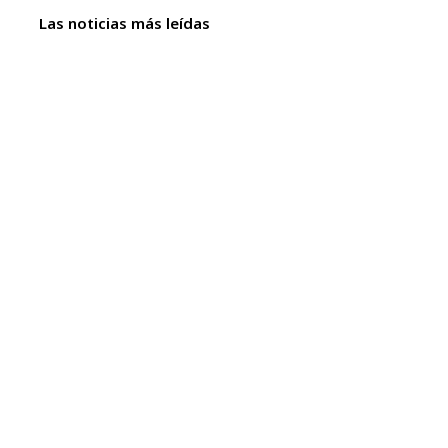
Las noticias más leídas