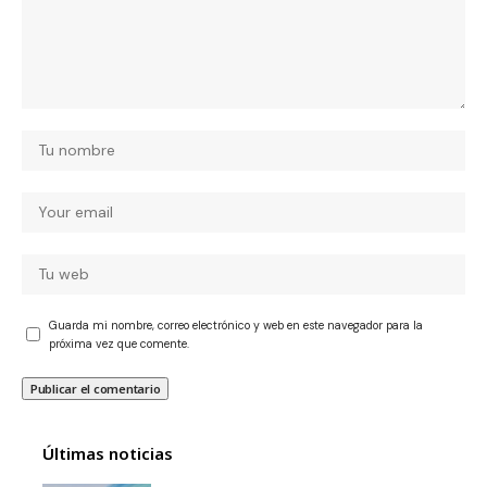
Guarda mi nombre, correo electrónico y web en este navegador para la
próxima vez que comente.
Últimas noticias