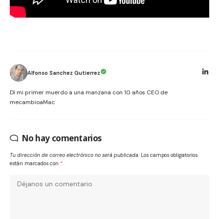
Alfonso Sanchez Gutierrez
Dí mi primer muerdo a una manzana con 10 años CEO de
mecambioaMac
No hay comentarios
Tu dirección de correo electrónico no será publicada.
Los campos obligatorios
están marcados con
*