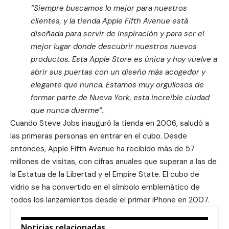
“Siempre buscamos lo mejor para nuestros
clientes, y la tienda Apple Fifth Avenue está
diseñada para servir de inspiración y para ser el
mejor lugar donde descubrir nuestros nuevos
productos. Esta Apple Store es única y hoy vuelve a
abrir sus puertas con un diseño más acogedor y
elegante que nunca. Estamos muy orgullosos de
formar parte de Nueva York, esta increíble ciudad
que nunca duerme”.
Cuando Steve Jobs inauguró la tienda en 2006, saludó a
las primeras personas en entrar en el cubo. Desde
entonces, Apple Fifth Avenue ha recibido más de 57
millones de visitas, con cifras anuales que superan a las de
la Estatua de la Libertad y el Empire State. El cubo de
vidrio se ha convertido en el símbolo emblemático de
todos los lanzamientos desde el primer iPhone en 2007.
Noticias relacionadas