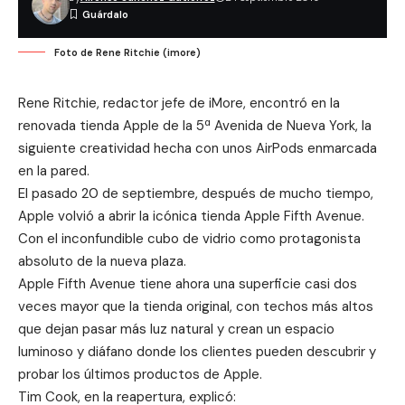
Foto de Rene Ritchie (imore)
Rene Ritchie, redactor jefe de iMore, encontró en la
renovada tienda Apple de la 5ª Avenida de Nueva York, la
siguiente creatividad hecha con unos AirPods enmarcada
en la pared.
El pasado 20 de septiembre, después de mucho tiempo,
Apple volvió a abrir la icónica tienda Apple Fifth Avenue.
Con el inconfundible cubo de vidrio como protagonista
absoluto de la nueva plaza.
Apple Fifth Avenue tiene ahora una superficie casi dos
veces mayor que la tienda original, con techos más altos
que dejan pasar más luz natural y crean un espacio
luminoso y diáfano donde los clientes pueden descubrir y
probar los últimos productos de Apple.
Tim Cook, en la reapertura, explicó: