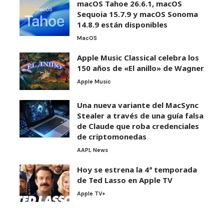
macOS Tahoe 26.6.1, macOS
Sequoia 15.7.9 y macOS Sonoma
14.8.9 están disponibles
MacOS
Apple Music Classical celebra los
150 años de «El anillo» de Wagner
Apple Music
Una nueva variante del MacSync
Stealer a través de una guía falsa
de Claude que roba credenciales
de criptomonedas
AAPL News
Hoy se estrena la 4ª temporada
de Ted Lasso en Apple TV
Apple TV+