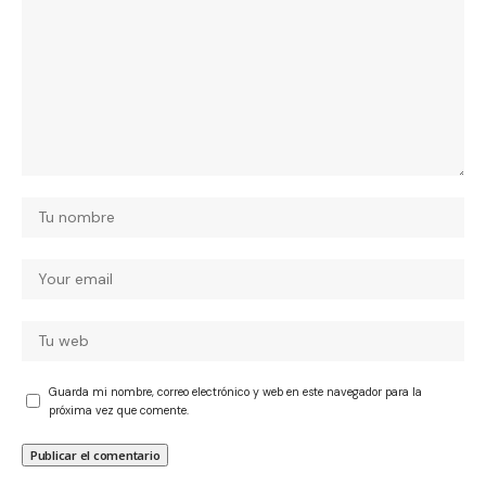
Guarda mi nombre, correo electrónico y web en este navegador para la
próxima vez que comente.