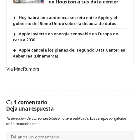
en Houston a sus data center
Hoy habrá una audiencia secreta entre Apple y el
gobierno del Reino Unido sobre la disputa de datos
Apple invierte en energía renovable en Europa de
cara a 2030
Apple cancela los planes del segundo Data Center en
Aabenraa (Dinamarca)
Via
MacRumors
1 comentario
Deja una respuesta
Tu dirección de correo electrónico no será publicada.
Los campos obligatorios
están marcados con
*