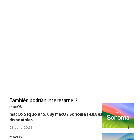
También podrían interesarte
macOS
macOS Sequoia 15.7.8 y macOS Sonoma 14.8.8 están
disponibles
28 Julio 2026
macOS