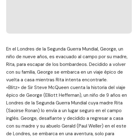
En el Londres de la Segunda Guerra Mundial, George, un
niño de nueve años, es evacuado al campo por su madre,
Rita, para escapar de los bombardeos. Decidido a volver
con su familia, George se embarca en un viaje épico de
vuelta a casa mientras Rita intenta encontrarle.
«Blitz» de Sir Steve McQueen cuenta la historia del viaje
épico de George (Elliott Heffernan), un niño de 9 años en
Londres de la Segunda Guerra Mundial cuya madre Rita
(Saoirse Ronan) lo envía a un lugar seguro en el campo
inglés. George, desafiante y decidido a regresar a casa
con su madre y su abuelo Gerald (Paul Weller) en el este
de Londres, se embarca en una aventura, solo para