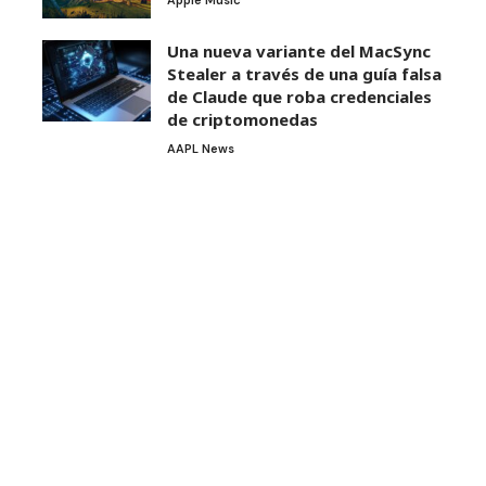
Apple Music
Una nueva variante del MacSync
Stealer a través de una guía falsa
de Claude que roba credenciales
de criptomonedas
AAPL News