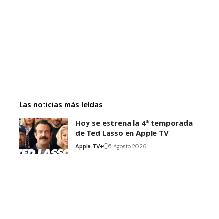
Las noticias más leídas
Hoy se estrena la 4ª temporada
de Ted Lasso en Apple TV
Apple TV+
5 Agosto 2026