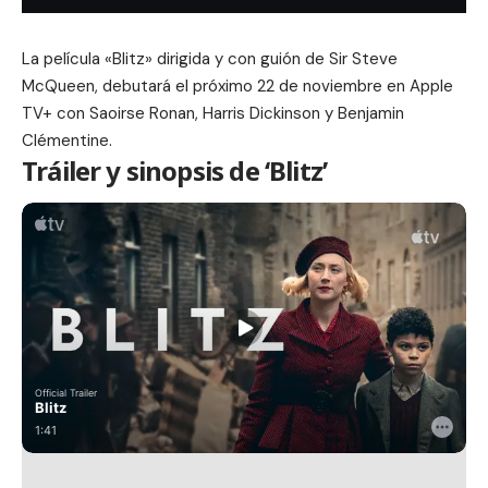
La película «
Blitz
» dirigida y con guión de Sir Steve
McQueen, debutará el próximo 22 de noviembre en Apple
TV+ con Saoirse Ronan, Harris Dickinson y Benjamin
Clémentine.
Tráiler y sinopsis de ‘Blitz’