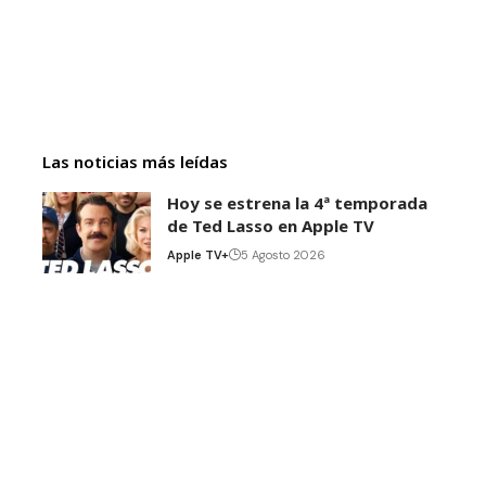
Las noticias más leídas
Hoy se estrena la 4ª temporada
de Ted Lasso en Apple TV
Apple TV+
5 Agosto 2026