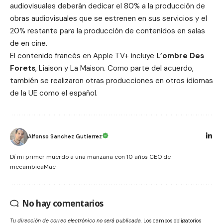
audiovisuales deberán dedicar el 80% a la producción de
obras audiovisuales que se estrenen en sus servicios y el
20% restante para la producción de contenidos en salas
de en cine.
El contenido francés en Apple TV+ incluye
L’ombre Des
Forets
,
Liaison
y
La Maison
. Como parte del acuerdo,
también se realizaron otras producciones en
otros idiomas
de la UE como el español
.
Alfonso Sanchez Gutierrez
Dí mi primer muerdo a una manzana con 10 años CEO de
mecambioaMac
No hay comentarios
Tu dirección de correo electrónico no será publicada.
Los campos obligatorios