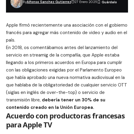
By
Alfonso Sanchez Gutierrez
27 Enero 2025
Apple firmó recientemente una asociación con el gobierno
francés para agregar más contenido de video y audio en el
país.
En 2018, os comentábamos antes del lanzamiento del
servicio en streamig de la compañía, que
Apple estaba
llegando a los primeros acuerdos en Europa
para cumplir
con las obligaciones exigidas por el
Parlamento Europeo
que había aprobado una nueva normativa audiovisual en la
que hablaba de la obligatoriedad de cualquier servicio OTT
(siglas en inglés de over-the-top) o servicio de
transmisión libre​,
debería tener un 30% de su
contenido creado en la Unión Europea.
Acuerdo con productoras francesas
para Apple TV