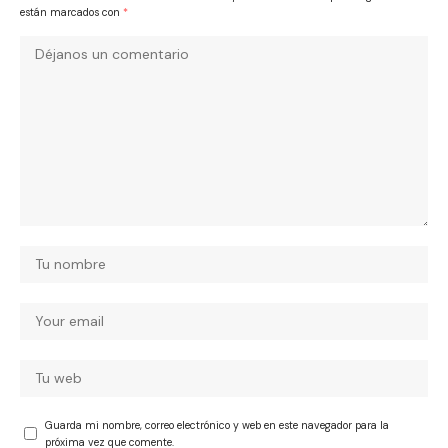
están marcados con
*
Guarda mi nombre, correo electrónico y web en este navegador para la
próxima vez que comente.