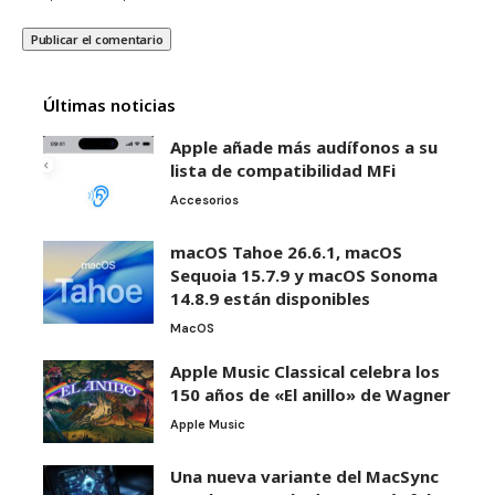
Últimas noticias
Apple añade más audífonos a su
lista de compatibilidad MFi
Accesorios
macOS Tahoe 26.6.1, macOS
Sequoia 15.7.9 y macOS Sonoma
14.8.9 están disponibles
MacOS
Apple Music Classical celebra los
150 años de «El anillo» de Wagner
Apple Music
Una nueva variante del MacSync