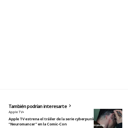
También podrían interesarte
Apple TV+
Apple TV estrena el tráiler de la serie cyberpunk
“Neuromancer” en la Comic-Con