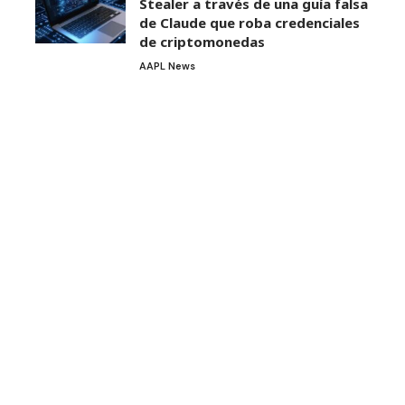
Stealer a través de una guía falsa
de Claude que roba credenciales
de criptomonedas
AAPL News