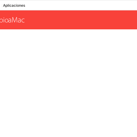
Aplicaciones