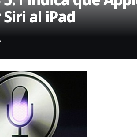
Siri al iPad