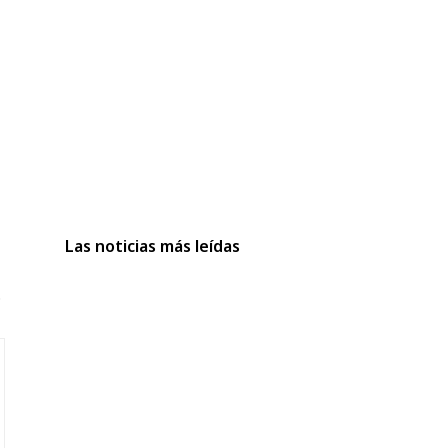
Las noticias más leídas
o