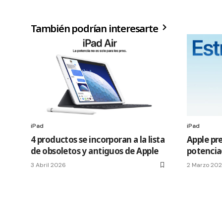
También podrían interesarte
iPad
iPad
4 productos se incorporan a la lista
Apple pre
de obsoletos y antiguos de Apple
potencia
3 Abril 2026
2 Marzo 20