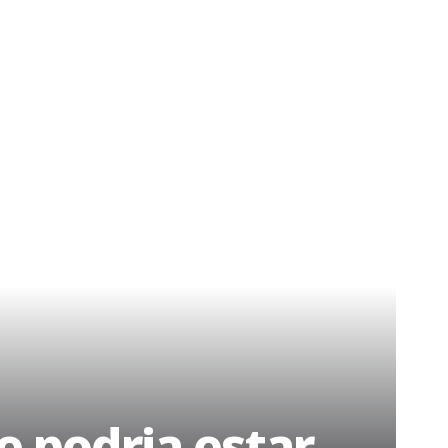
e podria estar