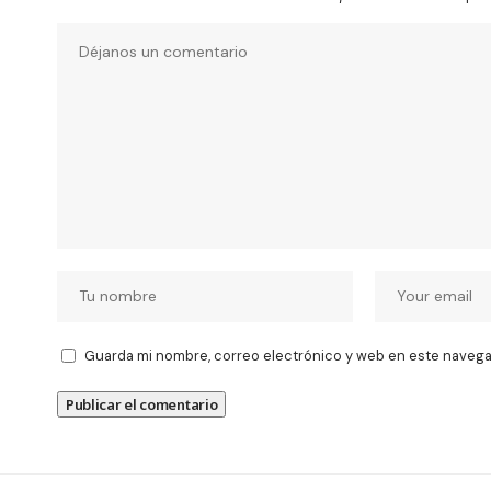
Guarda mi nombre, correo electrónico y web en este navega