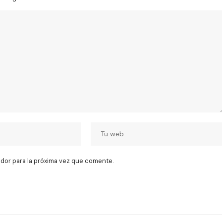
dor para la próxima vez que comente.