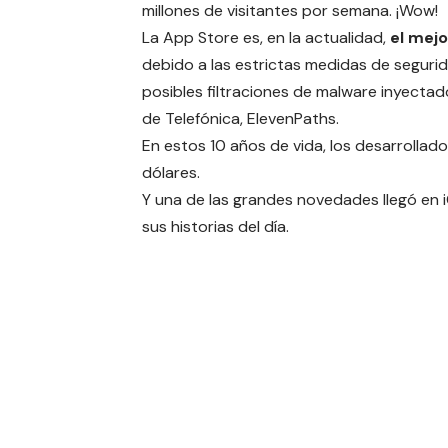
millones de visitantes por semana. ¡Wow!
La App Store es, en la actualidad,
el mej
debido a las estrictas medidas de segurid
posibles filtraciones de malware inyectad
de Telefónica,
ElevenPaths
.
En estos 10 años de vida, los desarrollad
dólares.
Y una de las grandes novedades llegó en
sus historias del día.