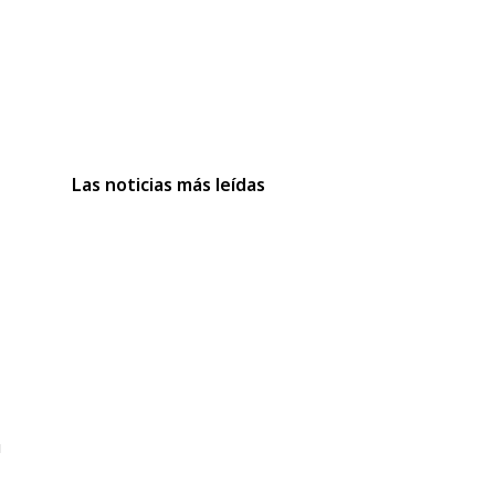
Las noticias más leídas
u