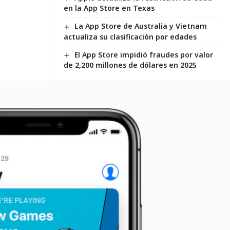
en la App Store en Texas
La App Store de Australia y Vietnam
actualiza su clasificación por edades
El App Store impidió fraudes por valor
de 2,200 millones de dólares en 2025