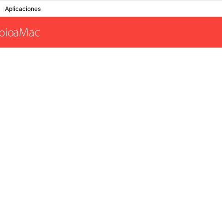
Aplicaciones