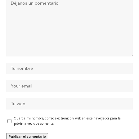
Guarda mi nombre, correo electrónico y web en este navegador para la
próxima vez que comente.