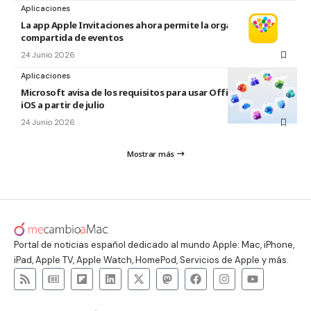
Aplicaciones
La app Apple Invitaciones ahora permite la organización
compartida de eventos
24 Junio 2026
Aplicaciones
Microsoft avisa de los requisitos para usar Office en macOS y
iOS a partir de julio
24 Junio 2026
Mostrar más
Portal de noticias español dedicado al mundo Apple: Mac, iPhone,
iPad, Apple TV, Apple Watch, HomePod, Servicios de Apple y más.