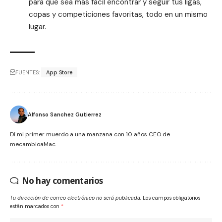
para que sea más fácil encontrar y seguir tus ligas,
copas y competiciones favoritas, todo en un mismo
lugar.
FUENTES:
App Store
Alfonso Sanchez Gutierrez
Dí mi primer muerdo a una manzana con 10 años CEO de
mecambioaMac
No hay comentarios
Tu dirección de correo electrónico no será publicada.
Los campos obligatorios
están marcados con
*