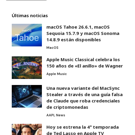
Últimas noticias
macOS Tahoe 26.6.1, macOS
Sequoia 15.7.9 y macOS Sonoma
14.8.9 están disponibles
MacOS
Apple Music Classical celebra los
150 años de «El anillo» de Wagner
Apple Music
Una nueva variante del MacSync
Stealer a través de una guía falsa
de Claude que roba credenciales
de criptomonedas
AAPL News
Hoy se estrena la 4ª temporada
de Ted Lasso en Apple TV