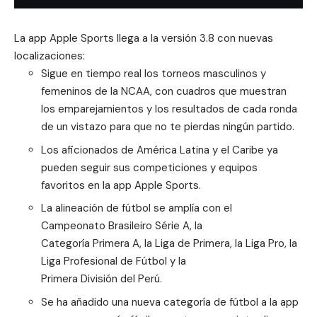
La app Apple Sports llega a la versión 3.8 con nuevas
localizaciones:
Sigue en tiempo real los torneos masculinos y
femeninos de la
NCAA
, con cuadros que muestran
los emparejamientos y los resultados de cada ronda
de un vistazo para que no te pierdas ningún partido.
Los aficionados de América Latina y el Caribe ya
pueden seguir sus competiciones y equipos
favoritos en la app
Apple Sports
.
La alineación de fútbol se amplía con el
Campeonato Brasileiro Série A, la
Categoría Primera A, la Liga de Primera, la Liga Pro, la
Liga Profesional de Fútbol y la
Primera División del Perú.
Se ha añadido una nueva categoría de fútbol a la app