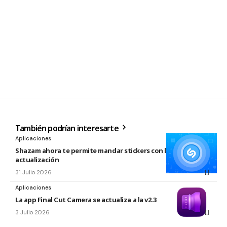
También podrían interesarte
Aplicaciones
Shazam ahora te permite mandar stickers con la nueva
actualización
31 Julio 2026
Aplicaciones
La app Final Cut Camera se actualiza a la v2.3
3 Julio 2026