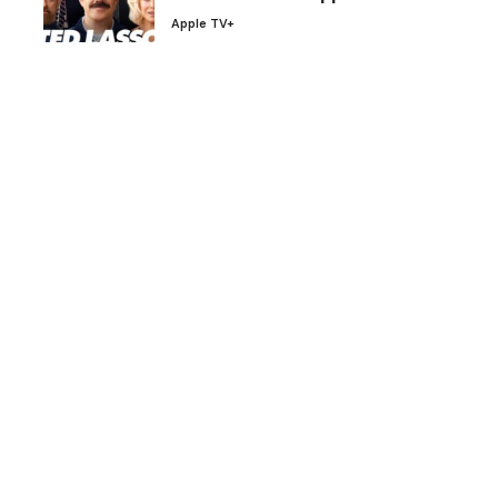
Apple TV+