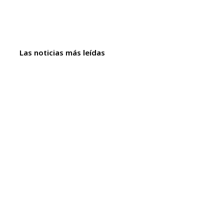
Las noticias más leídas