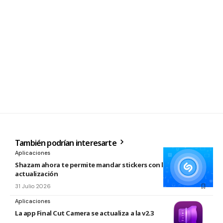
También podrían interesarte
Aplicaciones
Shazam ahora te permite mandar stickers con la nueva
actualización
31 Julio 2026
Aplicaciones
La app Final Cut Camera se actualiza a la v2.3