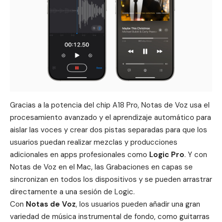
Gracias a la potencia del
chip A18 Pro
, Notas de Voz usa el
procesamiento avanzado y el aprendizaje automático para
aislar las voces y crear dos pistas separadas para que los
usuarios puedan realizar mezclas y producciones
adicionales en apps profesionales como
Logic Pro
. Y con
Notas de Voz en el Mac, las Grabaciones en capas se
sincronizan en todos los dispositivos y se pueden arrastrar
directamente a una sesión de Logic.
Con
Notas de Voz
, los usuarios pueden añadir una gran
variedad de música instrumental de fondo, como guitarras