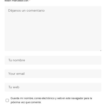
están marcados con
*
Guarda mi nombre, correo electrónico y web en este navegador para la
próxima vez que comente.