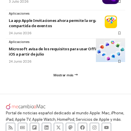
3 Julio 2026
Aplicaciones
La app Apple Invitaciones ahora permite la organización
compartida de eventos
24 Junio 2026
Aplicaciones
Microsoft avisa de los requisitos para usar Office en macOS y
iOS a partir de julio
24 Junio 2026
Mostrar más
Portal de noticias español dedicado al mundo Apple: Mac, iPhone,
iPad, Apple TV, Apple Watch, HomePod, Servicios de Apple y más.