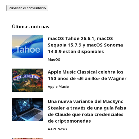
Últimas noticias
macOS Tahoe 26.6.1, macOS
Sequoia 15.7.9 y macOS Sonoma
14.8.9 están disponibles
MacOS
Apple Music Classical celebra los
150 años de «El anillo» de Wagner
Apple Music
Una nueva variante del MacSync
Stealer a través de una guía falsa
de Claude que roba credenciales
de criptomonedas
AAPL News