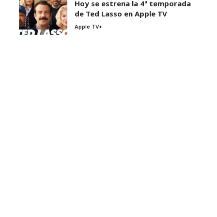
Hoy se estrena la 4ª temporada
de Ted Lasso en Apple TV
Apple TV+