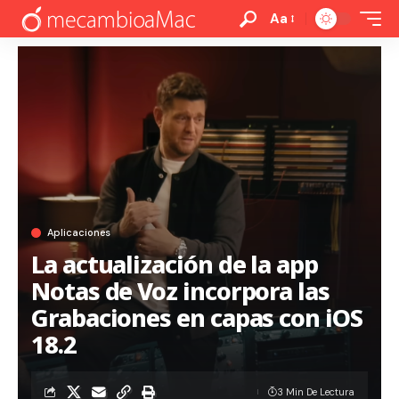
Aa
Aplicaciones
La actualización de la app
Notas de Voz incorpora las
Grabaciones en capas con iOS
18.2
3 Min De Lectura