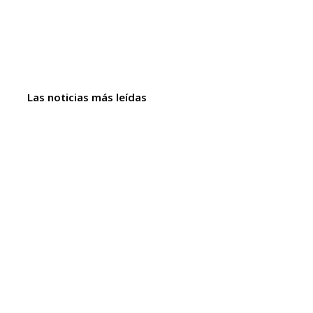
Las noticias más leídas