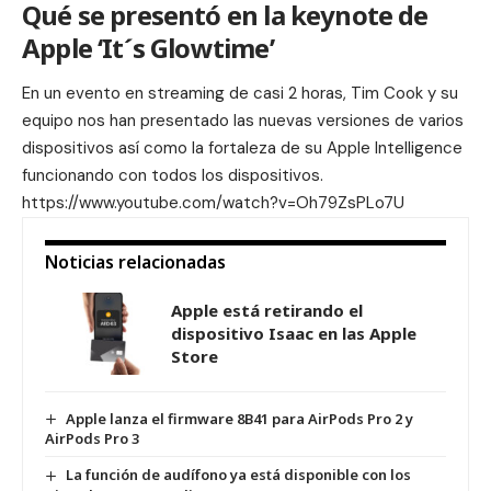
Qué se presentó en la keynote de
Apple ‘It´s Glowtime’
En un evento en streaming de casi 2 horas, Tim Cook y su
equipo nos han presentado las nuevas versiones de varios
dispositivos así como la fortaleza de su Apple Intelligence
funcionando con todos los dispositivos.
https://www.youtube.com/watch?v=Oh79ZsPLo7U
Noticias relacionadas
Apple está retirando el
dispositivo Isaac en las Apple
Store
Apple lanza el firmware 8B41 para AirPods Pro 2 y
AirPods Pro 3
La función de audífono ya está disponible con los