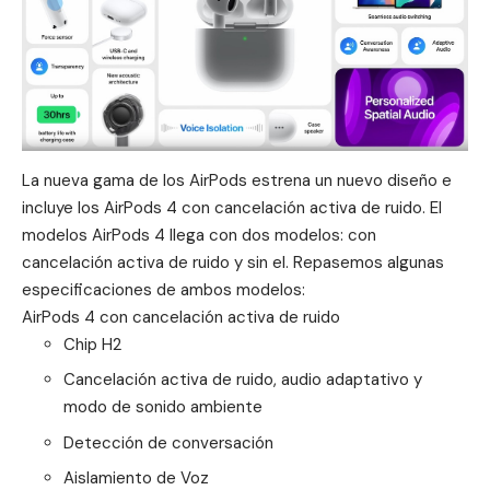
La nueva gama de los AirPods estrena un nuevo diseño e
incluye los AirPods 4 con cancelación activa de ruido. El
modelos AirPods 4 llega con dos modelos: con
cancelación activa de ruido y sin el. Repasemos algunas
especificaciones de ambos modelos:
AirPods 4 con cancelación activa de ruido
Chip H2
Cancelación activa de ruido, audio adaptativo y
modo de sonido ambiente
Detección de conversación
Aislamiento de Voz