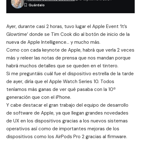
Ayer, durante casi 2 horas, tuvo lugar el Apple Event ‘It’s
Glowtime’ donde se Tim Cook dio al botón de inicio de la
nueva de Apple Intelligence… y mucho más.
Como con cada keynote de Apple, habrá que verla 2 veces
más y releer las notas de prensa que nos mandan porque
habrá muchos detalles que se queden en el tintero.
Si me preguntáis cuál fue el dispositivo estrella de la tarde
de ayer, diría que el Apple Watch Series 10. Todos
teníamos más ganas de ver qué pasaba con la 10ª
generación que con el iPhone.
Y cabe destacar el gran trabajo del equipo de desarrollo
de software de Apple, ya que llegan grandes novedades
de UX en los dispositivos gracias a los nuevos sistemas
operativos así como de importantes mejoras de los
dispositivos como los AirPods Pro 2 gracias al firmware.