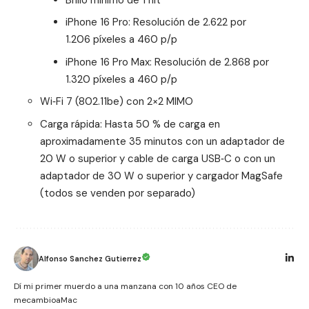
iPhone 16 Pro: Resolución de 2.622 por
1.206 píxeles a 460 p/p
iPhone 16 Pro Max: Resolución de 2.868 por
1.320 píxeles a 460 p/p
Wi‑Fi 7 (802.11be) con 2×2 MIMO
Carga rápida: Hasta 50 % de carga en
aproximadamente 35 minutos con un adaptador de
20 W o superior y cable de carga USB‑C o con un
adaptador de 30 W o superior y cargador MagSafe
(todos se venden por separado)
Alfonso Sanchez Gutierrez
Dí mi primer muerdo a una manzana con 10 años CEO de
mecambioaMac