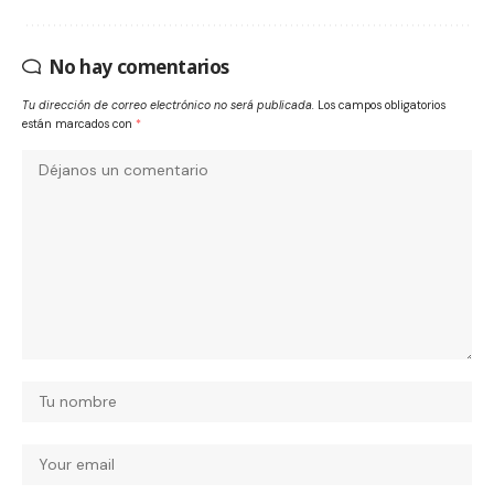
No hay comentarios
Tu dirección de correo electrónico no será publicada.
Los campos obligatorios
están marcados con
*