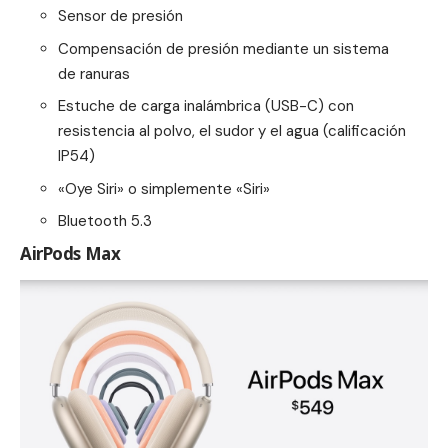
Sensor de presión
Compensación de presión mediante un sistema
de ranuras
Estuche de carga inalámbrica (USB-C) con
resistencia al polvo, el sudor y el agua (calificación
IP54)
«Oye Siri» o simplemente «Siri»
Bluetooth 5.3
AirPods Max