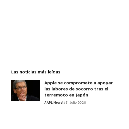
Las noticias más leídas
Apple se compromete a apoyar
las labores de socorro tras el
terremoto en Japón
AAPL News
31 Julio 2026