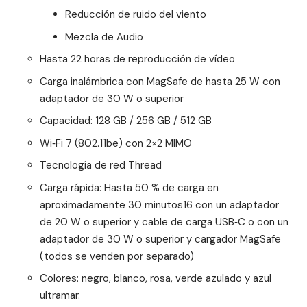
Reducción de ruido del viento
Mezcla de Audio
Hasta 22 horas de reproducción de vídeo
Carga inalámbrica con MagSafe de hasta 25 W con
adaptador de 30 W o superior
Capacidad: 128 GB / 256 GB / 512 GB
Wi‑Fi 7 (802.11be) con 2×2 MIMO
Tecnología de red Thread
Carga rápida: Hasta 50 % de carga en
aproximadamente 30 minutos16 con un adaptador
de 20 W o superior y cable de carga USB‑C o con un
adaptador de 30 W o superior y cargador MagSafe
(todos se venden por separado)
Colores: negro, blanco, rosa, verde azulado y azul
ultramar.