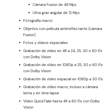
Cámara Fusion de 48 Mpx
Ultra gran angular de 12 Mpx
Fotografía macro
Objetivo con película antirreflectante (cámara
Fusion)
Fotos y vídeos espaciales
Grabación de vídeo en 4K a 24, 25, 30 o 60 f/s
con Dolby Vision
Grabación de vídeo en 1080p a 25, 30 o 60 f/s
con Dolby Vision
Grabación de vídeo espacial en 1080p a 30 f/s
Grabación de vídeo macro, incluso a cámara
lenta y en time‑lapse
Vídeo QuickTake hasta 4K a 60 f/s con Dolby
Vision