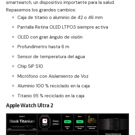
smartwatch, un dispositivo importante para la salud.
Repasemos los grandes cambios:
Caja de titanio o aluminio de 42 o 46 mm
Pantalla Retina OLED LTPO3 siempre activa
OLED con gran ángulo de visión
Profundímetro hasta 6 m
Sensor de temperatura del agua
Chip SiP S10
Micrófono con Aislamiento de Voz
Aluminio 100 % reciclado en la caja
Titanio 95 % reciclado en la caja
Apple Watch Ultra 2