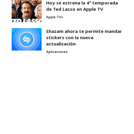
Hoy se estrena la 4ª temporada
de Ted Lasso en Apple TV
Apple TV+
Shazam ahora te permite mandar
stickers con la nueva
actualización
Aplicaciones