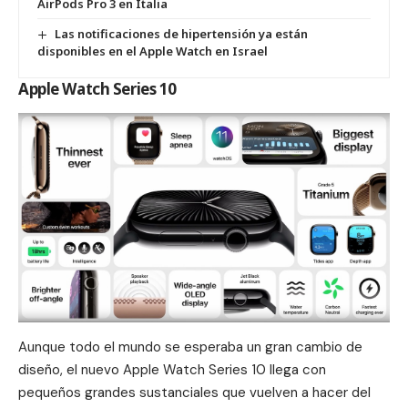
AirPods Pro 3 en Italia
Las notificaciones de hipertensión ya están
disponibles en el Apple Watch en Israel
Apple Watch Series 10
Aunque todo el mundo se esperaba un gran cambio de
diseño, el nuevo
Apple Watch Series 10
llega con
pequeños grandes sustanciales que vuelven a hacer del