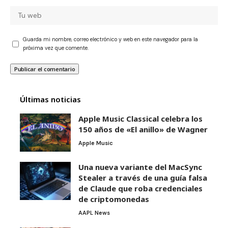
Guarda mi nombre, correo electrónico y web en este navegador para la
próxima vez que comente.
Últimas noticias
Apple Music Classical celebra los
150 años de «El anillo» de Wagner
Apple Music
Una nueva variante del MacSync
Stealer a través de una guía falsa
de Claude que roba credenciales
de criptomonedas
AAPL News