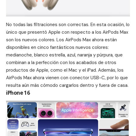
No todas las filtraciones son correctas. En esta ocasión, lo
único que presentó Apple con respecto a los AirPods Max
son los nuevos colores. Los AirPods Max ahora están
disponibles en cinco fantásticos nuevos colores:
medianoche, blanco estrella, azul, naranja y púrpura, que
combinan a la perfección con los acabados de otros
productos de Apple, como el Mac y el iPad. Además, los
AirPods Max ahora vienen con conector USB-C, por lo que
resulta aún más cómodo cargarlos dentro y fuera de casa.
iPhone 16