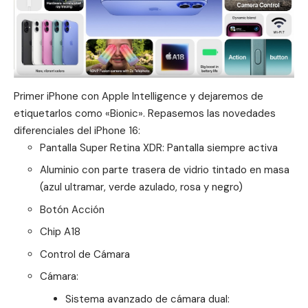
Primer iPhone con Apple Intelligence y dejaremos de
etiquetarlos como «Bionic». Repasemos las novedades
diferenciales del
iPhone 16
:
Pantalla Super Retina XDR: Pantalla siempre activa
Aluminio con parte trasera de vidrio tintado en masa
(azul ultramar, verde azulado, rosa y negro)
Botón Acción
Chip A18
Control de Cámara
Cámara:
Sistema avanzado de cámara dual: