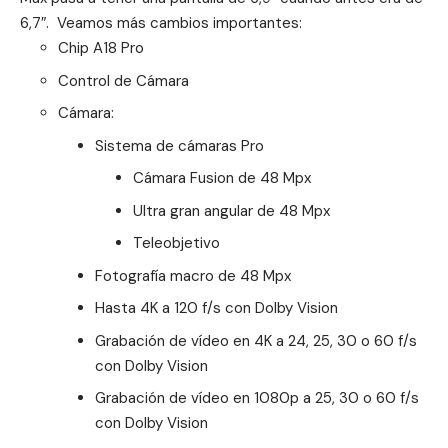
6,7″. Veamos más cambios importantes:
Chip A18 Pro
Control de Cámara
Cámara:
Sistema de cámaras Pro
Cámara Fusion de 48 Mpx
Ultra gran angular de 48 Mpx
Teleobjetivo
Fotografía macro de 48 Mpx
Hasta 4K a 120 f/s con Dolby Vision
Grabación de vídeo en 4K a 24, 25, 30 o 60 f/s
con Dolby Vision
Grabación de vídeo en 1080p a 25, 30 o 60 f/s
con Dolby Vision