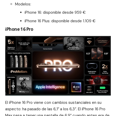
Modelos:
iPhone 16: disponible desde 959 €
iPhone 16 Plus: disponible desde 1.109 €
iPhone 16 Pro
El iPhone 16 Pro viene con cambios sustanciales en su
aspecto: ha pasado de las 6,1″ a los 6,3″. El iPhone 16 Pro
Max pasa a tener una pantalla de 6,9″ cuando antes era de