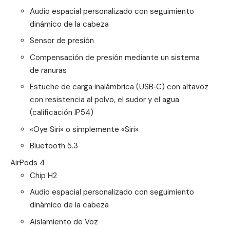
Audio espacial personalizado con seguimiento
dinámico de la cabeza
Sensor de presión
Compensación de presión mediante un sistema
de ranuras
Estuche de carga inalámbrica (USB‑C) con altavoz
con resistencia al polvo, el sudor y el agua
(calificación IP54)
«Oye Siri» o simplemente «Siri»
Bluetooth 5.3
AirPods 4
Chip H2
Audio espacial personalizado con seguimiento
dinámico de la cabeza
Aislamiento de Voz