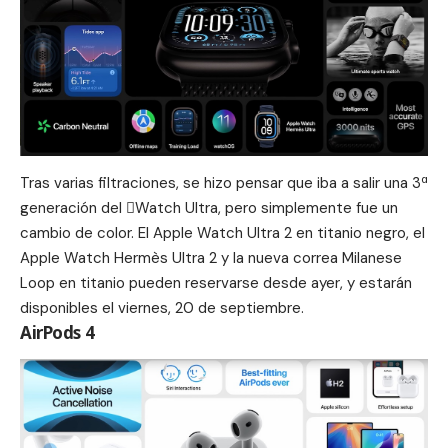
Tras varias filtraciones, se hizo pensar que iba a salir una 3ª
generación del Watch Ultra, pero simplemente fue un
cambio de color. El
Apple Watch Ultra 2
en titanio negro, el
Apple Watch Hermès Ultra 2 y la nueva correa Milanese
Loop en titanio pueden reservarse desde ayer, y estarán
disponibles el viernes, 20 de septiembre.
AirPods 4