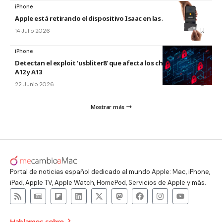
iPhone
Apple está retirando el dispositivo Isaac en las Apple Store
14 Julio 2026
iPhone
Detectan el exploit ‘usbliter8’ que afecta los chips de Apple
A12 y A13
22 Junio 2026
Mostrar más
Portal de noticias español dedicado al mundo Apple: Mac, iPhone,
iPad, Apple TV, Apple Watch, HomePod, Servicios de Apple y más.
Hablamos sobre