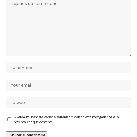
Guarda mi nombre, correo electrónico y web en este navegador para la
próxima vez que comente.