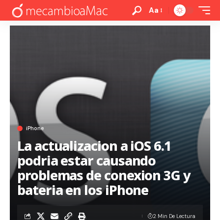
Aa
iPhone
La actualizacion a iOS 6.1
podria estar causando
problemas de conexion 3G y
bateria en los iPhone
2 Min De Lectura