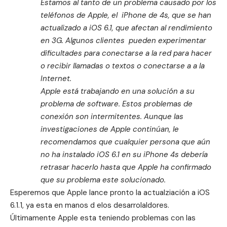
Estamos al tanto de un problema causado por los
teléfonos de Apple, el iPhone de 4s, que se han
actualizado a iOS 6.1, que afectan al rendimiento
en 3G. Algunos clientes pueden experimentar
dificultades para conectarse a la red para hacer
o recibir llamadas o textos o conectarse a a la
Internet.
Apple está trabajando en una solución a su
problema de software. Estos problemas de
conexión son intermitentes. Aunque las
investigaciones de Apple continúan, le
recomendamos que cualquier persona que aún
no ha instalado iOS 6.1 en su iPhone 4s debería
retrasar hacerlo hasta que Apple ha confirmado
que su problema este solucionado.
Esperemos que Apple lance pronto la actualziación a iOS
6.1.1, ya esta en manos d elos desarrolaldores.
Últimamente Apple esta teniendo problemas con las