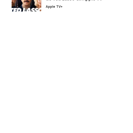
Apple TV+