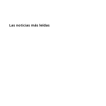
Las noticias más leídas