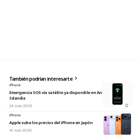
También podrían interesarte
iPhone
Emergencia SOS vía satélite ya disponible en Andorra e
Islandia
24 Julio 2026
iPhone
Apple sube los precios del iPhone en Japón
18 Julio 2026