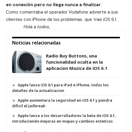
en conexión pero no llega nunca a finalizar
.
Como comentaba el operador Vodafone advierte a sus
clientes con iPhone de los problemas que trae iOS 6.1.
Hola a todos,
Noticias relacionadas
Radio Buy Buttons, una
funcionalidad oculta en la
aplicacion Musica de iOS 6.1
Apple lanza iOS 6.1 para iPad e iPhone, todos los
detalles de la actualizacion
Apple aumentara la seguridad en iOS 6.1 y pondra
dificil el Jailbreak
Apple lanza a los desarrolladores la beta de iOS 6.1,
introduciendo mejoras en mapas y cambios esteticos