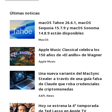
Últimas noticias
macOS Tahoe 26.6.1, macOS
Sequoia 15.7.9 y macOS Sonoma
14.8.9 están disponibles
MacOS
Apple Music Classical celebra los
150 años de «El anillo» de Wagner
Apple Music
Una nueva variante del MacSync
Stealer a través de una guía falsa
de Claude que roba credenciales
de criptomonedas
AAPL News
Hoy se estrena la 4ª temporada
de Ted Lasso en Apple TV