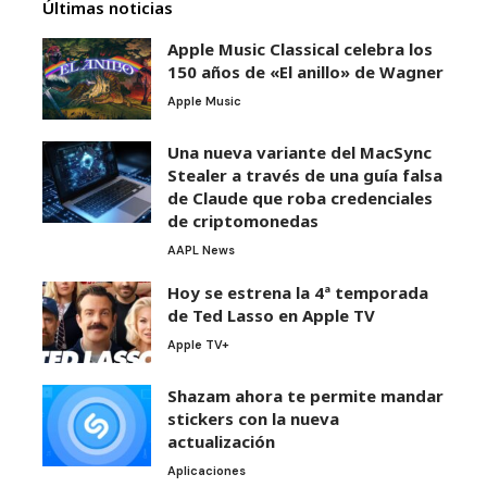
Últimas noticias
Apple Music Classical celebra los
150 años de «El anillo» de Wagner
Apple Music
Una nueva variante del MacSync
Stealer a través de una guía falsa
de Claude que roba credenciales
de criptomonedas
AAPL News
Hoy se estrena la 4ª temporada
de Ted Lasso en Apple TV
Apple TV+
Shazam ahora te permite mandar
stickers con la nueva
actualización
Aplicaciones