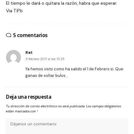
El tiempo le dará o quitara la razón, habra que esperar.
Via
TiPb
5 comentarios
Rat
3 febrero 2011 a las 15:35
Ya hemos visto como ha salido el 1 de Febrero si. Que
ganas de soltar bulos…
Deja una respuesta
Tu dirección de correo electrónico no será publicada.
Los campos obligatorios
están marcados con
*