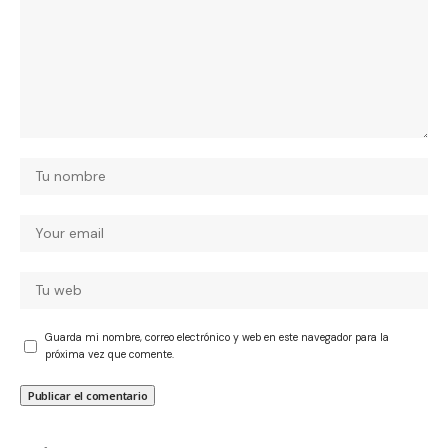
Guarda mi nombre, correo electrónico y web en este navegador para la
próxima vez que comente.