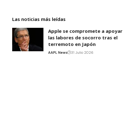
Las noticias más leídas
Apple se compromete a apoyar
las labores de socorro tras el
terremoto en Japón
AAPL News
31 Julio 2026