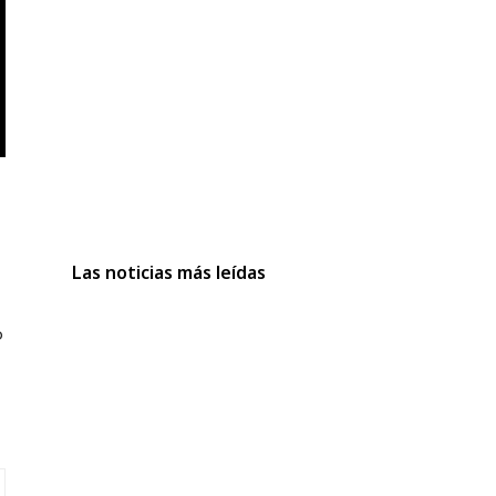
Las noticias más leídas
b