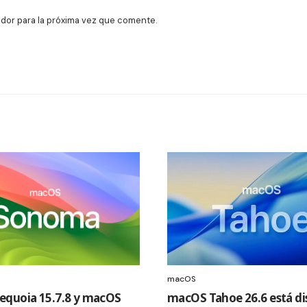
dor para la próxima vez que comente.
macOS
quoia 15.7.8 y macOS
macOS Tahoe 26.6 está di