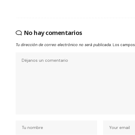
No hay comentarios
Tu dirección de correo electrónico no será publicada.
Los campos 