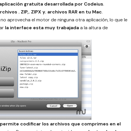
 aplicación gratuita desarrollada por Codeius
.
hivos . ZIP,. ZIPX y. archivos RAR en tu Mac
.
 no aprovecha el motor de ninguna otra aplicación, lo que le
var
la interface esta muy trabajada
a la altura de
permite codificar los archivos que comprimes en el