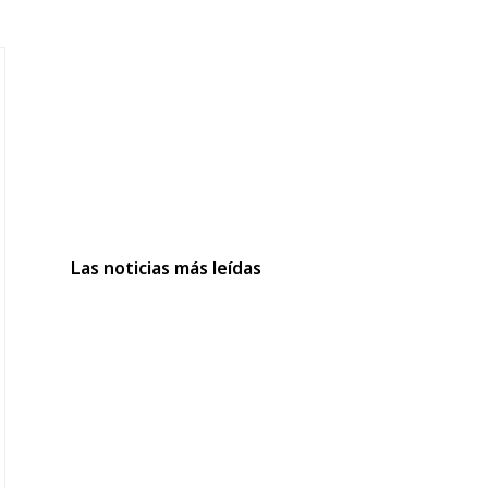
Las noticias más leídas