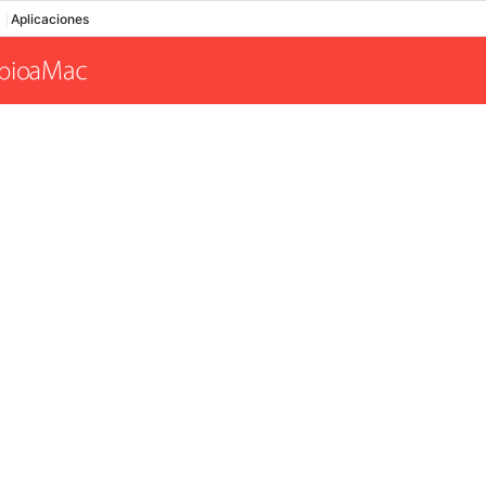
Aplicaciones