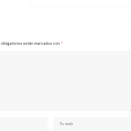
obligatorios están marcados con
*