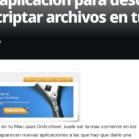
riptar archivos en 
n tu Mac uses UnArchiver, suele ser la mas corriente en los
aparecen nuevas aplicaciones a las que hay que darle una