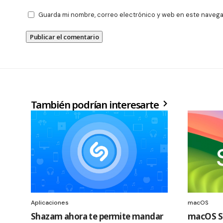
Guarda mi nombre, correo electrónico y web en este navega
También podrían interesarte
Aplicaciones
macOS
Shazam ahora te permite mandar
macOS Se