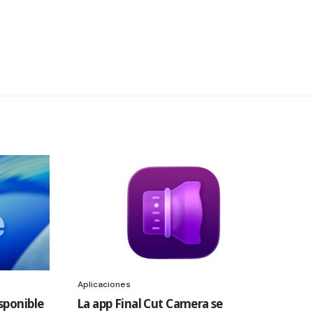
Aplicaciones
sponible
La app Final Cut Camera se