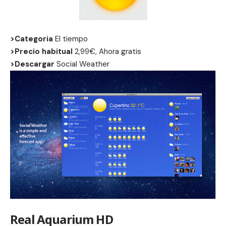
>Categoria
El tiempo
>Precio habitual
2,99€, Ahora gratis
>Descargar
Social Weather
Real Aquarium HD