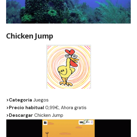
Chicken Jump
>Categoria
Juegos
>Precio habitual
0,99€, Ahora gratis
>Descargar
Chicken Jump