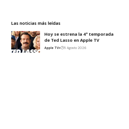
Las noticias más leídas
Hoy se estrena la 4ª temporada
de Ted Lasso en Apple TV
Apple TV+
5 Agosto 2026