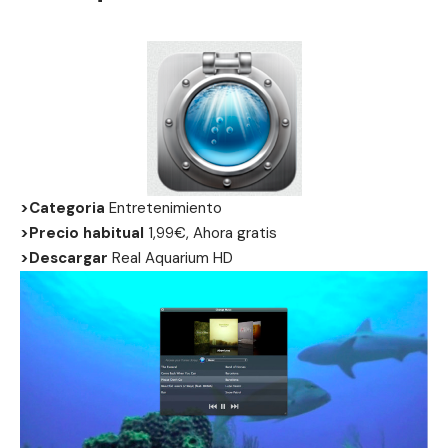
>Categoria
Entretenimiento
>Precio habitual
1,99€, Ahora gratis
>Descargar
Real Aquarium HD