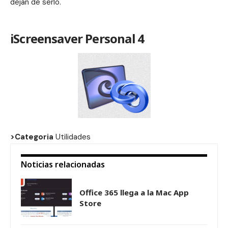
dejan de serlo.
iScreensaver Personal 4
>Categoria
Utilidades
Noticias relacionadas
Office 365 llega a la Mac App
Store