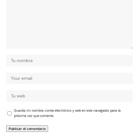
Guarda mi nombre, correo electrónico y web en este navegador para la
próxima vez que comente.