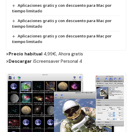
Aplicaciones gratis y con descuento para Mac por
tiempo limitado
Aplicaciones gratis y con descuento para Mac por
tiempo limitado
Aplicaciones gratis y con descuento para Mac por
tiempo limitado
>Precio habitual
4,99€, Ahora gratis
>Descargar
iScreensaver Personal 4