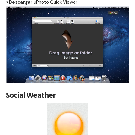
>Descargar
uPhoto Quick Viewer
Social Weather