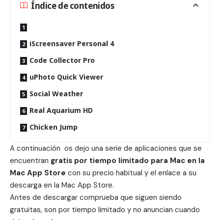
Índice de contenidos
iScreensaver Personal 4
Code Collector Pro
uPhoto Quick Viewer
Social Weather
Real Aquarium HD
Chicken Jump
A continuación os dejo una serie de aplicaciones que se
encuentran
gratis por tiempo limitado para Mac en la
Mac App Store
con su precio habitual y el enlace a su
descarga en la Mac App Store.
Antes de descargar comprueba que siguen siendo
gratuitas, son por tiempo limitado y no anuncian cuando