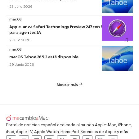
28 Julio 2026
macOS
Apple lanza Safari Technology Preview 247 con MCP Server
para agentes IA
2 Julio 2026
macOS
macOS Tahoe 26.5.2 está disponible
29 Junio 2026
Mostrar más
Portal de noticias español dedicado al mundo Apple: Mac, iPhone,
iPad, Apple TV, Apple Watch, HomePod, Servicios de Apple y más.