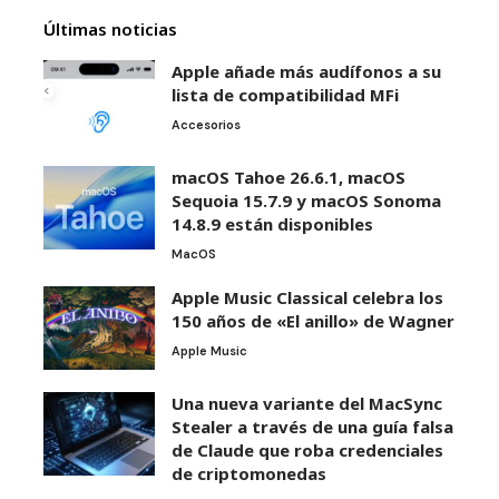
Últimas noticias
Apple añade más audífonos a su
lista de compatibilidad MFi
Accesorios
macOS Tahoe 26.6.1, macOS
Sequoia 15.7.9 y macOS Sonoma
14.8.9 están disponibles
MacOS
Apple Music Classical celebra los
150 años de «El anillo» de Wagner
Apple Music
Una nueva variante del MacSync
Stealer a través de una guía falsa
de Claude que roba credenciales
de criptomonedas