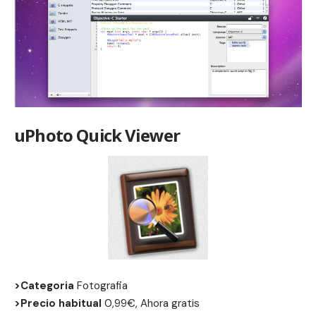
uPhoto Quick Viewer
>Categoria
Fotografia
>Precio habitual
0,99€, Ahora gratis