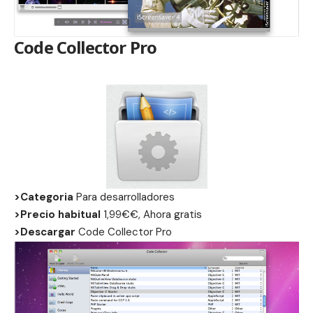
Code Collector Pro
>Categoria
Para desarrolladores
>Precio habitual
1,99€€, Ahora gratis
>Descargar
Code Collector Pro