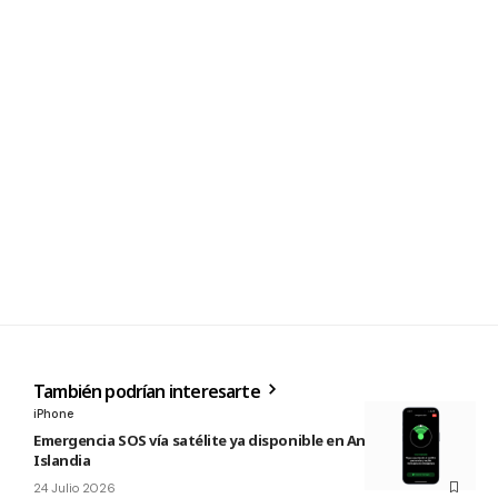
También podrían interesarte
iPhone
Emergencia SOS vía satélite ya disponible en Andorra e
Islandia
24 Julio 2026