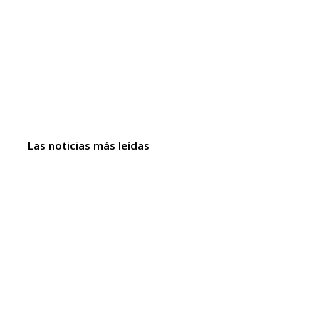
Las noticias más leídas