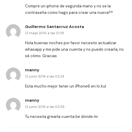
Compre un iphone de segunda mano y no se la
contraseña como hago para crear una nueva??
Guillermo Santacruz Acosta
13 mayo 2016 a las 01:35
Hola buenas noches por favor necesito actualizar
whasapp y me pide una cuenta y no puedo crearla, no
sé cómo. Gracias
manny
12 junio 2016 a las 02:24
Esta mucho mejor tener un iPhone6 en lo kul
manny
12 junio 2016 a las 02:26
Tu necesita grearla cuenta be donde mi