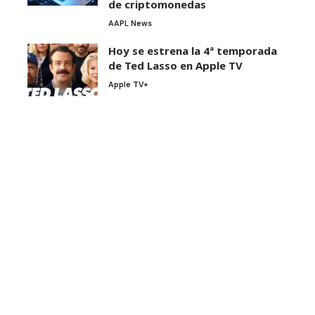
de criptomonedas
AAPL News
Hoy se estrena la 4ª temporada
de Ted Lasso en Apple TV
Apple TV+