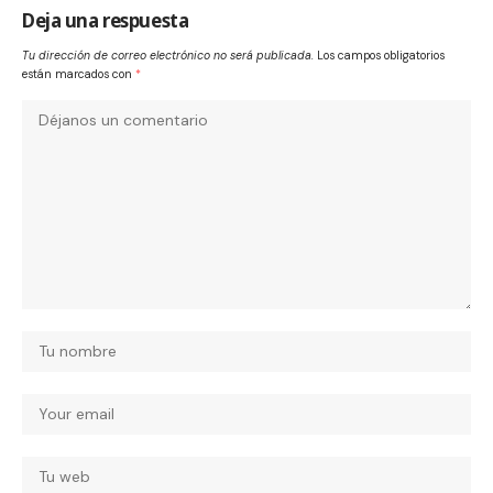
Deja una respuesta
Tu dirección de correo electrónico no será publicada.
Los campos obligatorios
están marcados con
*