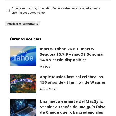
Guarda mi nombre, correo electrónico y web en este navegador para la
próxima vez que comente.
Últimas noticias
macOS Tahoe 26.6.1, macOS
Sequoia 15.7.9 y macOS Sonoma
14.8.9 están disponibles
MacOS
Apple Music Classical celebra los
150 años de «El anillo» de Wagner
Apple Music
Una nueva variante del MacSync
Stealer a través de una guía falsa
de Claude que roba credenciales