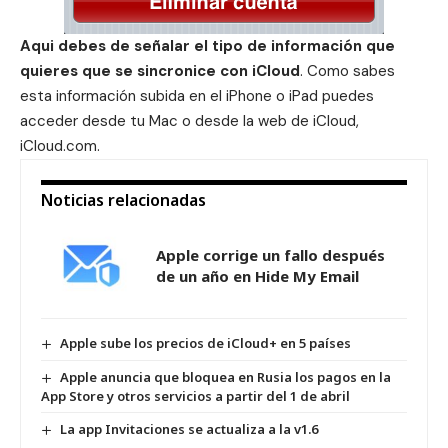
Aqui debes de señalar el tipo de información que
quieres que se sincronice con iCloud
. Como sabes
esta información subida en el iPhone o iPad puedes
acceder desde tu Mac o desde la web de iCloud,
iCloud.com.
Noticias relacionadas
Apple corrige un fallo después
de un año en Hide My Email
Apple sube los precios de iCloud+ en 5 países
Apple anuncia que bloquea en Rusia los pagos en la
App Store y otros servicios a partir del 1 de abril
La app Invitaciones se actualiza a la v1.6