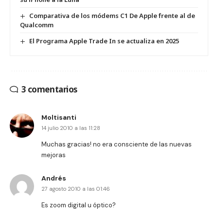
Comparativa de los módems C1 De Apple frente al de
Qualcomm
El Programa Apple Trade In se actualiza en 2025
3 comentarios
Moltisanti
14 julio 2010 a las 11:28
Muchas gracias! no era consciente de las nuevas
mejoras
Andrés
27 agosto 2010 a las 01:46
Es zoom digital u óptico?