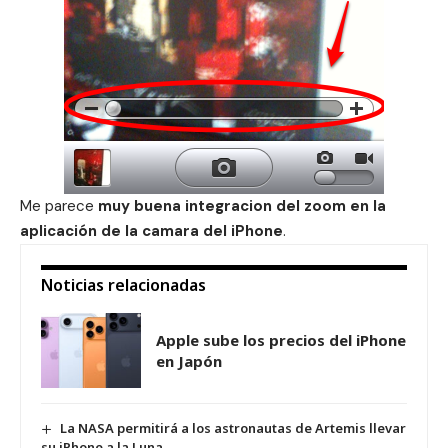
Me parece
muy buena integracion del zoom en la
aplicación de la camara del iPhone
.
Noticias relacionadas
Apple sube los precios del iPhone
en Japón
La NASA permitirá a los astronautas de Artemis llevar
su iPhone a la Luna