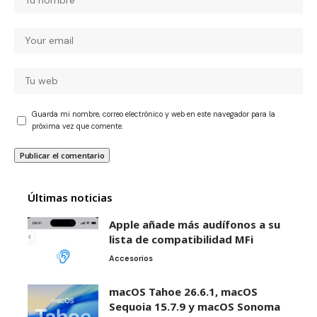
Guarda mi nombre, correo electrónico y web en este navegador para la
próxima vez que comente.
Últimas noticias
Apple añade más audífonos a su
lista de compatibilidad MFi
Accesorios
macOS Tahoe 26.6.1, macOS
Sequoia 15.7.9 y macOS Sonoma