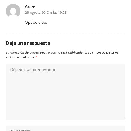
Aure
29 agosto 2010 a las 19:26
Optico dice.
Deja una respuesta
Tu dirección de correo electrónico no será publicada.
Los campos obligatorios
están marcados con
*