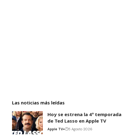
Las noticias más leídas
Hoy se estrena la 4ª temporada
de Ted Lasso en Apple TV
Apple TV+
5 Agosto 2026