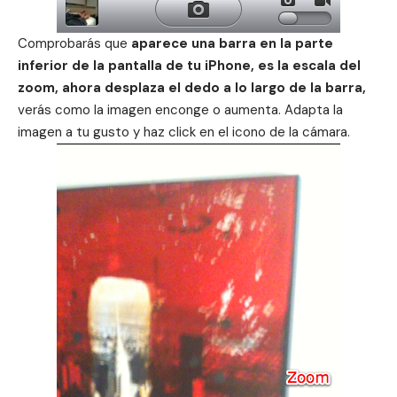
Comprobarás que
aparece una barra en la parte
inferior de la pantalla de tu iPhone, es la escala del
zoom, ahora desplaza el dedo a lo largo de la barra,
verás como la imagen enconge o aumenta. Adapta la
imagen a tu gusto y haz click en el icono de la cámara.