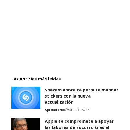
Las noticias más leídas
Shazam ahora te permite mandar
stickers con la nueva
actualización
Aplicaciones
31 Julio 2026
Apple se compromete a apoyar
las labores de socorro tras el