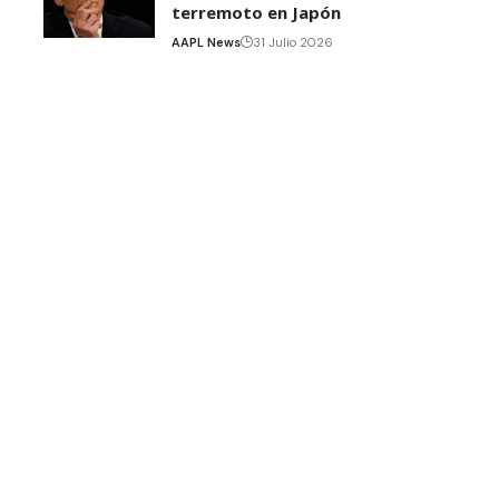
terremoto en Japón
AAPL News
31 Julio 2026