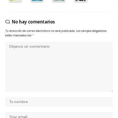
No hay comentarios
Tu dirección de correo electrónico no será publicada.
Los campos obligatorios
están marcados con
*