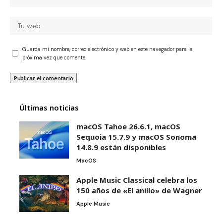
Guarda mi nombre, correo electrónico y web en este navegador para la
próxima vez que comente.
Últimas noticias
macOS Tahoe 26.6.1, macOS
Sequoia 15.7.9 y macOS Sonoma
14.8.9 están disponibles
MacOS
Apple Music Classical celebra los
150 años de «El anillo» de Wagner
Apple Music