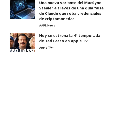
Una nueva variante del MacSync
Stealer a través de una guía falsa
de Claude que roba credenciales
de criptomonedas
AAPL News
Hoy se estrena la 4ª temporada
de Ted Lasso en Apple TV
Apple TV+