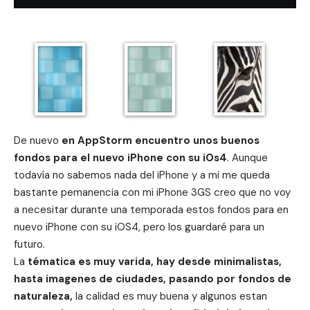
De nuevo
en AppStorm encuentro unos buenos
fondos para el nuevo iPhone con su iOs4
. Aunque
todavía no sabemos nada del iPhone y a mi me queda
bastante pemanencia con mi iPhone 3GS creo que no voy
a necesitar durante una temporada estos fondos para en
nuevo iPhone con su iOS4, pero los guardaré para un
futuro.
La
tématica es muy varida, hay desde minimalistas,
hasta imagenes de ciudades, pasando por fondos de
naturaleza,
la calidad es muy buena y algunos estan