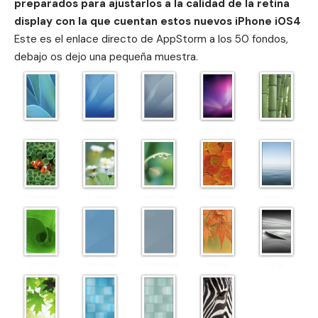
preparados para ajustarlos a la calidad de la retina
display con la que cuentan estos nuevos iPhone iOS4
Este es el
enlace directo de AppStorm a los 50 fondos
,
debajo os dejo una pequeña muestra.