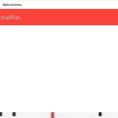
Aplicaciones