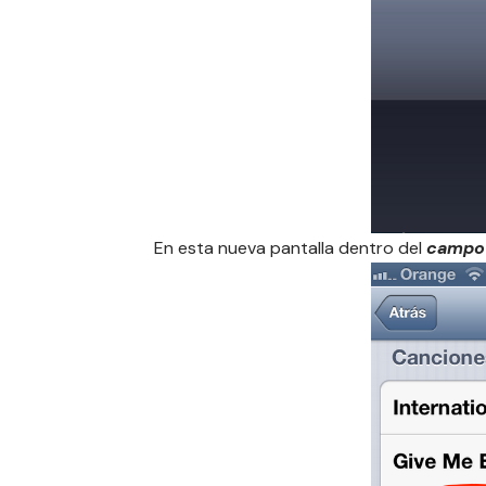
En esta nueva pantalla dentro del
campo