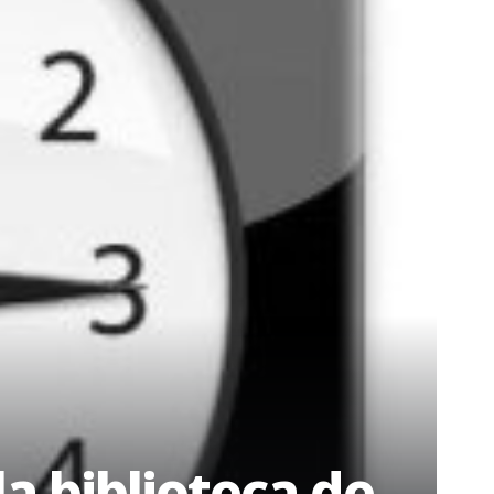
a biblioteca de