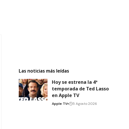
Las noticias más leídas
Hoy se estrena la 4ª
temporada de Ted Lasso
en Apple TV
Apple TV+
5 Agosto 2026