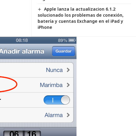
Apple lanza la actualizacion 6.1.2
solucionado los problemas de conexión,
batería y cuentas Exchange en el iPad y
iPhone