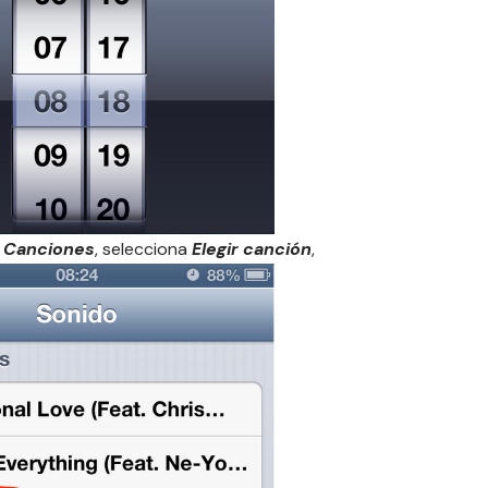
 Canciones
, selecciona
Elegir canción
,