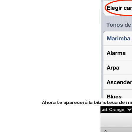
Ahora te aparecerá la biblioteca de mú