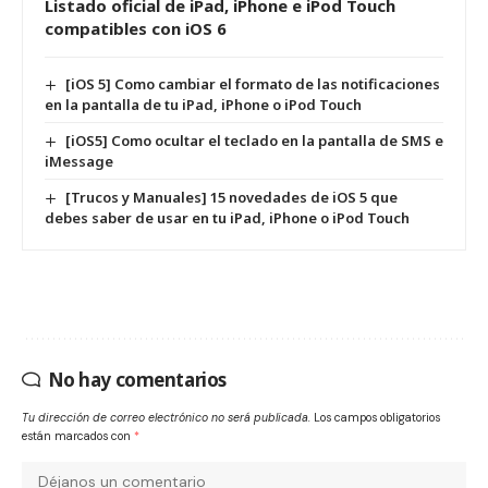
Listado oficial de iPad, iPhone e iPod Touch
compatibles con iOS 6
[iOS 5] Como cambiar el formato de las notificaciones
en la pantalla de tu iPad, iPhone o iPod Touch
[iOS5] Como ocultar el teclado en la pantalla de SMS e
iMessage
[Trucos y Manuales] 15 novedades de iOS 5 que
debes saber de usar en tu iPad, iPhone o iPod Touch
No hay comentarios
Tu dirección de correo electrónico no será publicada.
Los campos obligatorios
están marcados con
*