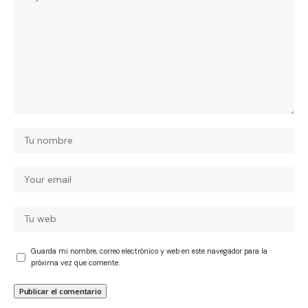
Guarda mi nombre, correo electrónico y web en este navegador para la
próxima vez que comente.