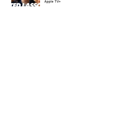
Apple TV+