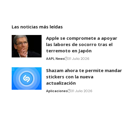
Las noticias más leídas
Apple se compromete a apoyar
las labores de socorro tras el
terremoto en Japón
AAPL News
31 Julio 2026
Shazam ahora te permite mandar
stickers con la nueva
actualización
Aplicaciones
31 Julio 2026