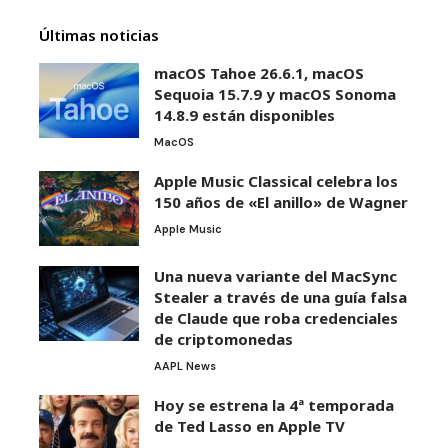
Últimas noticias
macOS Tahoe 26.6.1, macOS
Sequoia 15.7.9 y macOS Sonoma
14.8.9 están disponibles
MacOS
Apple Music Classical celebra los
150 años de «El anillo» de Wagner
Apple Music
Una nueva variante del MacSync
Stealer a través de una guía falsa
de Claude que roba credenciales
de criptomonedas
AAPL News
Hoy se estrena la 4ª temporada
de Ted Lasso en Apple TV