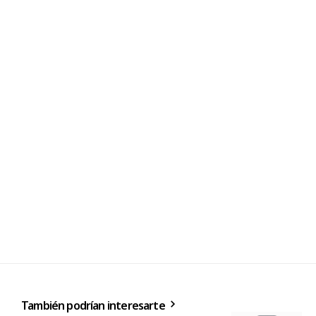
También podrían interesarte