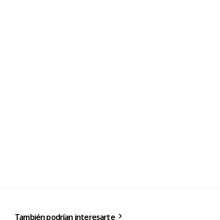
También podrían interesarte