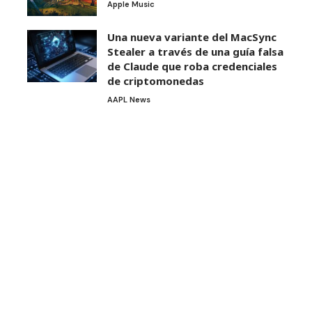
Apple Music
Una nueva variante del MacSync
Stealer a través de una guía falsa
de Claude que roba credenciales
de criptomonedas
AAPL News