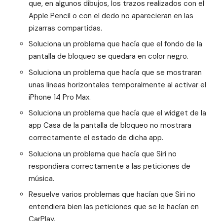
que, en algunos dibujos, los trazos realizados con el
Apple Pencil o con el dedo no aparecieran en las
pizarras compartidas.
Soluciona un problema que hacía que el fondo de la
pantalla de bloqueo se quedara en color negro.
Soluciona un problema que hacía que se mostraran
unas líneas horizontales temporalmente al activar el
iPhone 14 Pro Max.
Soluciona un problema que hacía que el widget de la
app Casa de la pantalla de bloqueo no mostrara
correctamente el estado de dicha app.
Soluciona un problema que hacía que Siri no
respondiera correctamente a las peticiones de
música.
Resuelve varios problemas que hacían que Siri no
entendiera bien las peticiones que se le hacían en
CarPlay.