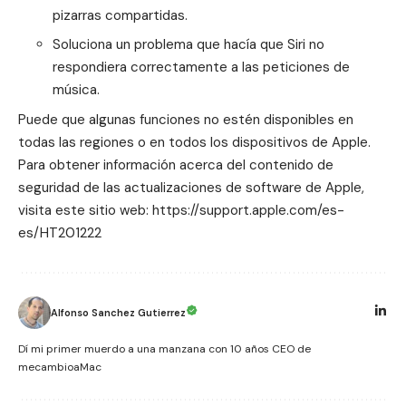
pizarras compartidas.
Soluciona un problema que hacía que Siri no
respondiera correctamente a las peticiones de
música.
Puede que algunas funciones no estén disponibles en
todas las regiones o en todos los dispositivos de Apple.
Para obtener información acerca del contenido de
seguridad de las actualizaciones de software de Apple,
visita este sitio web: https://support.apple.com/es-
es/HT201222
Alfonso Sanchez Gutierrez
Dí mi primer muerdo a una manzana con 10 años CEO de
mecambioaMac