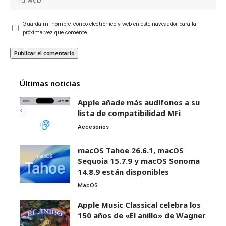
Guarda mi nombre, correo electrónico y web en este navegador para la
próxima vez que comente.
Últimas noticias
Apple añade más audífonos a su
lista de compatibilidad MFi
Accesorios
macOS Tahoe 26.6.1, macOS
Sequoia 15.7.9 y macOS Sonoma
14.8.9 están disponibles
MacOS
Apple Music Classical celebra los
150 años de «El anillo» de Wagner