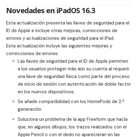
Novedades en iPadOS 16.3
Esta actualización presenta las llaves de seguridad para el
ID de Apple e incluye otras mejoras, correcciones de
errores y actualizaciones de seguridad para el iPad.
Esta actualización incluye las siguientes mejoras y
correcciones de errores:
Las llaves de seguridad para el ID de Apple permiten
a los usuarios proteger más aún su cuenta al requerir
una llave de seguridad física como parte del proceso
de inicio de sesión con autenticación de doble factor
en los nuevos dispositivos.
Se añade compatibilidad con los
HomePods de 2.ª
generación
.
Soluciona un problema de la app Freeform que hacía
que, en algunos dibujos, los trazos realizados con el
Apple Pencil o con el dedo no aparecieran en las