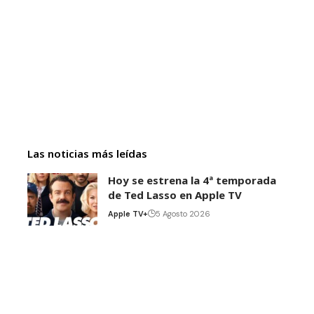
Las noticias más leídas
Hoy se estrena la 4ª temporada
de Ted Lasso en Apple TV
Apple TV+
5 Agosto 2026