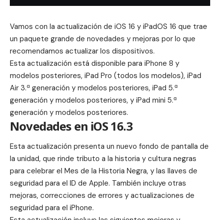
Vamos con la actualización de iOS 16 y iPadOS 16 que trae
un paquete grande de novedades y mejoras por lo que
recomendamos actualizar los dispositivos.
Esta actualización está disponible para iPhone 8 y
modelos posteriores, iPad Pro (todos los modelos), iPad
Air 3.ª generación y modelos posteriores, iPad 5.ª
generación y modelos posteriores, y iPad mini 5.ª
generación y modelos posteriores.
Novedades en iOS 16.3
Esta actualización presenta un nuevo fondo de pantalla de
la unidad, que rinde tributo a la historia y cultura negras
para celebrar el Mes de la Historia Negra, y las llaves de
seguridad para el ID de Apple. También incluye otras
mejoras, correcciones de errores y actualizaciones de
seguridad para el iPhone.
Esta actualización incluye las siguientes mejoras y