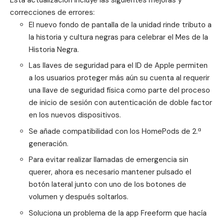
correcciones de errores:
El nuevo fondo de pantalla de la unidad rinde tributo a
la historia y cultura negras para celebrar el Mes de la
Historia Negra.
Las llaves de seguridad para el ID de Apple permiten
a los usuarios proteger más aún su cuenta al requerir
una llave de seguridad física como parte del proceso
de inicio de sesión con autenticación de doble factor
en los nuevos dispositivos.
Se añade compatibilidad con los HomePods de 2.ª
generación.
Para evitar realizar llamadas de emergencia sin
querer, ahora es necesario mantener pulsado el
botón lateral junto con uno de los botones de
volumen y después soltarlos.
Soluciona un problema de la app Freeform que hacía