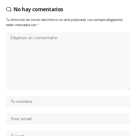
No hay comentarios
Tu dirección de correo electrónico no será publicada.
Los campos obligatorios
están marcados con
*