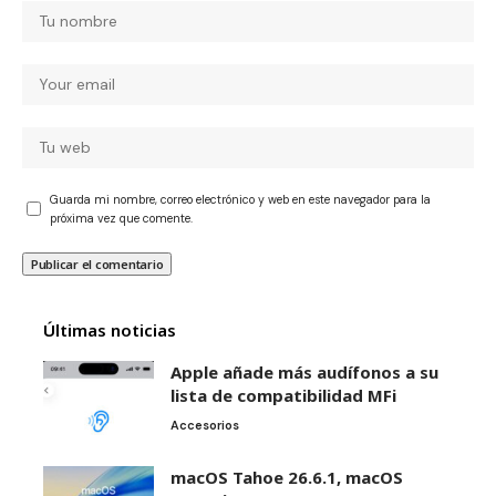
Guarda mi nombre, correo electrónico y web en este navegador para la
próxima vez que comente.
Últimas noticias
Apple añade más audífonos a su
lista de compatibilidad MFi
Accesorios
macOS Tahoe 26.6.1, macOS