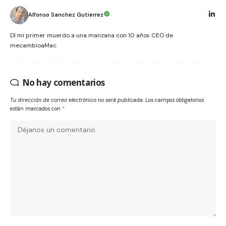
Alfonso Sanchez Gutierrez
Dí mi primer muerdo a una manzana con 10 años CEO de
mecambioaMac
No hay comentarios
Tu dirección de correo electrónico no será publicada.
Los campos obligatorios
están marcados con
*