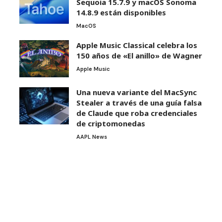
Sequoia 15.7.9 y macOS Sonoma
14.8.9 están disponibles
MacOS
Apple Music Classical celebra los
150 años de «El anillo» de Wagner
Apple Music
Una nueva variante del MacSync
Stealer a través de una guía falsa
de Claude que roba credenciales
de criptomonedas
AAPL News