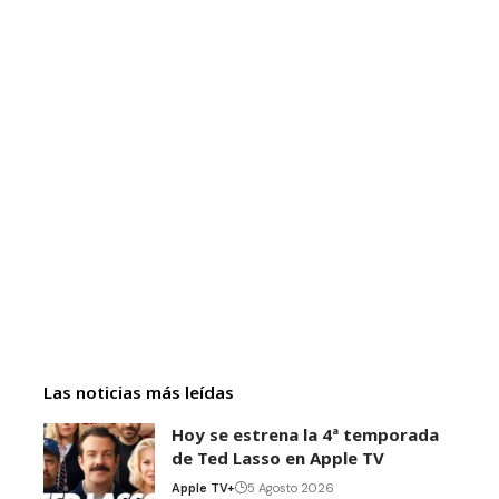
Las noticias más leídas
Hoy se estrena la 4ª temporada
de Ted Lasso en Apple TV
Apple TV+
5 Agosto 2026