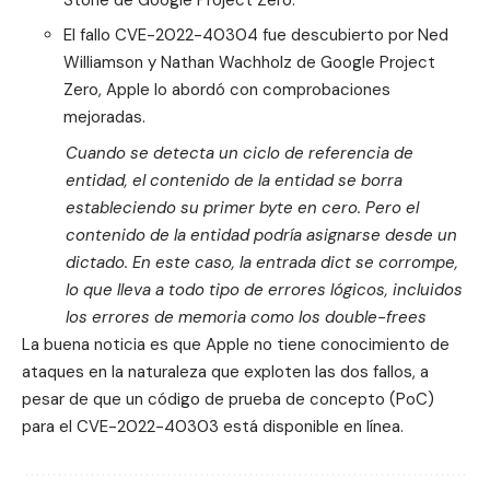
El fallo
CVE-2022-40304
fue descubierto por Ned
Williamson y Nathan Wachholz de Google Project
Zero, Apple lo abordó con comprobaciones
mejoradas.
Cuando se detecta un ciclo de referencia de
entidad, el contenido de la entidad se borra
estableciendo su primer byte en cero. Pero el
contenido de la entidad podría asignarse desde un
dictado. En este caso, la entrada dict se corrompe,
lo que lleva a todo tipo de errores lógicos, incluidos
los errores de memoria como los double-frees
La buena noticia es que Apple no tiene conocimiento de
ataques en la naturaleza que exploten las dos fallos, a
pesar de que un código de prueba de concepto (PoC)
para el
CVE-2022-40303
está disponible en línea.