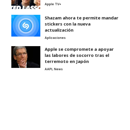
Apple TV+
Shazam ahora te permite mandar
stickers con la nueva
actualización
Aplicaciones
Apple se compromete a apoyar
las labores de socorro tras el
terremoto en Japón
AAPL News