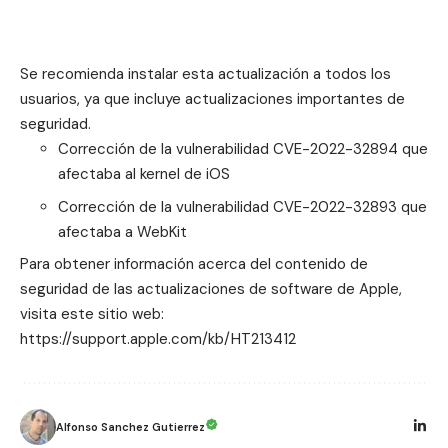
Se recomienda instalar esta actualización a todos los
usuarios, ya que incluye actualizaciones importantes de
seguridad.
Corrección de la vulnerabilidad CVE-2022-32894 que
afectaba al kernel de iOS
Corrección de la vulnerabilidad CVE-2022-32893 que
afectaba a WebKit
Para obtener información acerca del contenido de
seguridad de las actualizaciones de software de Apple,
visita este sitio web:
https://support.apple.com/kb/HT213412
Alfonso Sanchez Gutierrez