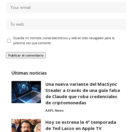
Guarda mi nombre, correo electrónico y web en este navegador para la
próxima vez que comente.
Últimas noticias
Una nueva variante del MacSync
Stealer a través de una guía falsa
de Claude que roba credenciales
de criptomonedas
AAPL News
Hoy se estrena la 4ª temporada
de Ted Lasso en Apple TV