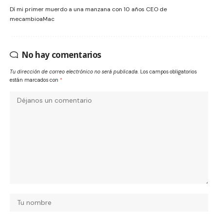
Dí mi primer muerdo a una manzana con 10 años CEO de
mecambioaMac
No hay comentarios
Tu dirección de correo electrónico no será publicada.
Los campos obligatorios
están marcados con
*