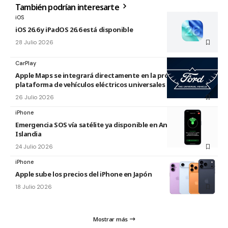
También podrían interesarte
iOS
iOS 26.6 y iPadOS 26.6 está disponible
28 Julio 2026
CarPlay
Apple Maps se integrará directamente en la próxima
plataforma de vehículos eléctricos universales de Ford
26 Julio 2026
iPhone
Emergencia SOS vía satélite ya disponible en Andorra e
Islandia
24 Julio 2026
iPhone
Apple sube los precios del iPhone en Japón
18 Julio 2026
Mostrar más