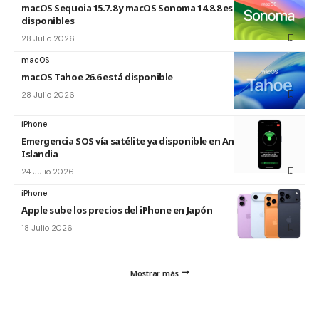
macOS Sequoia 15.7.8 y macOS Sonoma 14.8.8 están
disponibles
28 Julio 2026
macOS
macOS Tahoe 26.6 está disponible
28 Julio 2026
iPhone
Emergencia SOS vía satélite ya disponible en Andorra e
Islandia
24 Julio 2026
iPhone
Apple sube los precios del iPhone en Japón
18 Julio 2026
Mostrar más