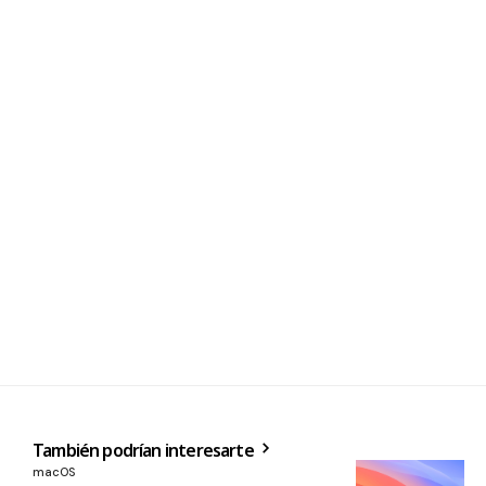
También podrían interesarte
macOS