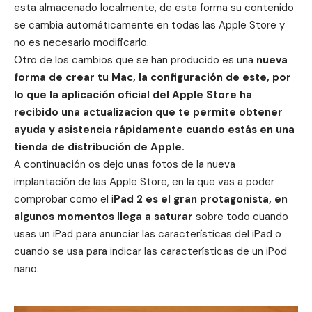
esta almacenado localmente, de esta forma su contenido
se cambia automáticamente en todas las Apple Store y
no es necesario modificarlo.
Otro de los cambios que se han producido es una
nueva
forma de crear tu Mac, la configuración de este, por
lo que la aplicación oficial del Apple Store ha
recibido una actualizacion que te permite obtener
ayuda y asistencia rápidamente cuando estás en una
tienda de distribución de Apple.
A continuación os dejo unas fotos de la nueva
implantación de las Apple Store, en la que vas a poder
comprobar como el i
Pad 2 es el gran protagonista, en
algunos momentos llega a saturar
sobre todo cuando
usas un iPad para anunciar las características del iPad o
cuando se usa para indicar las características de un iPod
nano.