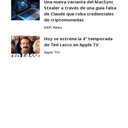
Una nueva variante del MacSync
Stealer a través de una guía falsa
de Claude que roba credenciales
de criptomonedas
AAPL News
Hoy se estrena la 4ª temporada
de Ted Lasso en Apple TV
Apple TV+