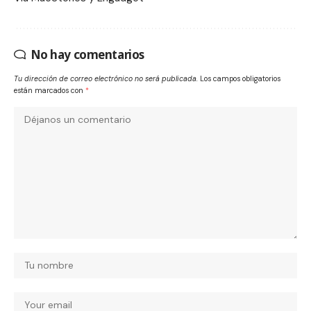
No hay comentarios
Tu dirección de correo electrónico no será publicada.
Los campos obligatorios
están marcados con
*