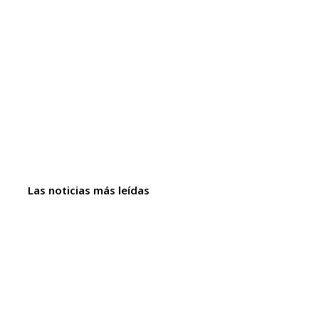
Las noticias más leídas