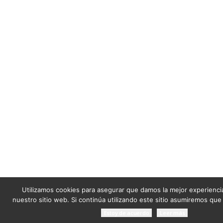
Utilizamos cookies para asegurar que damos la mejor experiencia
nuestro sitio web. Si continúa utilizando este sitio asumiremos que
Estoy de acuerdo
Leer más