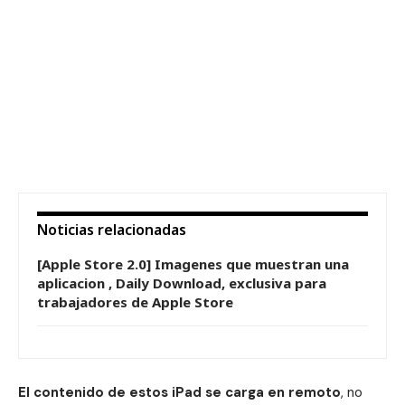
Noticias relacionadas
[Apple Store 2.0] Imagenes que muestran una
aplicacion , Daily Download, exclusiva para
trabajadores de Apple Store
El contenido de estos iPad se carga en remoto
, no