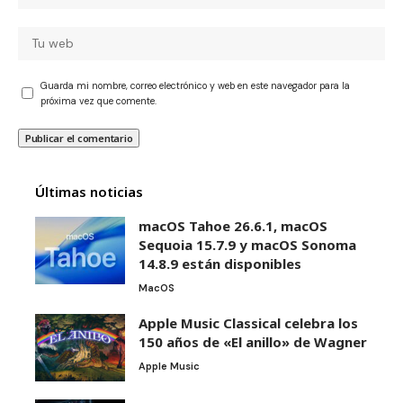
Guarda mi nombre, correo electrónico y web en este navegador para la
próxima vez que comente.
Últimas noticias
macOS Tahoe 26.6.1, macOS
Sequoia 15.7.9 y macOS Sonoma
14.8.9 están disponibles
MacOS
Apple Music Classical celebra los
150 años de «El anillo» de Wagner
Apple Music