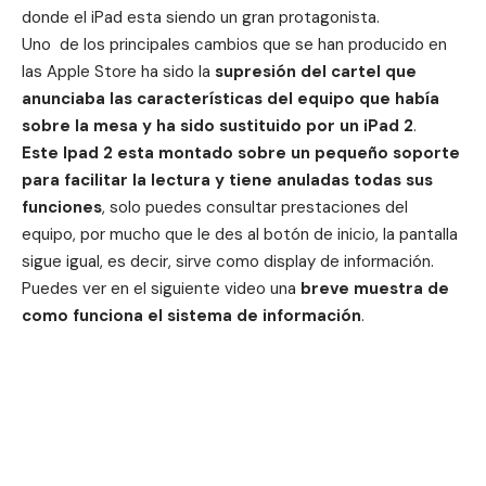
donde el iPad esta siendo un gran protagonista.
Uno de los principales cambios que se han producido en
las Apple Store ha sido la
supresión del cartel que
anunciaba las características del equipo que había
sobre la mesa y ha sido sustituido por un iPad 2
.
Este Ipad 2 esta montado sobre un pequeño soporte
para facilitar la lectura y tiene anuladas todas sus
funciones
, solo puedes consultar prestaciones del
equipo, por mucho que le des al botón de inicio, la pantalla
sigue igual, es decir, sirve como display de información.
Puedes ver en el siguiente video una
breve muestra de
como funciona el sistema de información
.