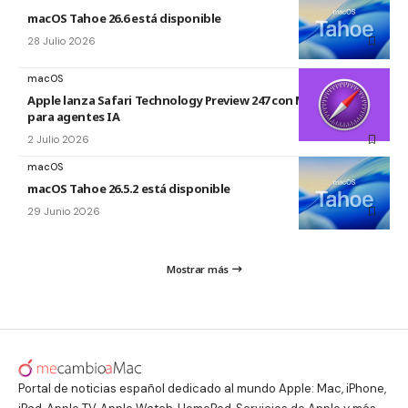
macOS Tahoe 26.6 está disponible
28 Julio 2026
macOS
Apple lanza Safari Technology Preview 247 con MCP Server
para agentes IA
2 Julio 2026
macOS
macOS Tahoe 26.5.2 está disponible
29 Junio 2026
Mostrar más
Portal de noticias español dedicado al mundo Apple: Mac, iPhone,