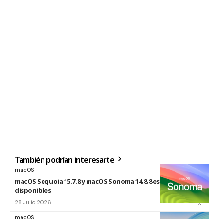
También podrían interesarte
macOS
macOS Sequoia 15.7.8 y macOS Sonoma 14.8.8 están
disponibles
28 Julio 2026
macOS