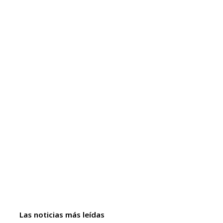
Las noticias más leídas