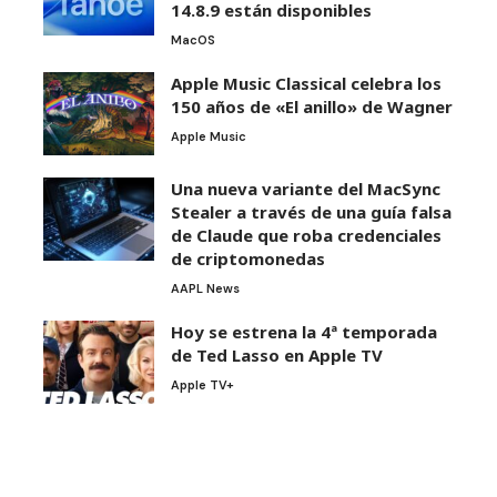
14.8.9 están disponibles
MacOS
Apple Music Classical celebra los
150 años de «El anillo» de Wagner
Apple Music
Una nueva variante del MacSync
Stealer a través de una guía falsa
de Claude que roba credenciales
de criptomonedas
AAPL News
Hoy se estrena la 4ª temporada
de Ted Lasso en Apple TV
Apple TV+