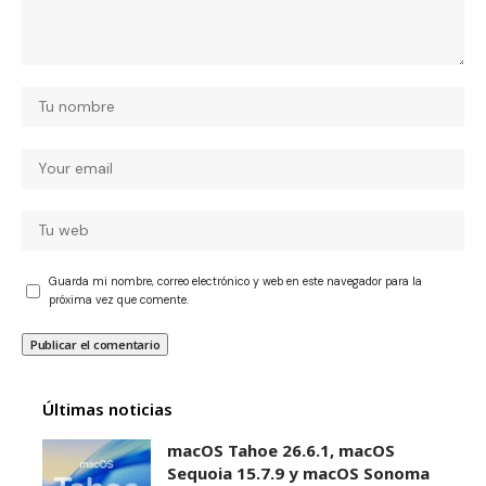
Guarda mi nombre, correo electrónico y web en este navegador para la
próxima vez que comente.
Últimas noticias
macOS Tahoe 26.6.1, macOS
Sequoia 15.7.9 y macOS Sonoma