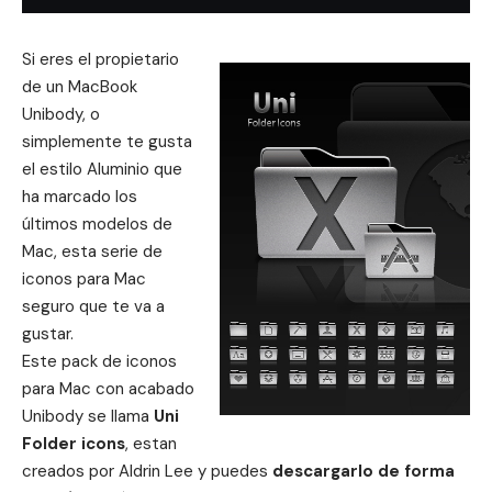
Si eres el propietario
de un MacBook
Unibody, o
simplemente te gusta
el estilo Aluminio que
ha marcado los
últimos modelos de
Mac, esta serie de
iconos para Mac
seguro que te va a
gustar.
Este pack de iconos
para Mac con acabado
Unibody se llama
Uni
Folder icons
, estan
creados por Aldrin Lee y puedes
descargarlo de forma