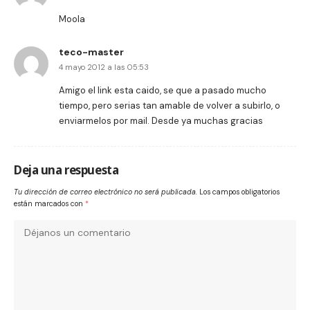
Moola
teco-master
4 mayo 2012 a las 05:53
Amigo el link esta caido, se que a pasado mucho
tiempo, pero serias tan amable de volver a subirlo, o
enviarmelos por mail. Desde ya muchas gracias
Deja una respuesta
Tu dirección de correo electrónico no será publicada.
Los campos obligatorios
están marcados con
*