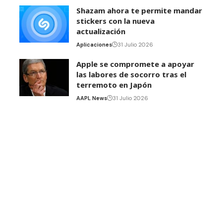
Shazam ahora te permite mandar
stickers con la nueva
actualización
Aplicaciones
31 Julio 2026
Apple se compromete a apoyar
las labores de socorro tras el
terremoto en Japón
AAPL News
31 Julio 2026