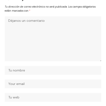
Tu dirección de correo electrónico no será publicada.
Los campos obligatorios
están marcados con
*