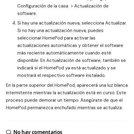
Configuración de la casa > Actualización de
software.
Si hay una actualización nueva, selecciona Actualizar.
Si no hay una actualización nueva, puedes
seleccionar HomePod para activar las
actualizaciones automáticas y obtener el software
más reciente automáticamente cuando esté
disponible. En Actualización de software, también se
indicará si el HomePod ya está actualizado y se
mostrará el respectivo software instalado.
En la parte superior del HomePod, aparecerá una luz blanca
intermitente mientras la actualización está en curso. Este
proceso puede demorar un tiempo. Asegúrate de que el
HomePod permanezca enchufado mientras se actualiza.
No hay comentarios