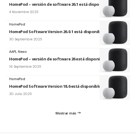
HomePod – versión de software 26.1 está disponible
4 Noviembre 2025
HomePod
HomePod Software Version 26.0.1 está disponible
30 Septiembre 2025
AAPL News
HomePod – versión de software 26 está disponible
16 Septiembre 2025
HomePod
HomePod Software Version 18.6 está disponible
30 Julio 2025
Mostrar más