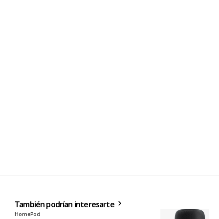
También podrían interesarte
HomePod