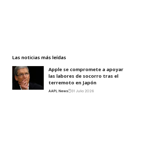
Las noticias más leídas
Apple se compromete a apoyar
las labores de socorro tras el
terremoto en Japón
AAPL News
31 Julio 2026