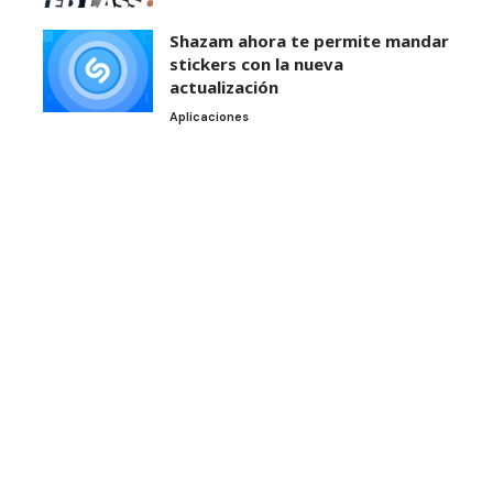
Shazam ahora te permite mandar
stickers con la nueva
actualización
Aplicaciones