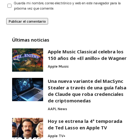
Guarda mi nombre, correo electrónico y web en este navegador para la
próxima vez que comente.
Últimas noticias
Apple Music Classical celebra los
150 años de «El anillo» de Wagner
Apple Music
Una nueva variante del MacSync
Stealer a través de una guía falsa
de Claude que roba credenciales
de criptomonedas
AAPL News
Hoy se estrena la 4ª temporada
de Ted Lasso en Apple TV
Apple TV+