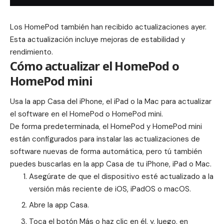
Los HomePod también han recibido actualizaciones ayer.
Esta actualización incluye mejoras de estabilidad y
rendimiento.
Cómo actualizar el HomePod o
HomePod mini
Usa la app Casa del iPhone, el iPad o la Mac para actualizar
el software en el HomePod o HomePod mini.
De forma predeterminada, el HomePod y HomePod mini
están configurados para instalar las actualizaciones de
software nuevas de forma automática, pero tú también
puedes buscarlas en la app Casa de tu iPhone, iPad o Mac.
Asegúrate de que el dispositivo esté actualizado a la
versión más reciente de
iOS, iPadOS
o
macOS
.
Abre la app Casa.
Toca el botón Más o haz clic en él, y, luego, en