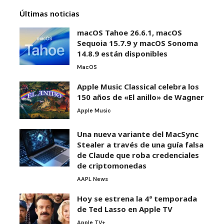
Últimas noticias
macOS Tahoe 26.6.1, macOS
Sequoia 15.7.9 y macOS Sonoma
14.8.9 están disponibles
MacOS
Apple Music Classical celebra los
150 años de «El anillo» de Wagner
Apple Music
Una nueva variante del MacSync
Stealer a través de una guía falsa
de Claude que roba credenciales
de criptomonedas
AAPL News
Hoy se estrena la 4ª temporada
de Ted Lasso en Apple TV
Apple TV+