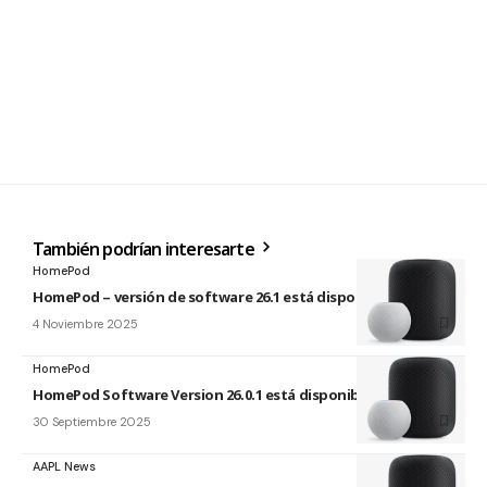
También podrían interesarte
HomePod
HomePod – versión de software 26.1 está disponible
4 Noviembre 2025
HomePod
HomePod Software Version 26.0.1 está disponible
30 Septiembre 2025
AAPL News