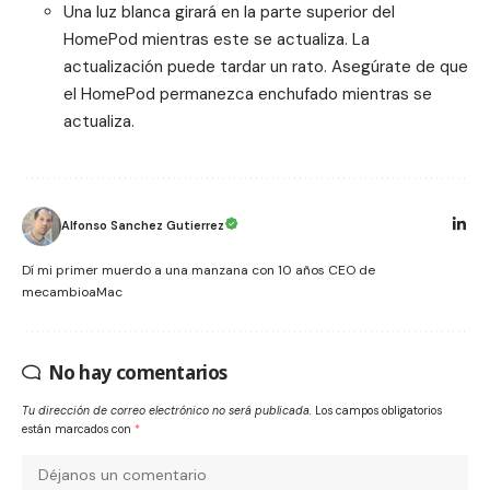
Una luz blanca girará en la parte superior del
HomePod mientras este se actualiza. La
actualización puede tardar un rato. Asegúrate de que
el HomePod permanezca enchufado mientras se
actualiza.
Alfonso Sanchez Gutierrez
Dí mi primer muerdo a una manzana con 10 años CEO de
mecambioaMac
No hay comentarios
Tu dirección de correo electrónico no será publicada.
Los campos obligatorios
están marcados con
*