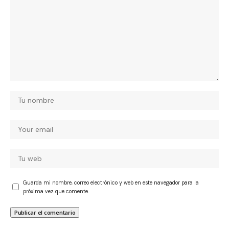
Guarda mi nombre, correo electrónico y web en este navegador para la
próxima vez que comente.