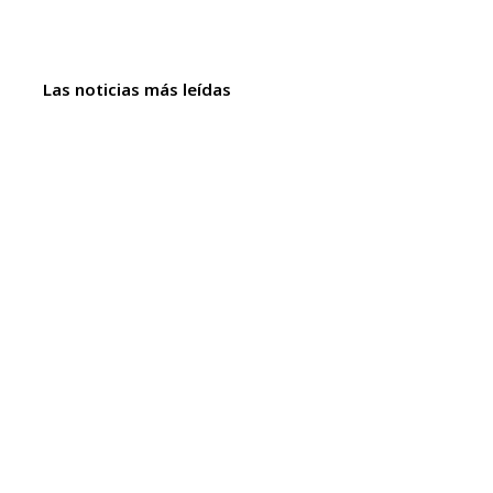
Las noticias más leídas