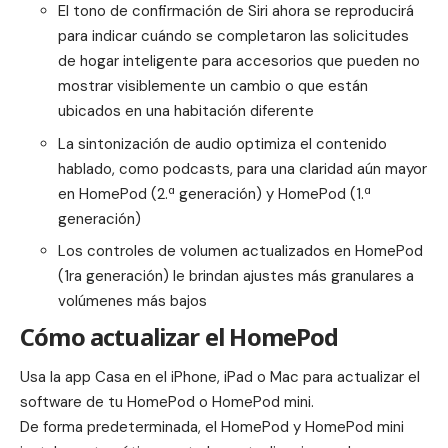
El tono de confirmación de Siri ahora se reproducirá
para indicar cuándo se completaron las solicitudes
de hogar inteligente para accesorios que pueden no
mostrar visiblemente un cambio o que están
ubicados en una habitación diferente
La sintonización de audio optimiza el contenido
hablado, como podcasts, para una claridad aún mayor
en HomePod (2.ª generación) y HomePod (1.ª
generación)
Los controles de volumen actualizados en HomePod
(1ra generación) le brindan ajustes más granulares a
volúmenes más bajos
Cómo actualizar el HomePod
Usa la app Casa en el iPhone, iPad o Mac para actualizar el
software de tu HomePod o HomePod mini.
De forma predeterminada, el
HomePod
y HomePod mini