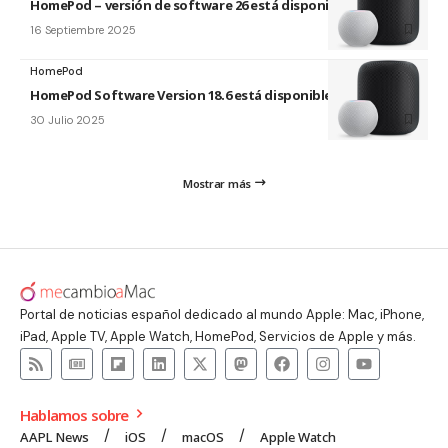
HomePod – versión de software 26 está disponible
16 Septiembre 2025
HomePod
HomePod Software Version 18.6 está disponible
30 Julio 2025
Mostrar más
Portal de noticias español dedicado al mundo Apple: Mac, iPhone,
iPad, Apple TV, Apple Watch, HomePod, Servicios de Apple y más.
Hablamos sobre
AAPL News
iOS
macOS
Apple Watch