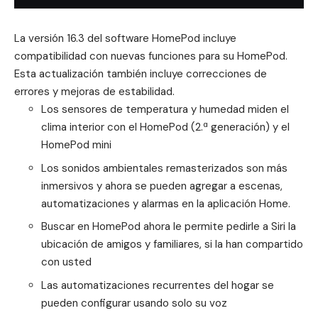
La versión 16.3 del software HomePod incluye
compatibilidad con nuevas funciones para su HomePod.
Esta actualización también incluye correcciones de
errores y mejoras de estabilidad.
Los sensores de temperatura y humedad miden el
clima interior con el HomePod (2.ª generación) y el
HomePod mini
Los sonidos ambientales remasterizados son más
inmersivos y ahora se pueden agregar a escenas,
automatizaciones y alarmas en la aplicación Home.
Buscar en HomePod ahora le permite pedirle a Siri la
ubicación de amigos y familiares, si la han compartido
con usted
Las automatizaciones recurrentes del hogar se
pueden configurar usando solo su voz