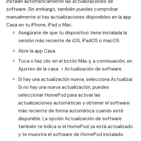
instalan automáticamente las actualizaciones de
software. Sin embargo, también puedes comprobar
manualmente si hay actualizaciones disponibles en la app
Casa en tu iPhone, iPad o Mac.
Asegúrate de que tu dispositivo tiene instalada la
versión más reciente de
iOS, iPadOS
o
macOS
.
Abre la app Casa.
Toca o haz clic en el botón Más y, a continuación, en
Ajustes de la casa > Actualización de software.
Si hay una actualización nueva, selecciona Actualizar.
Si no hay una nueva actualización, puedes
seleccionar HomePod para activar las
actualizaciones automáticas y obtener el software
más reciente de forma automática cuando esté
disponible. La opción Actualización de software
también te indica si el HomePod ya está actualizado
y te muestra el software de HomePod instalado.