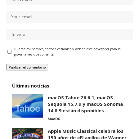
Guarda mi nombre, correo electrónico y web en este navegador para la
próxima vez que comente.
Últimas noticias
macOS Tahoe 26.6.1, macOS
Sequoia 15.7.9 y macOS Sonoma
14.8.9 están disponibles
MacOS
Apple Music Classical celebra los
150 años de «El anillo» de Wagner