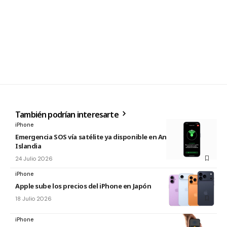
También podrían interesarte
iPhone
Emergencia SOS vía satélite ya disponible en Andorra e
Islandia
24 Julio 2026
iPhone
Apple sube los precios del iPhone en Japón
18 Julio 2026
iPhone