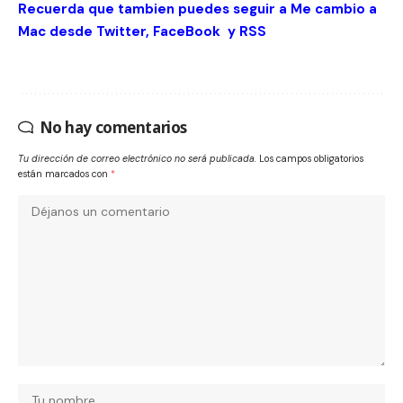
Recuerda que tambien puedes seguir a Me cambio a
Mac desde
Twitter
,
FaceBook
y
RSS
No hay comentarios
Tu dirección de correo electrónico no será publicada.
Los campos obligatorios
están marcados con
*