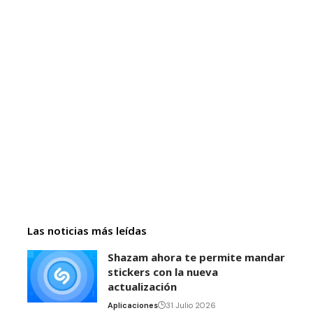
Las noticias más leídas
Shazam ahora te permite mandar
stickers con la nueva
actualización
Aplicaciones
31 Julio 2026