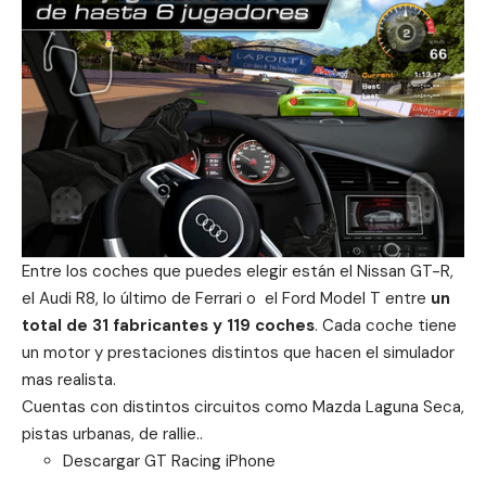
Entre los coches que puedes elegir están el Nissan GT-R,
el Audi R8, lo último de Ferrari o el Ford Model T entre
un
total de 31 fabricantes y 119 coches
. Cada coche tiene
un motor y prestaciones distintos que hacen el simulador
mas realista.
Cuentas con distintos circuitos como Mazda Laguna Seca,
pistas urbanas, de rallie..
Descargar GT Racing
iPhone