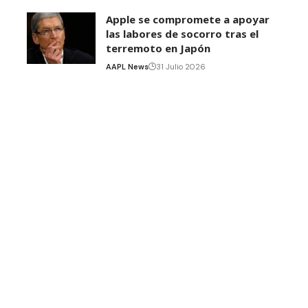
Apple se compromete a apoyar
las labores de socorro tras el
terremoto en Japón
AAPL News
31 Julio 2026