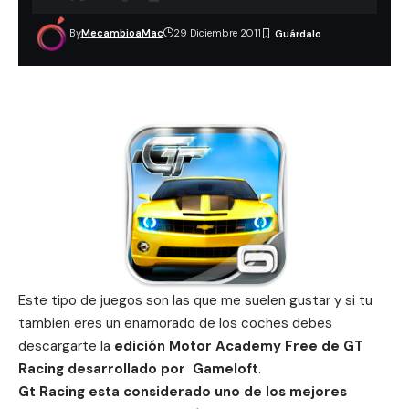
By
MecambioaMac
29 Diciembre 2011
Este tipo de juegos son las que me suelen gustar y si tu
tambien eres un enamorado de los coches debes
descargarte la
edición Motor Academy Free de
GT
Racing desarrollado por Gameloft
.
Gt Racing esta considerado uno de los mejores