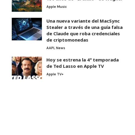
Apple Music
Una nueva variante del MacSync
Stealer a través de una guía falsa
de Claude que roba credenciales
de criptomonedas
AAPL News
Hoy se estrena la 4ª temporada
de Ted Lasso en Apple TV
Apple TV+