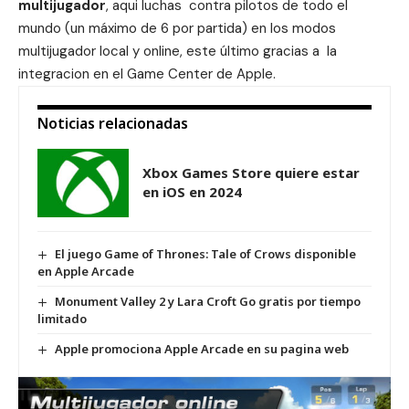
multijugador
, aqui luchas contra pilotos de todo el
mundo (un máximo de 6 por partida) en los modos
multijugador local y online, este último gracias a la
integracion en el Game Center de Apple.
Noticias relacionadas
Xbox Games Store quiere estar
en iOS en 2024
El juego Game of Thrones: Tale of Crows disponible
en Apple Arcade
Monument Valley 2 y Lara Croft Go gratis por tiempo
limitado
Apple promociona Apple Arcade en su pagina web