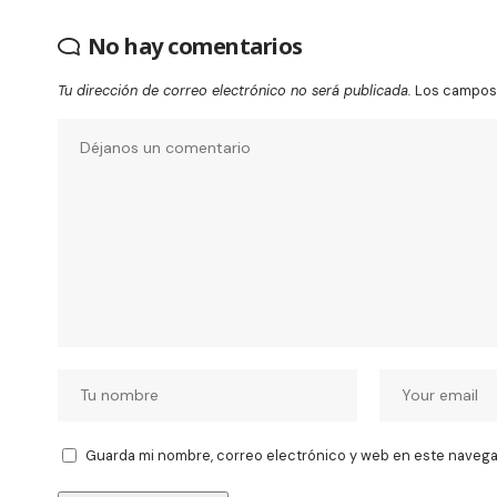
No hay comentarios
Tu dirección de correo electrónico no será publicada.
Los campos 
Guarda mi nombre, correo electrónico y web en este navega