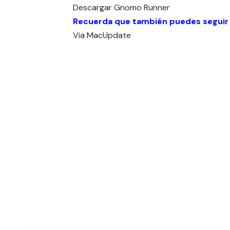
Descargar
Gnomo Runner
Recuerda que también puedes seguir
Via
MacUpdate