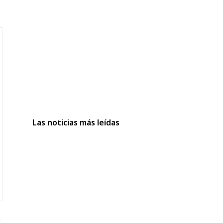
Las noticias más leídas