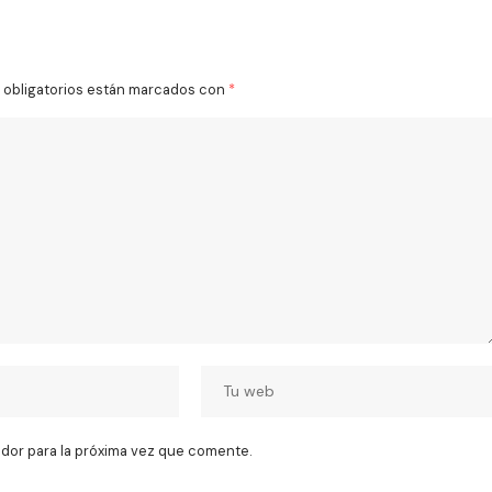
obligatorios están marcados con
*
dor para la próxima vez que comente.