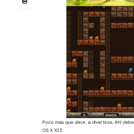
Poco mas que decir, a divertirse, Ah! debe
OS X 10.5