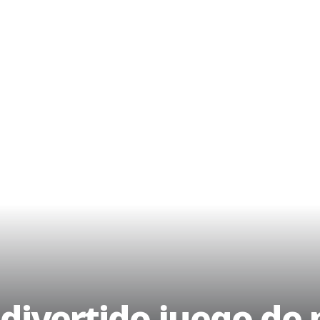
divertido juego de 