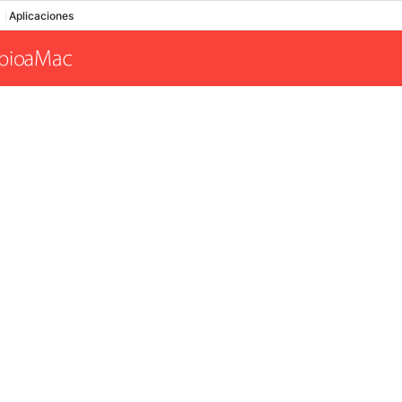
Aplicaciones