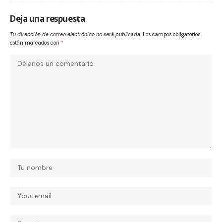
Deja una respuesta
Tu dirección de correo electrónico no será publicada.
Los campos obligatorios
están marcados con
*