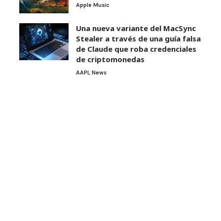
Apple Music
Una nueva variante del MacSync
Stealer a través de una guía falsa
de Claude que roba credenciales
de criptomonedas
AAPL News