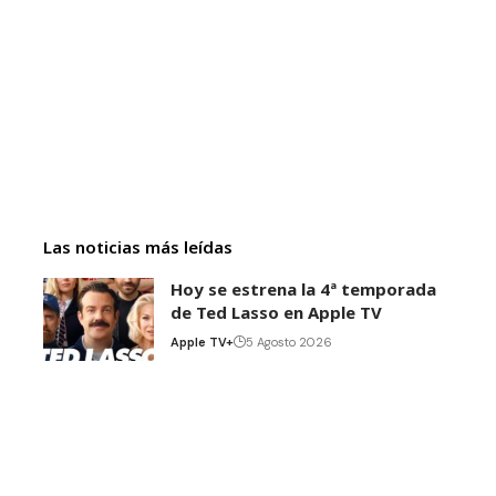
Las noticias más leídas
Hoy se estrena la 4ª temporada
de Ted Lasso en Apple TV
Apple TV+
5 Agosto 2026