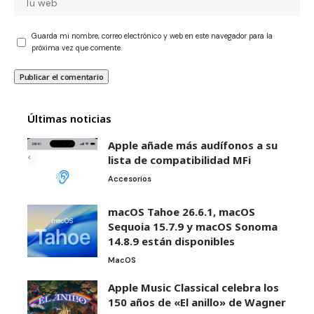
Guarda mi nombre, correo electrónico y web en este navegador para la
próxima vez que comente.
Últimas noticias
Apple añade más audífonos a su
lista de compatibilidad MFi
Accesorios
macOS Tahoe 26.6.1, macOS
Sequoia 15.7.9 y macOS Sonoma
14.8.9 están disponibles
MacOS
Apple Music Classical celebra los
150 años de «El anillo» de Wagner