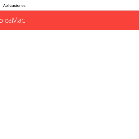
Aplicaciones