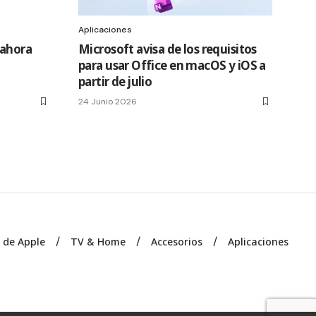
Aplicaciones
 ahora
Microsoft avisa de los requisitos
para usar Office en macOS y iOS a
partir de julio
24 Junio 2026
s de Apple
TV & Home
Accesorios
Aplicaciones