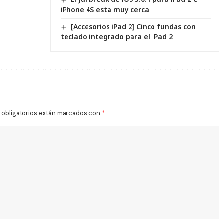
iPhone 4S esta muy cerca
[Accesorios iPad 2] Cinco fundas con
teclado integrado para el iPad 2
obligatorios están marcados con
*