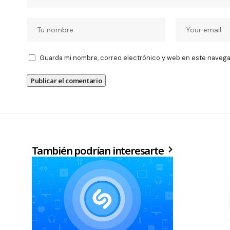
Guarda mi nombre, correo electrónico y web en este navega
También podrían interesarte