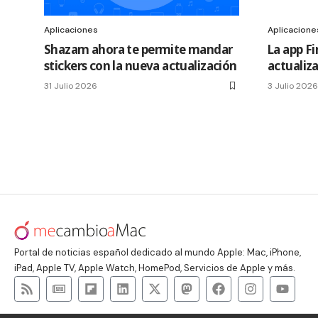
Aplicaciones
Aplicacione
Shazam ahora te permite mandar
La app F
stickers con la nueva actualización
actualiza
31 Julio 2026
3 Julio 2026
Portal de noticias español dedicado al mundo Apple: Mac, iPhone,
iPad, Apple TV, Apple Watch, HomePod, Servicios de Apple y más.