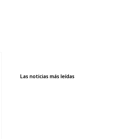
Las noticias más leídas