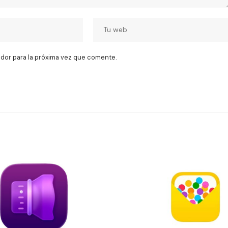
dor para la próxima vez que comente.