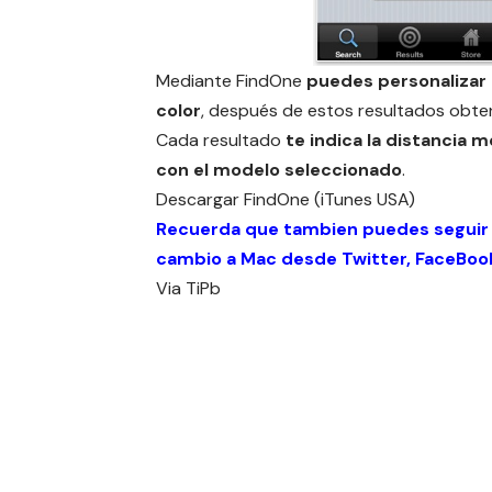
Mediante FindOne
puedes personalizar 
color
, después de estos resultados obten
Cada resultado
te indica la distancia 
con el modelo seleccionado
.
Descargar
FindOne (iTunes USA)
Recuerda que tambien puedes seguir
cambio a Mac desde
Twitter
,
FaceBoo
Via
TiPb