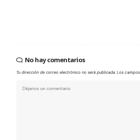
No hay comentarios
Tu dirección de correo electrónico no será publicada.
Los campos 