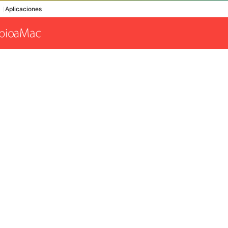
Aplicaciones