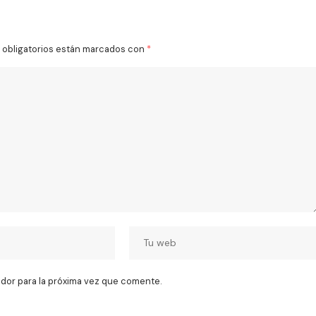
obligatorios están marcados con
*
dor para la próxima vez que comente.