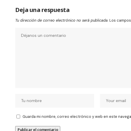
Deja una respuesta
Tu dirección de correo electrónico no será publicada.
Los campos 
Guarda mi nombre, correo electrónico y web en este navega