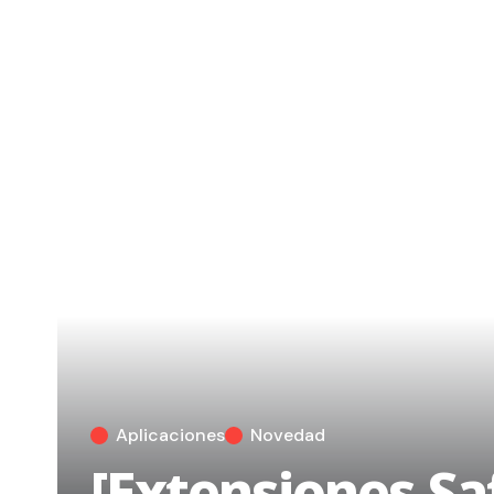
Aplicaciones
Novedad
[Extensiones Sa