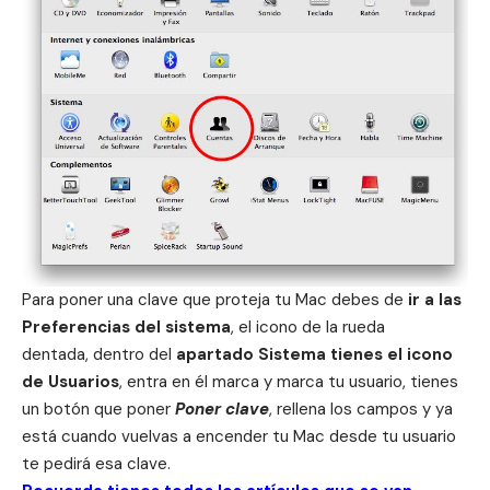
Para poner una clave que proteja tu Mac debes de
ir a las
Preferencias del sistema
, el icono de la rueda
dentada, dentro del
apartado Sistema tienes el icono
de Usuarios
, entra en él marca y marca tu usuario, tienes
un botón que poner
Poner clave
, rellena los campos y ya
está cuando vuelvas a encender tu Mac desde tu usuario
te pedirá esa clave.