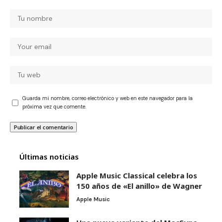
Guarda mi nombre, correo electrónico y web en este navegador para la
próxima vez que comente.
Últimas noticias
Apple Music Classical celebra los
150 años de «El anillo» de Wagner
Apple Music