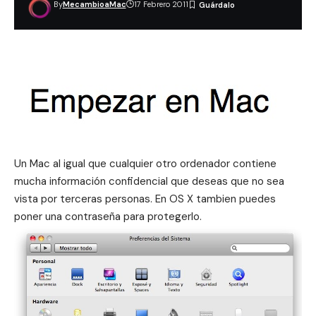
By
MecambioaMac
17 Febrero 2011
Un Mac al igual que cualquier otro ordenador contiene
mucha información confidencial que deseas que no sea
vista por terceras personas. En OS X tambien puedes
poner una contraseña para protegerlo.