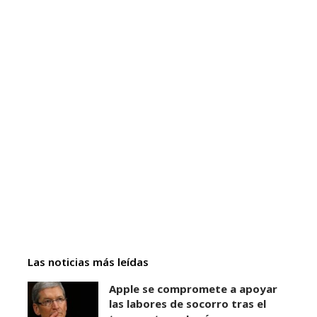
Las noticias más leídas
Apple se compromete a apoyar
las labores de socorro tras el