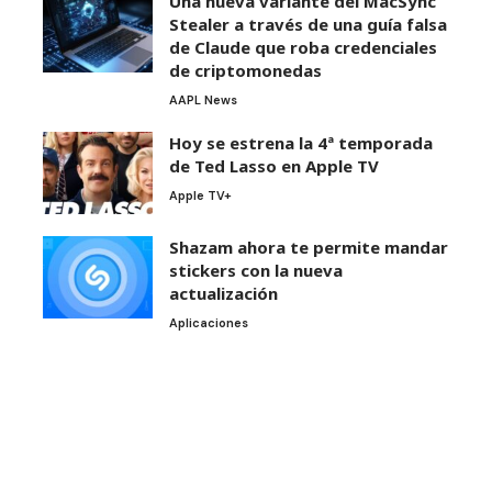
Una nueva variante del MacSync
Stealer a través de una guía falsa
de Claude que roba credenciales
de criptomonedas
AAPL News
Hoy se estrena la 4ª temporada
de Ted Lasso en Apple TV
Apple TV+
Shazam ahora te permite mandar
stickers con la nueva
actualización
Aplicaciones