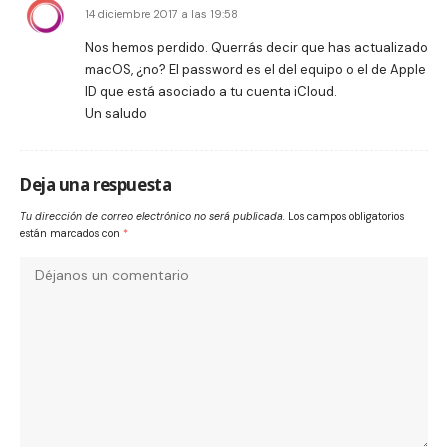
14 diciembre 2017 a las 19:58
Nos hemos perdido. Querrás decir que has actualizado
macOS, ¿no? El password es el del equipo o el de Apple
ID que está asociado a tu cuenta iCloud.
Un saludo
Deja una respuesta
Tu dirección de correo electrónico no será publicada.
Los campos obligatorios
están marcados con
*