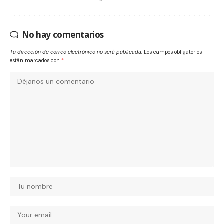
No hay comentarios
Tu dirección de correo electrónico no será publicada.
Los campos obligatorios
están marcados con
*