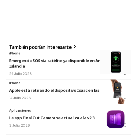
También podrían interesarte
iPhone
Emergencia SOS vía satélite ya disponible en Andorra e
Islandia
24 Julio 2026
iPhone
Apple está retirando el dispositivo Isaac en las Apple Store
14 Julio 2026
Aplicaciones
La app Final Cut Camera se actualiza a la v2.3
3 Julio 2026