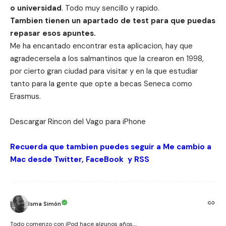
o universidad
. Todo muy sencillo y rapido.
Tambien tienen un apartado de test para que puedas
repasar esos apuntes.
Me ha encantado encontrar esta aplicacion, hay que
agradecersela a los salmantinos que la crearon en 1998,
por cierto gran ciudad para visitar y en la que estudiar
tanto para la gente que opte a becas Seneca como
Erasmus.
Descargar Rincon del Vago para
iPhone
Recuerda que tambien puedes seguir a Me cambio a
Mac desde
Twitter
,
FaceBook
y
RSS
Isma Simón
Todo comenzo con iPod hace algunos años....