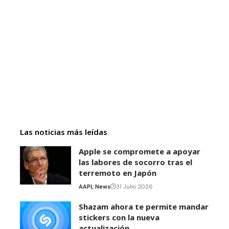
Las noticias más leídas
Apple se compromete a apoyar
las labores de socorro tras el
terremoto en Japón
AAPL News
31 Julio 2026
Shazam ahora te permite mandar
stickers con la nueva
actualización