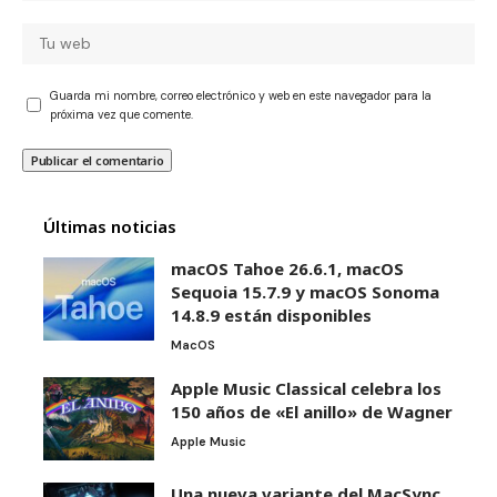
Guarda mi nombre, correo electrónico y web en este navegador para la
próxima vez que comente.
Últimas noticias
macOS Tahoe 26.6.1, macOS
Sequoia 15.7.9 y macOS Sonoma
14.8.9 están disponibles
MacOS
Apple Music Classical celebra los
150 años de «El anillo» de Wagner
Apple Music
Una nueva variante del MacSync