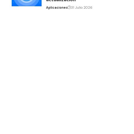
Aplicaciones
31 Julio 2026