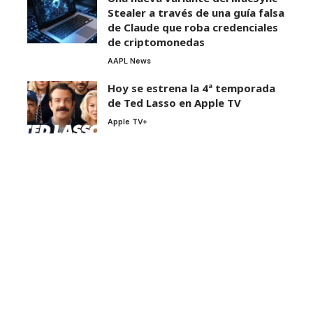
Stealer a través de una guía falsa
de Claude que roba credenciales
de criptomonedas
AAPL News
Hoy se estrena la 4ª temporada
de Ted Lasso en Apple TV
Apple TV+