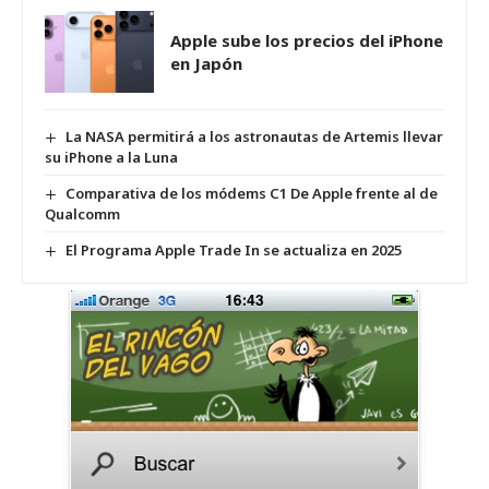
Apple sube los precios del iPhone
en Japón
La NASA permitirá a los astronautas de Artemis llevar
su iPhone a la Luna
Comparativa de los módems C1 De Apple frente al de
Qualcomm
El Programa Apple Trade In se actualiza en 2025