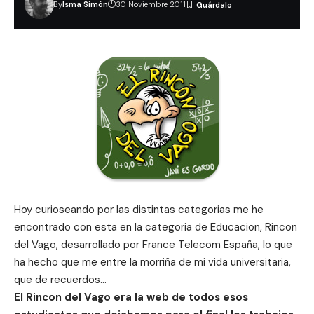
By
Isma Simón
30 Noviembre 2011
Hoy curioseando por las distintas categorias me he
encontrado con esta en la categoria de Educacion, Rincon
del Vago, desarrollado por France Telecom España, lo que
ha hecho que me entre la morriña de mi vida universitaria,
que de recuerdos…
El Rincon del Vago era la web de todos esos