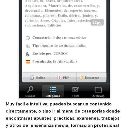
Muy facil e intuitiva, puedes buscar un contenido
directamente, o sino ir al menu de categorias donde
encontraras apuntes, practicas, examenes, trabajos
y otros de enseñanza media, formacion profesional