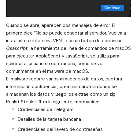
Cuando se abre, aparecen dos mensajes de error. El
primero dice “No se puede conectar al servidor. Vuelva a
instalarlo o utilice una VPN”. con un botón de continuar.
Osascript
, la herramienta de línea de comandos de macOS
para ejecutar AppleScript y JavaScript, se utiliza para
solicitar al usuario su contraseña, como se ve
comúnmente en el malware de macOS.
El malware recorre varios almacenes de datos, captura
información confidencial, crea una carpeta donde se
almacenan los datos y luego los extrae como un zip.
Realst Stealer filtra la siguiente información:
Credenciales de Telegram
Detalles de la tarjeta bancaria
Credenciales del
llavero de contraseñas