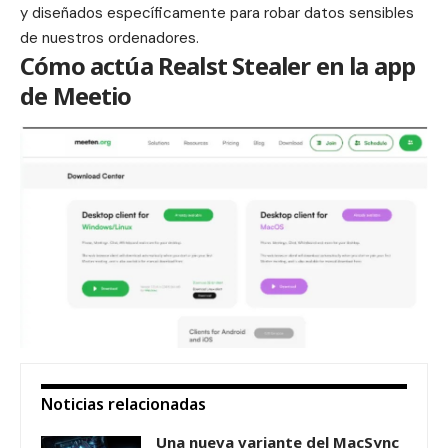
y diseñados específicamente para robar datos sensibles
de nuestros ordenadores.
Cómo actúa Realst Stealer en la app
de Meetio
Noticias relacionadas
Una nueva variante del MacSync