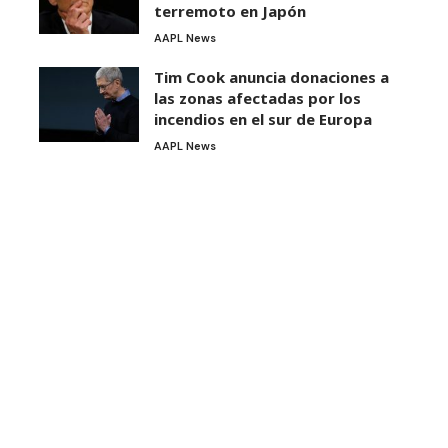
terremoto en Japón
AAPL News
Tim Cook anuncia donaciones a
las zonas afectadas por los
incendios en el sur de Europa
AAPL News