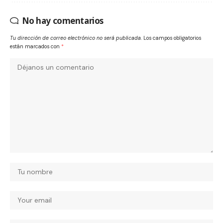
No hay comentarios
Tu dirección de correo electrónico no será publicada.
Los campos obligatorios
están marcados con
*