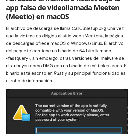
app falsa de videollamada Meeten
(Meetio) en macOS
El archivo de descarga se llama CallCSSetup.pkg Una vez
que la víctima es dirigida al sitio web «Meeten», la página
de descargas ofrece macOS o Windows/Linux. El archivo
del paquete contiene un binario de 64 bits llamado
«fastquery», sin embargo, otras versiones del malware se
distribuyen como DMG con un binario de múltiples arcos. El
binario está escrito en
Rust
y su principal funcionalidad es
el robo de información.