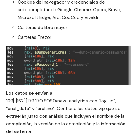
Cookies del navegador y credenciales de
autocompletar de Google Chrome, Opera, Brave,
Microsoft Edge, Arc, CocCoc y Vivaldi
Carteras de libro mayor
Carteras Trezor
Los datos se envían a
139[.]162[.]179.170:8080/new_analytics con “log_id”,
“anal_data” y “archive”. Contiene los datos zip que se
extraerán junto con análisis que incluyen el nombre de la
compilación, la versión de la compilación y la información
del sistema.