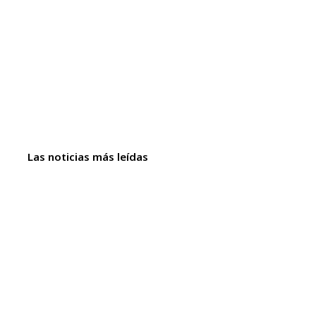
Las noticias más leídas