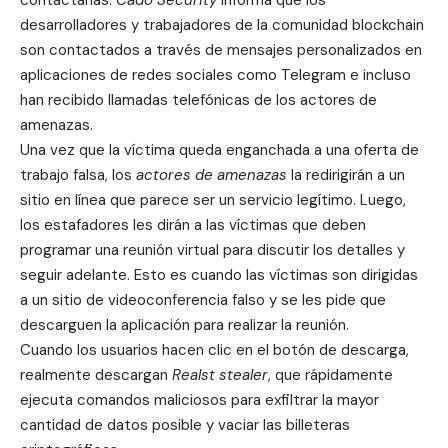
desarrolladores y trabajadores de la comunidad blockchain
son contactados a través de mensajes personalizados en
aplicaciones de redes sociales como Telegram e incluso
han recibido llamadas telefónicas de los actores de
amenazas.
Una vez que la víctima queda enganchada a una oferta de
trabajo falsa, los
actores de amenazas
la redirigirán a un
sitio en línea que parece ser un servicio legítimo. Luego,
los estafadores les dirán a las víctimas que deben
programar una reunión virtual para discutir los detalles y
seguir adelante. Esto es cuando las víctimas son dirigidas
a un sitio de videoconferencia falso y se les pide que
descarguen la aplicación para realizar la reunión.
Cuando los usuarios hacen clic en el botón de descarga,
realmente descargan
Realst stealer
, que rápidamente
ejecuta comandos maliciosos para exfiltrar la mayor
cantidad de datos posible y vaciar las billeteras