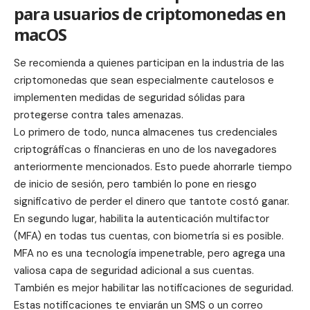
para usuarios de criptomonedas en
macOS
Se recomienda a quienes participan en la industria de las
criptomonedas que sean especialmente cautelosos e
implementen medidas de seguridad sólidas para
protegerse contra tales amenazas.
Lo primero de todo, nunca almacenes tus credenciales
criptográficas o financieras en uno de los navegadores
anteriormente mencionados. Esto puede ahorrarle tiempo
de inicio de sesión, pero también lo pone en riesgo
significativo de perder el dinero que tantote costó ganar.
En segundo lugar, habilita la
autenticación multifactor
(MFA) en todas tus cuentas, con biometría si es posible.
MFA no es una tecnología impenetrable, pero agrega una
valiosa capa de seguridad adicional a sus cuentas.
También es mejor habilitar las notificaciones de seguridad.
Estas notificaciones te enviarán un SMS o un correo