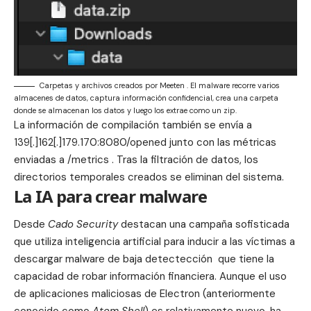
Carpetas y archivos creados por Meeten . El malware recorre varios
almacenes de datos, captura información confidencial, crea una carpeta
donde se almacenan los datos y luego los extrae como un zip.
La información de compilación también se envía a
139[.]162[.]179.170:8080/opened junto con las métricas
enviadas a /metrics . Tras la filtración de datos, los
directorios temporales creados se eliminan del sistema.
La IA para crear malware
Desde
Cado Security
destacan una campaña sofisticada
que utiliza inteligencia artificial para inducir a las víctimas a
descargar malware de baja detectección que tiene la
capacidad de robar información financiera. Aunque el uso
de aplicaciones maliciosas de
Electron
(anteriormente