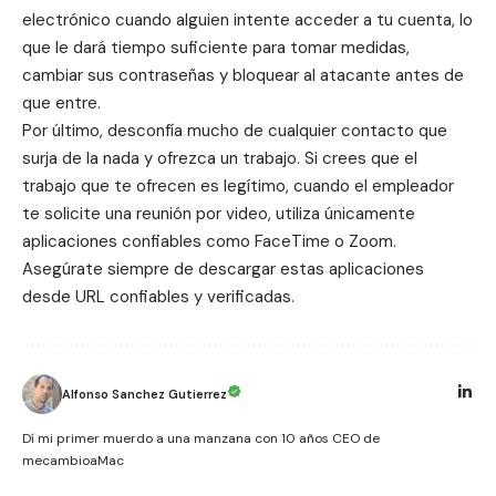
electrónico cuando alguien intente acceder a tu cuenta, lo
que le dará tiempo suficiente para tomar medidas,
cambiar sus contraseñas y bloquear al atacante antes de
que entre.
Por último, desconfía mucho de cualquier contacto que
surja de la nada y ofrezca un trabajo. Si crees que el
trabajo que te ofrecen es legítimo, cuando el empleador
te solicite una reunión por video, utiliza únicamente
aplicaciones confiables como
FaceTime
o
Zoom
.
Asegúrate siempre de descargar estas aplicaciones
desde URL confiables y verificadas.
Alfonso Sanchez Gutierrez
Dí mi primer muerdo a una manzana con 10 años CEO de
mecambioaMac