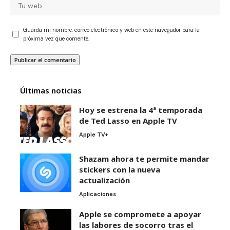
Guarda mi nombre, correo electrónico y web en este navegador para la
próxima vez que comente.
Últimas noticias
Hoy se estrena la 4ª temporada
de Ted Lasso en Apple TV
Apple TV+
Shazam ahora te permite mandar
stickers con la nueva
actualización
Aplicaciones
Apple se compromete a apoyar
las labores de socorro tras el