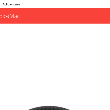
Aplicaciones