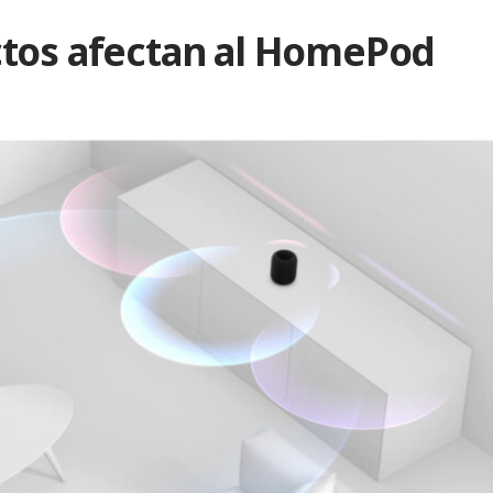
tos afectan al HomePod