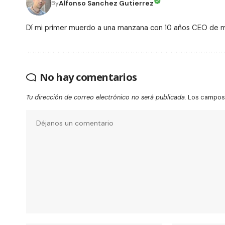
Alfonso Sanchez Gutierrez
By
Dí mi primer muerdo a una manzana con 10 años CEO de
No hay comentarios
Tu dirección de correo electrónico no será publicada.
Los campos 