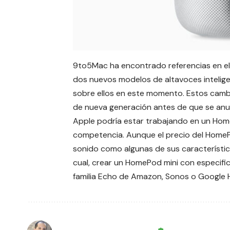
9to5Mac ha encontrado referencias en el
dos nuevos modelos de altavoces intelig
sobre ellos en este momento. Estos cam
de nueva generación antes de que se anu
Apple podría estar trabajando en un Hom
competencia. Aunque el precio del HomeP
sonido como algunas de sus característica
cual, crear un HomePod mini con especifica
familia
Echo de Amazon
, Sonos o Google