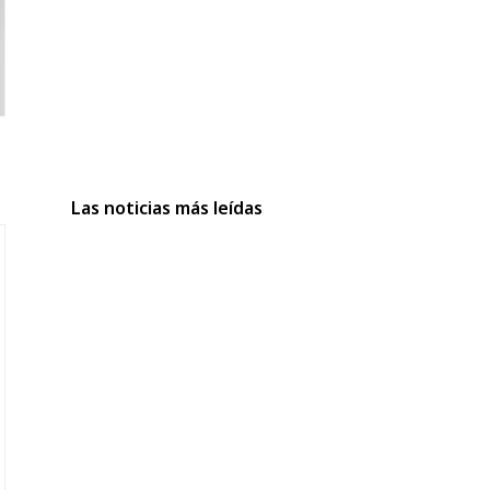
Las noticias más leídas