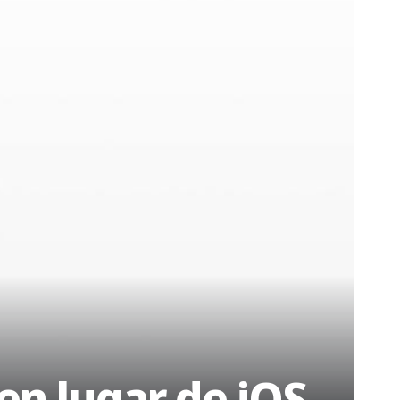
en lugar de iOS