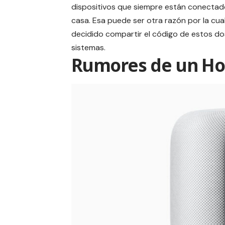
dispositivos que siempre están conectad
casa. Esa puede ser otra razón por la cua
decidido compartir el código de estos do
sistemas.
Rumores de un H