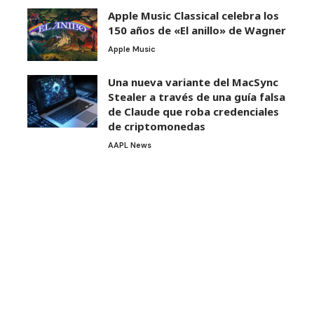
Apple Music Classical celebra los
150 años de «El anillo» de Wagner
Apple Music
Una nueva variante del MacSync
Stealer a través de una guía falsa
de Claude que roba credenciales
de criptomonedas
AAPL News