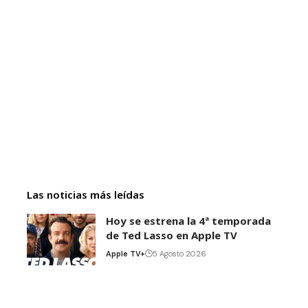
Las noticias más leídas
Hoy se estrena la 4ª temporada
de Ted Lasso en Apple TV
Apple TV+
5 Agosto 2026