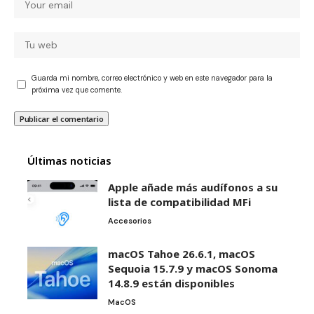
Guarda mi nombre, correo electrónico y web en este navegador para la
próxima vez que comente.
Últimas noticias
Apple añade más audífonos a su
lista de compatibilidad MFi
Accesorios
macOS Tahoe 26.6.1, macOS
Sequoia 15.7.9 y macOS Sonoma
14.8.9 están disponibles
MacOS