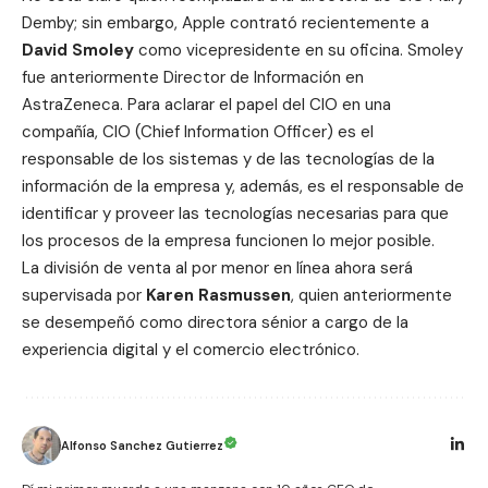
Demby; sin embargo, Apple contrató recientemente a
David Smoley
como vicepresidente en su oficina. Smoley
fue anteriormente Director de Información en
AstraZeneca. Para aclarar el papel del CIO en una
compañía, CIO (Chief Information Officer) es el
responsable de los sistemas y de las tecnologías de la
información de la empresa y, además, es el responsable de
identificar y proveer las tecnologías necesarias para que
los procesos de la empresa funcionen lo mejor posible.
La división de venta al por menor en línea ahora será
supervisada por
Karen Rasmussen
, quien anteriormente
se desempeñó como directora sénior a cargo de la
experiencia digital y el comercio electrónico.
Alfonso Sanchez Gutierrez