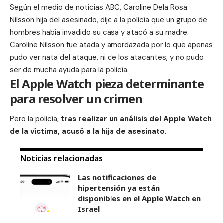
S
egún el medio de noticias ABC
, Caroline Dela Rosa
Nilsson hija del asesinado, dijo a la policía que un grupo de
hombres había invadido su casa y atacó a su madre.
Caroline Nilsson fue atada y amordazada por lo que apenas
pudo ver nata del ataque, ni de los atacantes, y no pudo
ser de mucha ayuda para la policía.
El Apple Watch pieza determinante
para resolver un crimen
Pero la policía,
tras realizar un análisis del Apple Watch
de la víctima, acusó a la hija de asesinato
.
Noticias relacionadas
Las notificaciones de
hipertensión ya están
disponibles en el Apple Watch en
Israel