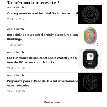
También podrían interesarte
Apple Watch
Consigue mañana el Reto del Día Internacional del Yoga 2026
20 Junio 2026
Apple Watch
Reto del Apple Watch el próximo 3 de junio «Día Mundial del
Running»
1 Junio 2026
Apple Watch
Las funciones de salud del Apple Watch y los AirPods llegan a
más de 160 países como la India
21 Mayo 2026
Apple Watch
Prepárate para el Reto del Día Internacional de la Danza 2026
este miércoles
27 Abril 2026
Mostrar más