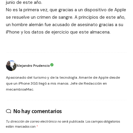
junio de este año.
No es la primera vez, que gracias a un dispositivo de
Apple
se resuelve un crimen de sangre. A principios de este año,
un hombre alemán fue acusado de asesinato gracias a su
iPhone
y los datos de ejercicio que este almacena.
Alejandro Prudencio
Apasionado del turismo y de la tecnología. Amante de Apple desde
que un iPhone 3GS llegó a mis manos. Jefe de Redacción en
mecambioaMac.
No hay comentarios
Tu dirección de correo electrónico no será publicada.
Los campos obligatorios
están marcados con
*