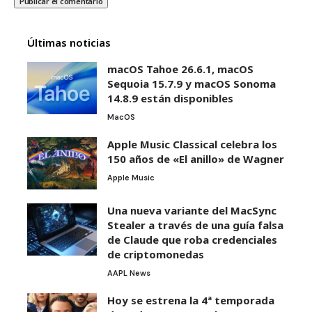
Últimas noticias
macOS Tahoe 26.6.1, macOS
Sequoia 15.7.9 y macOS Sonoma
14.8.9 están disponibles
MacOS
Apple Music Classical celebra los
150 años de «El anillo» de Wagner
Apple Music
Una nueva variante del MacSync
Stealer a través de una guía falsa
de Claude que roba credenciales
de criptomonedas
AAPL News
Hoy se estrena la 4ª temporada