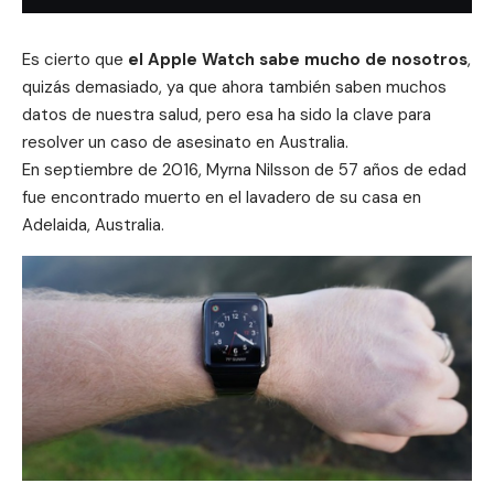
Es cierto que
el Apple Watch sabe mucho de nosotros
,
quizás demasiado, ya que ahora también saben muchos
datos de nuestra salud, pero esa ha sido la clave para
resolver un caso de asesinato en Australia.
En septiembre de 2016, Myrna Nilsson de 57 años de edad
fue encontrado muerto en el lavadero de su casa en
Adelaida, Australia.