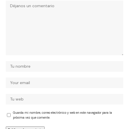
Guarda mi nombre, correo electrónico y web en este navegador para la
próxima vez que comente.