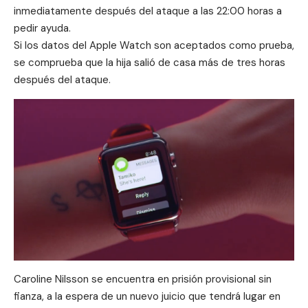
inmediatamente después del ataque a las 22:00 horas a
pedir ayuda.
Si los datos del Apple Watch son aceptados como prueba,
se comprueba que la hija salió de casa más de tres horas
después del ataque.
Caroline Nilsson se encuentra en prisión provisional sin
fianza, a la espera de un nuevo juicio que tendrá lugar en