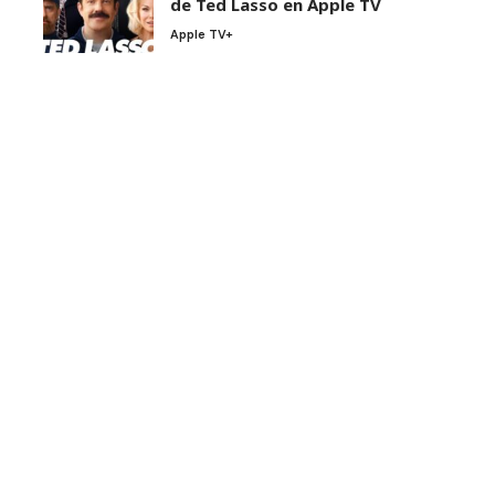
de Ted Lasso en Apple TV
Apple TV+