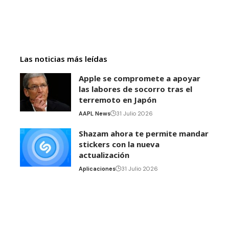
Las noticias más leídas
Apple se compromete a apoyar
las labores de socorro tras el
terremoto en Japón
AAPL News
31 Julio 2026
Shazam ahora te permite mandar
stickers con la nueva
actualización
Aplicaciones
31 Julio 2026