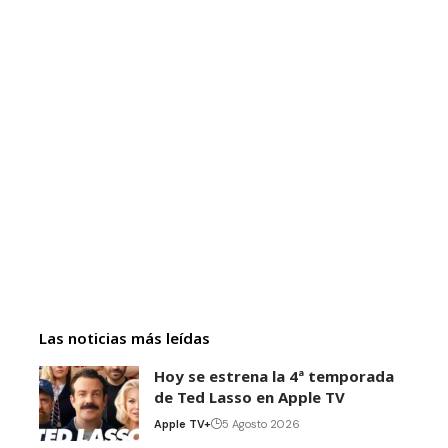
Las noticias más leídas
Hoy se estrena la 4ª temporada
de Ted Lasso en Apple TV
Apple TV+
5 Agosto 2026