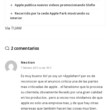
Apple publica nuevos videos promocionando Slofie
Recorrido por la sede Apple Park mostrando su
interior
Via
TUAW
2 comentarios
Nection
7 febrero 2011 a las 18:11
Es muy bueno tío! yo soy un «Applefan»! per es de
reconocer que el anuncio critica una de las partes
mas criticadas de apple… el fanatismo que le procesa
su clientela, obviamente llevado por una gran calidad
en los productos.. pero a veces nos olvidamos de que
apple es solo una empresa mas, y de que hay otras
empresas que también hacen las cosas muy bien..