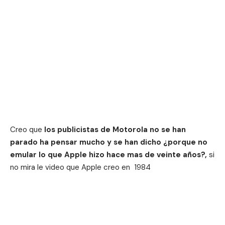
Creo que
los publicistas de Motorola no se han
parado ha pensar mucho y se han dicho ¿porque no
emular lo que Apple hizo hace mas de veinte años?,
si
no mira le video que Apple creo en 1984