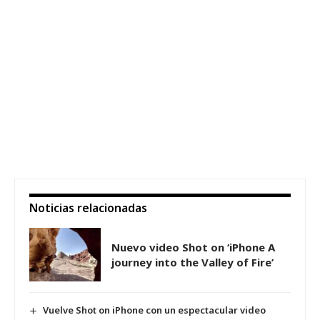
Noticias relacionadas
Nuevo video Shot on ‘iPhone A
journey into the Valley of Fire’
Vuelve Shot on iPhone con un espectacular video