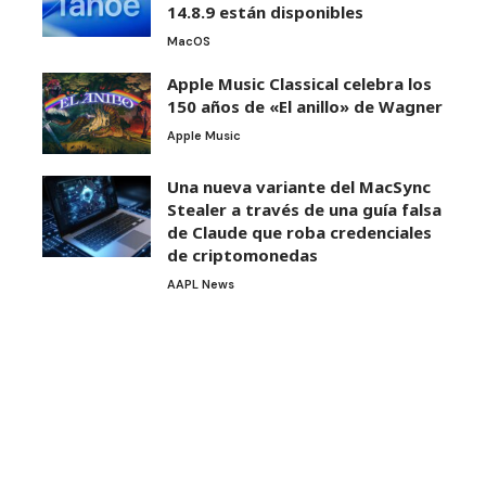
14.8.9 están disponibles
MacOS
Apple Music Classical celebra los
150 años de «El anillo» de Wagner
Apple Music
Una nueva variante del MacSync
Stealer a través de una guía falsa
de Claude que roba credenciales
de criptomonedas
AAPL News