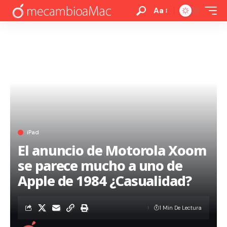
Aa
iPad
El anuncio de Motorola Xoom
se parece mucho a uno de
Apple de 1984 ¿Casualidad?
1 Min De Lectura