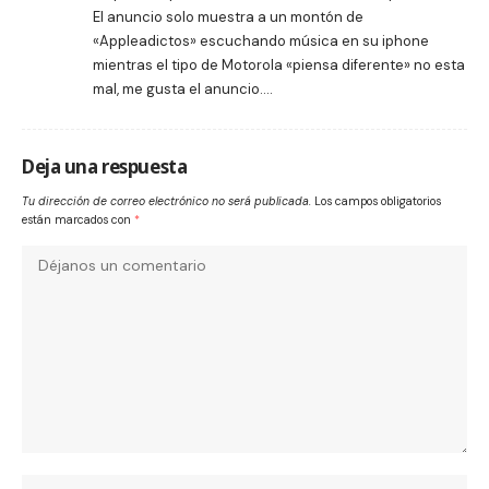
El anuncio solo muestra a un montón de
«Appleadictos» escuchando música en su iphone
mientras el tipo de Motorola «piensa diferente» no esta
mal, me gusta el anuncio….
Deja una respuesta
Tu dirección de correo electrónico no será publicada.
Los campos obligatorios
están marcados con
*