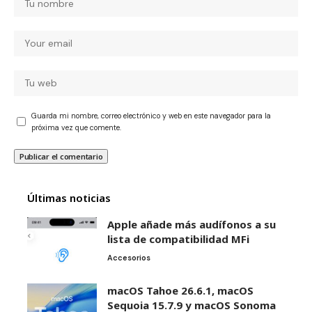
Guarda mi nombre, correo electrónico y web en este navegador para la
próxima vez que comente.
Últimas noticias
Apple añade más audífonos a su
lista de compatibilidad MFi
Accesorios
macOS Tahoe 26.6.1, macOS
Sequoia 15.7.9 y macOS Sonoma