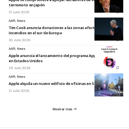
terremoto en Japón
31 Julio 2026
AAPL News
Tim Cook anuncia donaciones a las zonas afectadas por los
incendios en el sur de Europa
30 Julio 2026
AAPL News
Apple anuncia el lanzamiento del programa Apple Upgrade
en Estados Unidos
29 Julio 2026
AAPL News
Apple alquila un nuevo edificio de oficinas en Sunnyvale
21 Julio 2026
Mostrar más