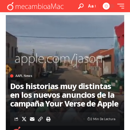
Aa
AAPL News
Dos historias muy distintas
en los nuevos anuncios de la
campaña Your Verse de Apple
2 Min De Lectura