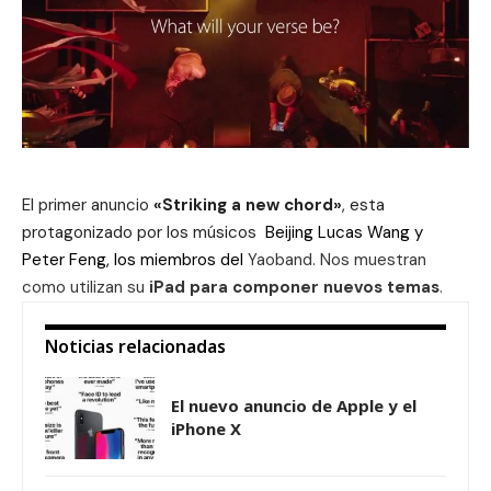
El primer anuncio
«Striking a new chord»
, esta
protagonizado por los músicos
Beijing Lucas Wang y
Peter Feng, los miembros del
Yaoband. Nos muestran
como utilizan su
iPad para componer nuevos temas
.
Noticias relacionadas
El nuevo anuncio de Apple y el
iPhone X