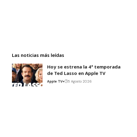
Las noticias más leídas
Hoy se estrena la 4ª temporada
de Ted Lasso en Apple TV
Apple TV+
5 Agosto 2026