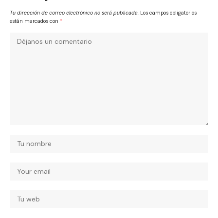
Tu dirección de correo electrónico no será publicada.
Los campos obligatorios
están marcados con
*