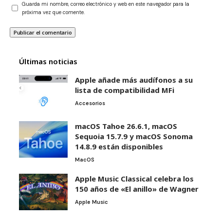
Guarda mi nombre, correo electrónico y web en este navegador para la
próxima vez que comente.
Últimas noticias
Apple añade más audífonos a su
lista de compatibilidad MFi
Accesorios
macOS Tahoe 26.6.1, macOS
Sequoia 15.7.9 y macOS Sonoma
14.8.9 están disponibles
MacOS
Apple Music Classical celebra los
150 años de «El anillo» de Wagner
Apple Music