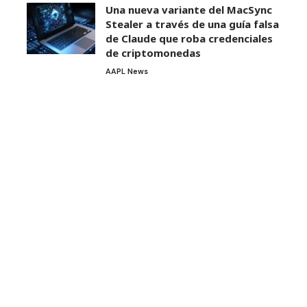
Una nueva variante del MacSync
Stealer a través de una guía falsa
de Claude que roba credenciales
de criptomonedas
AAPL News