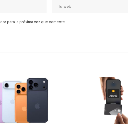
dor para la próxima vez que comente.