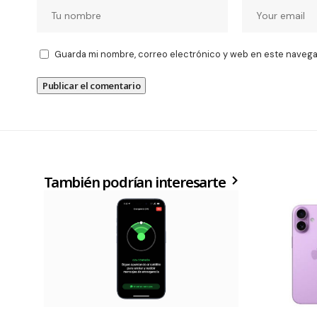
Guarda mi nombre, correo electrónico y web en este navega
También podrían interesarte