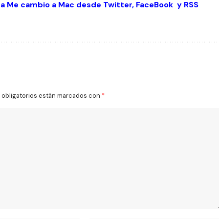
 a Me cambio a Mac desde
Twitter
,
FaceBook
y
RSS
obligatorios están marcados con
*