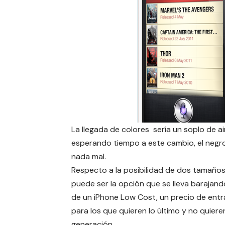
La llegada de colores sería un soplo de 
esperando tiempo a este cambio, el negro 
nada mal.
Respecto a la posibilidad de dos tamaños
puede ser la opción que se lleva barajan
de un iPhone Low Cost, un precio de ent
para los que quieren lo último y no quiere
generación.