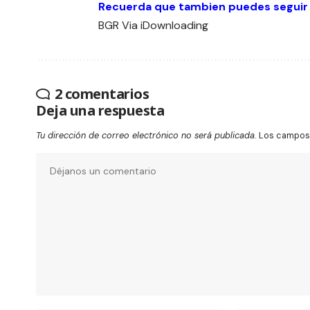
Recuerda que tambien puedes seguir
BGR
Via
iDownloading
2 comentarios
Deja una respuesta
Tu dirección de correo electrónico no será publicada.
Los campos 