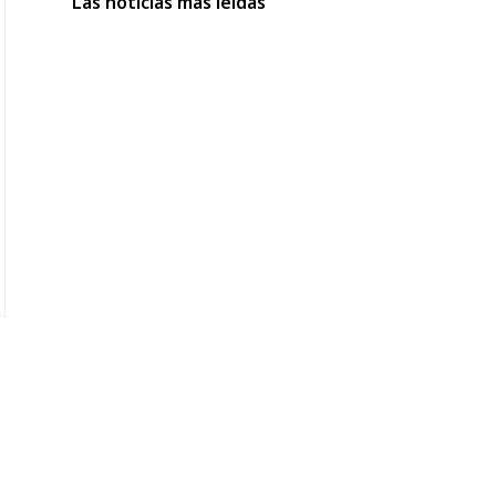
Las noticias más leídas