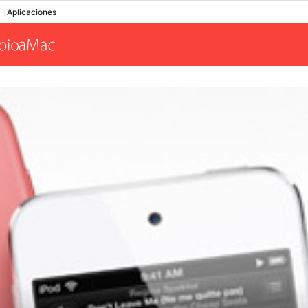
Aplicaciones