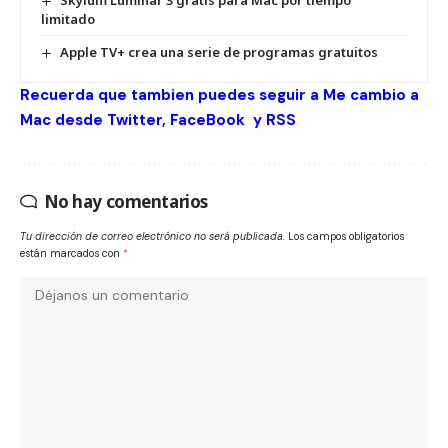
limitado
Apple TV+ crea una serie de programas gratuitos
Recuerda que tambien puedes seguir a Me cambio a
Mac desde
Twitter
,
FaceBook
y
RSS
No hay comentarios
Tu dirección de correo electrónico no será publicada.
Los campos obligatorios
están marcados con
*