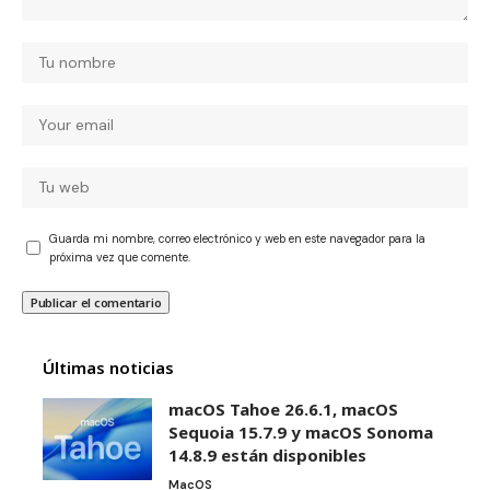
Guarda mi nombre, correo electrónico y web en este navegador para la
próxima vez que comente.
Últimas noticias
macOS Tahoe 26.6.1, macOS
Sequoia 15.7.9 y macOS Sonoma
14.8.9 están disponibles
MacOS