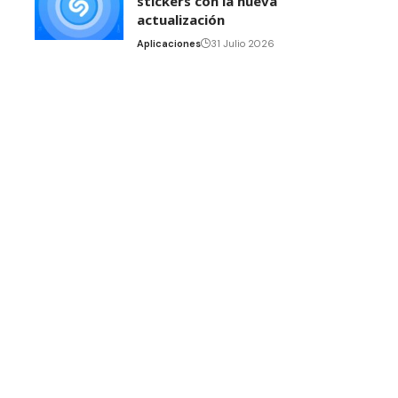
stickers con la nueva
actualización
Aplicaciones
31 Julio 2026