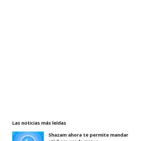
Las noticias más leídas
Shazam ahora te permite mandar