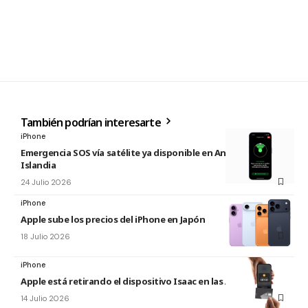
También podrían interesarte
iPhone
Emergencia SOS vía satélite ya disponible en Andorra e
Islandia
24 Julio 2026
iPhone
Apple sube los precios del iPhone en Japón
18 Julio 2026
iPhone
Apple está retirando el dispositivo Isaac en las Apple Store
14 Julio 2026