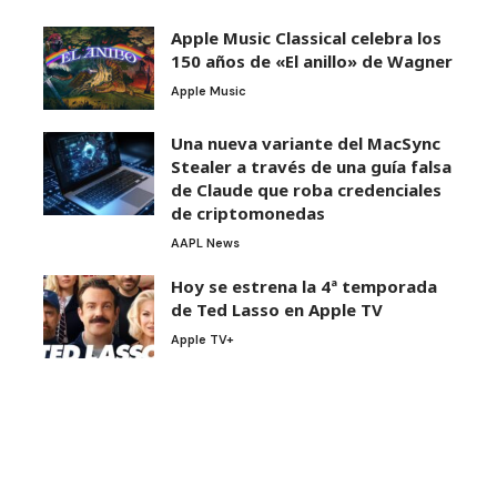
Apple Music Classical celebra los
150 años de «El anillo» de Wagner
Apple Music
Una nueva variante del MacSync
Stealer a través de una guía falsa
de Claude que roba credenciales
de criptomonedas
AAPL News
Hoy se estrena la 4ª temporada
de Ted Lasso en Apple TV
Apple TV+