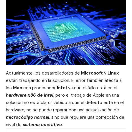
Actualmente, los desarrolladores de
Microsoft
y
Linux
están trabajando en la solución. El error también afecta a
los
Mac
con procesador
Intel
ya que el fallo está en el
hardware x86 de Intel
, pero el trabajo de
Apple
en una
solución no está claro. Debido a que el defecto está en el
hardware, no se puede reparar con una actualización de
microcódigo normal
, sino que requiere una corrección de
nivel de
sistema operativo
.