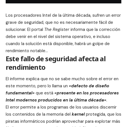
Los procesadores Intel de la última década, sufren un error
grave de seguridad, que no es necesariamente fácil de
solucionar. El portal
The Register
informa que la corrección
debe venir en el nivel del sistema operativo, e incluso
cuando la solución está disponible, habrá un golpe de
rendimiento notable…
Este fallo de seguridad afecta al
rendimiento
El informe explica que no se sabe mucho sobre el error en
este momento, pero lo llama un
«defecto de diseño
fundamental»
que está
«presente en los procesadores
Intel modernos producidos en la última década»
.
El error permite a los programas de los usuarios discernir
los contenidos de la memoria del
kernel
protegida, que los
piratas informáticos podrían aprovechar para explotar más