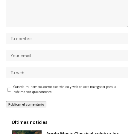
Guarda mi nombre, correo electrónico y web en este navegador para la
próxima vez que comente.
Últimas noticias
Apple Music Classical celebra los