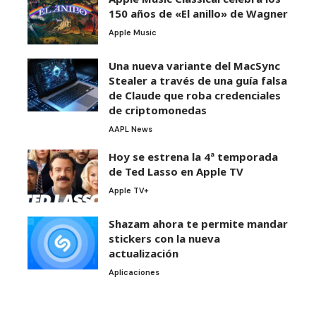
150 años de «El anillo» de Wagner
Apple Music
Una nueva variante del MacSync
Stealer a través de una guía falsa
de Claude que roba credenciales
de criptomonedas
AAPL News
Hoy se estrena la 4ª temporada
de Ted Lasso en Apple TV
Apple TV+
Shazam ahora te permite mandar
stickers con la nueva
actualización
Aplicaciones