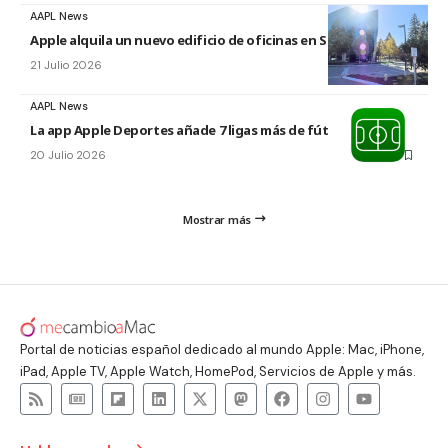
AAPL News
Apple alquila un nuevo edificio de oficinas en Sunnyvale
21 Julio 2026
AAPL News
La app Apple Deportes añade 7 ligas más de fútbol
20 Julio 2026
Mostrar más
Portal de noticias español dedicado al mundo Apple: Mac, iPhone,
iPad, Apple TV, Apple Watch, HomePod, Servicios de Apple y más.