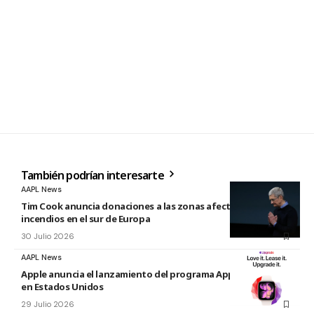
También podrían interesarte
AAPL News
Tim Cook anuncia donaciones a las zonas afectadas por los
incendios en el sur de Europa
30 Julio 2026
AAPL News
Apple anuncia el lanzamiento del programa Apple Upgrade
en Estados Unidos
29 Julio 2026