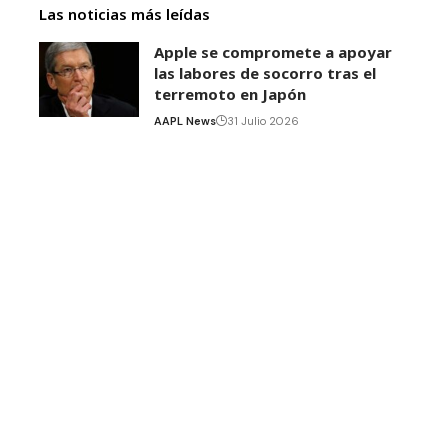
Las noticias más leídas
Apple se compromete a apoyar
las labores de socorro tras el
terremoto en Japón
AAPL News
31 Julio 2026