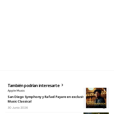
También podrían interesarte
Apple Music
San Diego Symphony y Rafael Payare en exclusiva en Apple
Music Classical
30 Junio 2026