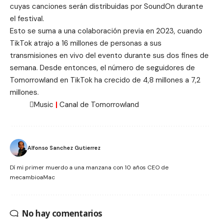
cuyas canciones serán distribuidas por SoundOn durante
el festival.
Esto se suma a una colaboración previa en 2023, cuando
TikTok atrajo a 16 millones de personas a sus
transmisiones en vivo del evento durante sus dos fines de
semana. Desde entonces, el número de seguidores de
Tomorrowland en TikTok ha crecido de 4,8 millones a 7,2
millones.
Music
|
Canal de
Tomorrowland
Alfonso Sanchez Gutierrez
Dí mi primer muerdo a una manzana con 10 años CEO de
mecambioaMac
No hay comentarios