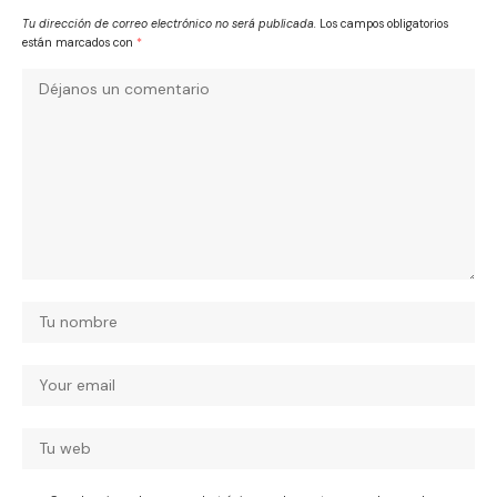
Tu dirección de correo electrónico no será publicada.
Los campos obligatorios
están marcados con
*