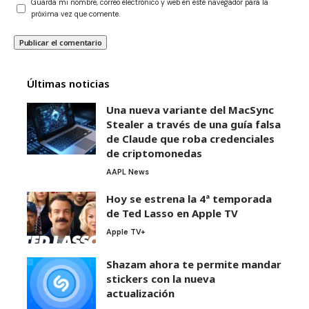
Guarda mi nombre, correo electrónico y web en este navegador para la
próxima vez que comente.
Últimas noticias
Una nueva variante del MacSync
Stealer a través de una guía falsa
de Claude que roba credenciales
de criptomonedas
AAPL News
Hoy se estrena la 4ª temporada
de Ted Lasso en Apple TV
Apple TV+
Shazam ahora te permite mandar
stickers con la nueva
actualización