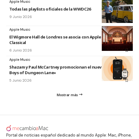
Apple Music
Todas las playlists oficiales de la WWDC26
9 Junio 2026
Apple Music
El Wigmore Hall de Londres se asocia con Apple Music
Classical
6 Junio 2026
Apple Music
Shazam y Paul McCartney promocionan el nuevo disco «The
Boys of Dungeon Lane»
5 Junio 2026
Mostrar más
Portal de noticias español dedicado al mundo Apple: Mac, iPhone,