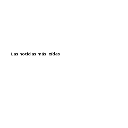
Las noticias más leídas