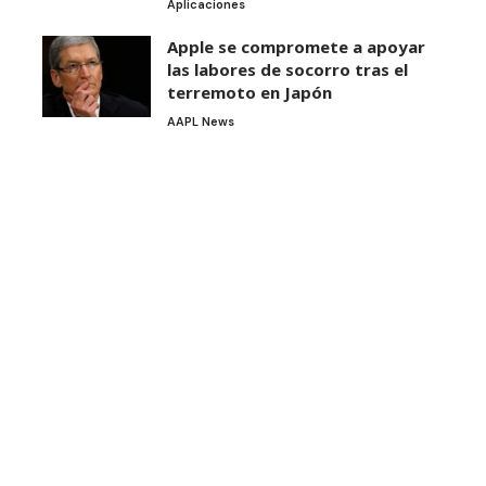
Aplicaciones
Apple se compromete a apoyar
las labores de socorro tras el
terremoto en Japón
AAPL News