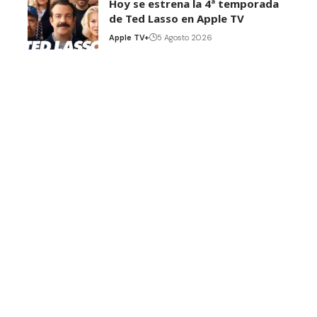
Hoy se estrena la 4ª temporada
de Ted Lasso en Apple TV
Apple TV+
5 Agosto 2026