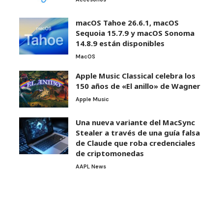
macOS Tahoe 26.6.1, macOS
Sequoia 15.7.9 y macOS Sonoma
14.8.9 están disponibles
MacOS
Apple Music Classical celebra los
150 años de «El anillo» de Wagner
Apple Music
Una nueva variante del MacSync
Stealer a través de una guía falsa
de Claude que roba credenciales
de criptomonedas
AAPL News