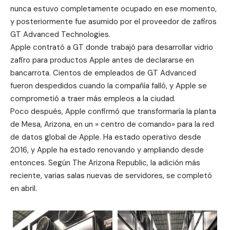
nunca estuvo completamente ocupado en ese momento,
y posteriormente fue asumido por el proveedor de zafiros
GT Advanced Technologies.
Apple contrató a GT donde trabajó para desarrollar vidrio
zafiro para productos Apple antes de declararse en
bancarrota. Cientos de empleados de GT Advanced
fueron despedidos cuando la compañía falló, y Apple se
comprometió a traer más empleos a la ciudad.
Poco después, Apple confirmó que transformaría la planta
de Mesa, Arizona, en un » centro de comando» para la red
de datos global de Apple. Ha estado operativo desde
2016, y Apple ha estado renovando y ampliando desde
entonces. Según
The Arizona Republic
, la adición más
reciente, varias salas nuevas de servidores, se completó
en abril.