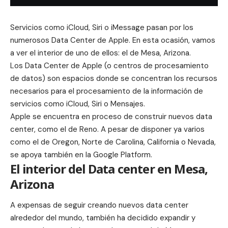
Servicios como iCloud, Siri o iMessage pasan por los
numerosos Data Center de Apple. En esta ocasión, vamos
a ver el interior de uno de ellos: el de Mesa, Arizona.
Los Data Center de Apple (o centros de procesamiento
de datos) son espacios donde se concentran los recursos
necesarios para el procesamiento de la información de
servicios como iCloud, Siri o Mensajes.
Apple se encuentra en proceso de construir nuevos data
center, como el de
Reno
. A pesar de disponer ya varios
como el de Oregon, Norte de Carolina, California o Nevada,
se apoya también en la
Google Platform
.
El interior del Data center en Mesa,
Arizona
A expensas de seguir creando nuevos data center
alrededor del mundo, también ha decidido expandir y