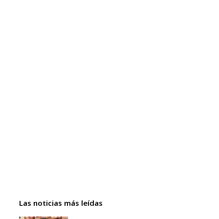
Las noticias más leídas