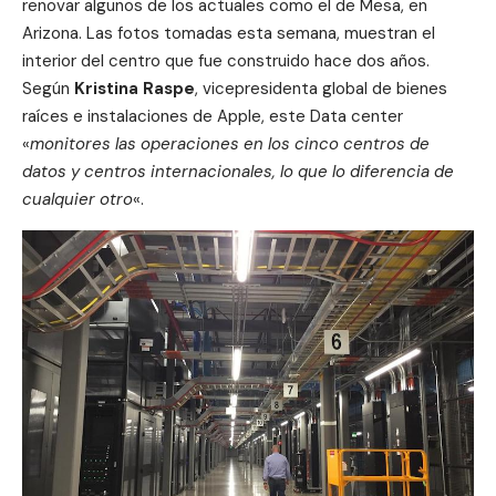
renovar algunos de los actuales como el de Mesa, en
Arizona. Las fotos tomadas esta semana, muestran el
interior del centro que fue construido hace dos años.
Según
Kristina Raspe
, vicepresidenta global de bienes
raíces e instalaciones de Apple, este Data center
«
monitores las operaciones en los cinco centros de
datos y centros internacionales, lo que lo diferencia de
cualquier otro
«.