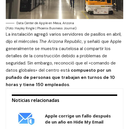
Data Center de Apple en Mesa, Arizona
(Foto: Hayley Ringle | Phoenix Business Journal)
La instalación agregó varios servidores de pasillos en abril,
dijo el miércoles
The Arizona Republic
, y señaló que Apple
generalmente se muestra cautelosa al compartir los
detalles de la construcción debido a problemas de
seguridad. Sin embargo, reconoció que el «comando de
datos globales» del centro está
compuesto por un
puñado de personas que trabajan en turnos de 10
horas y tiene 150 empleados
.
Noticias relacionadas
Apple corrige un fallo después
de un año en Hide My Email