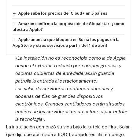
Apple sube los precios de iCloud+ en 5 países
Amazon confirma la adquisición de Globalstar: ¿cómo
afecta a Apple?
Apple anuncia que bloquea en Rusia los pagos en la
App Store y otros servicios a partir del 1 de abril
«La instalación no es reconocible como la de Apple
desde el exterior, rodeada por paredes gruesas y
oscuras cubiertas de enredaderas.Un guardia
patrulla la entrada al estacionamiento.
Las salas de servidores contienen docenas y
docenas de filas de grandes dispositivos
electrónicos. Grandes ventiladores están situados
encima de los servidores en un esfuerzo por enfriar
la tecnología».
La instalación comenzó su vida bajo la tutela de First Solar,
que dijo que apuntaba a 600 trabajadores. Sin embargo,