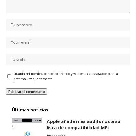
Guarda mi nombre, correo electrónico y web en este navegador para la
próxima vez que comente.
Últimas noticias
Apple añade más audífonos a su
lista de compatibilidad MFi
Accesorios