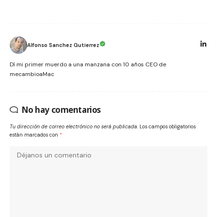
Alfonso Sanchez Gutierrez
Dí mi primer muerdo a una manzana con 10 años CEO de
mecambioaMac
No hay comentarios
Tu dirección de correo electrónico no será publicada.
Los campos obligatorios
están marcados con
*