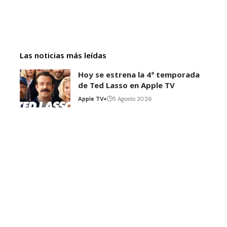
Las noticias más leídas
Hoy se estrena la 4ª temporada
de Ted Lasso en Apple TV
Apple TV+
5 Agosto 2026