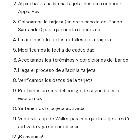
Al pinchar a añadir una tarjeta, nos da a conocer
Apple Pay
Colocamos la tarjeta (en este caso la del Banco
Santander) para que nos la reconozca
La app nos ofrece los detalles de la tarjeta.
Modificamos la fecha de caducidad
Aceptamos los téréminos y condiciones del banco
Llega el proceso de añadir la tarjeta
Verificamos los datos de la tarjeta
Recibimos un sms del código de seguridad y lo
escribimos
Ya tenemos la tarjeta activada
Vemos la app de Wallet para ver que la tarjeta está
activada y ya se puede usar
¡Bienvenida!