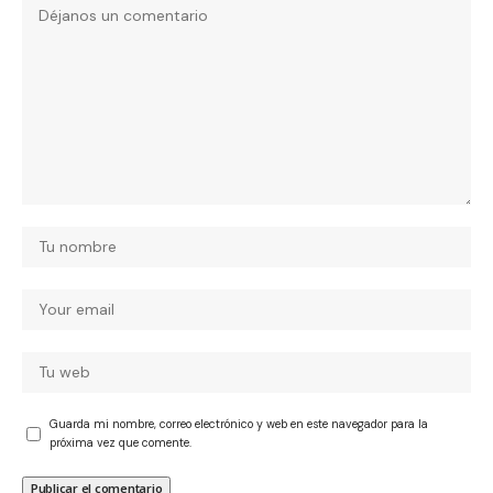
Guarda mi nombre, correo electrónico y web en este navegador para la
próxima vez que comente.