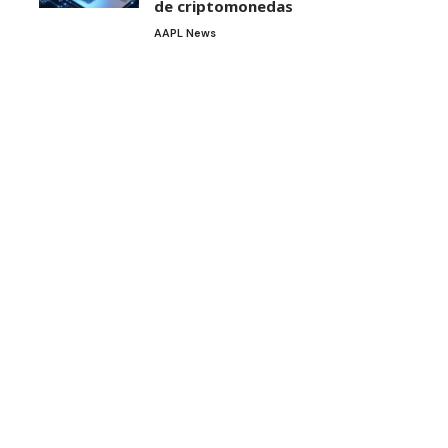
de criptomonedas
AAPL News