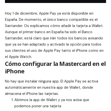
Hoy 1 de diciembre, Apple Pay ya está disponible en
España. De momento, el único banco compatible es el
Santander. Os explicamos cómo añadir la tarjeta a Wallet.
Aunque el primer banco en España ha sido el
Banco
Santander
, está claro que irán todos los bancos avisando
que ya se han adaptado y activado la opción para todos
sus clientes el uso de Apple Pay tanto el iPhone como en
el Apple Watch.
Cómo configurar la Mastercard en el
iPhone
No hay que instalar ninguna app. El Apple Pay se activa
automáticamente en nuestra app de Wallet, donde
almacena el iPhone las tarjetas.
Abrimos la app de Wallet y ya nos avisa que
podemos poner una tarjeta