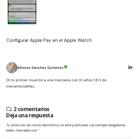
Configurar Apple Pay en el Apple Watch
Alfonso Sanchez Gutierrez
Dí mi primer muerdo a una manzana con 10 años CEO de
mecambioaMac
2 comentarios
Deja una respuesta
Tu dirección de correo electrónico no será publicada.
Los campos obligatorios
están marcados con
*