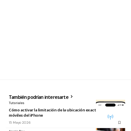
También podrían interesarte
Tutoriales
Cómo activar la limitación de la ubicación exacta para redes
móviles del iPhone
15 Mayo 2026