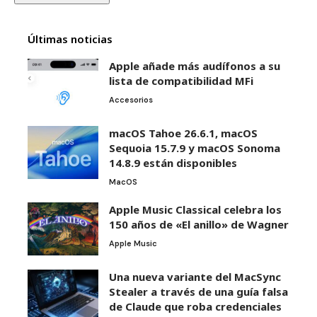
Últimas noticias
Apple añade más audífonos a su
lista de compatibilidad MFi
Accesorios
macOS Tahoe 26.6.1, macOS
Sequoia 15.7.9 y macOS Sonoma
14.8.9 están disponibles
MacOS
Apple Music Classical celebra los
150 años de «El anillo» de Wagner
Apple Music
Una nueva variante del MacSync
Stealer a través de una guía falsa
de Claude que roba credenciales