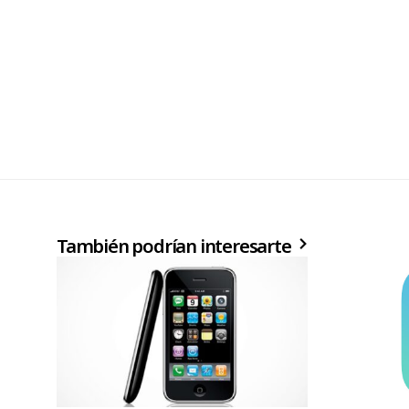
También podrían interesarte