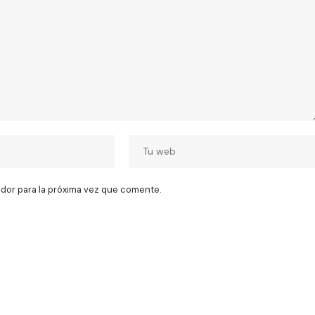
dor para la próxima vez que comente.