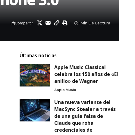
1 Min De Lectura
Compartir
Últimas noticias
Apple Music Classical
celebra los 150 años de «El
anillo» de Wagner
Apple Music
Una nueva variante del
MacSync Stealer a través
de una guía falsa de
Claude que roba
credenciales de