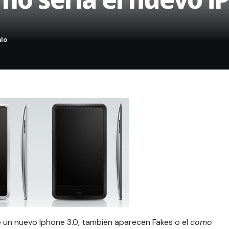
un nuevo Iphone 3.0, también aparecen Fakes o el
como