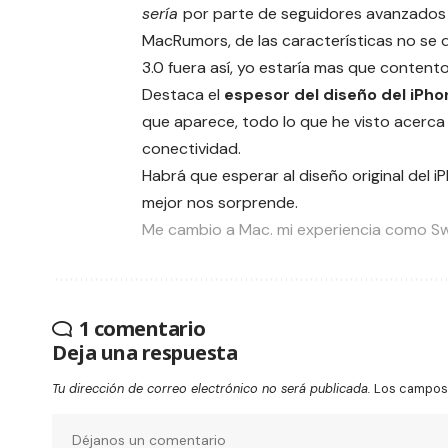
sería
por parte de seguidores avanzados 
MacRumors
, de las características no se
3.0 fuera así, yo estaría mas que contento
Destaca el
espesor del diseño del iPho
que aparece, todo lo que he visto acerca
conectividad.
Habrá que esperar al diseño original del i
mejor nos sorprende.
Me cambio a Mac. mi experiencia como Sw
1 comentario
Deja una respuesta
Tu dirección de correo electrónico no será publicada.
Los campos 