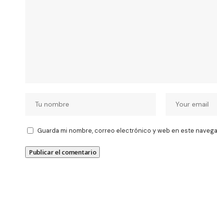
Guarda mi nombre, correo electrónico y web en este navega