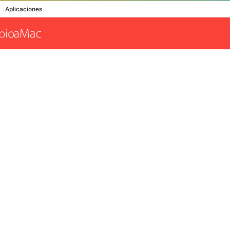
Aplicaciones