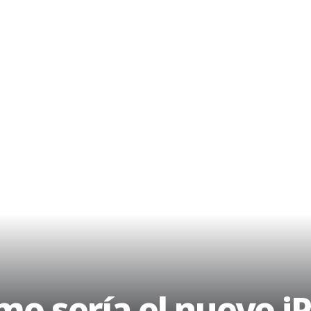
o sería el nuevo i