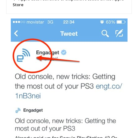
Store