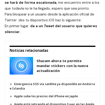
se hará de forma escalonada
, me encuentro entre a los
que todavía no le ha llegado, espero que sea pronto.
Para bloquear a un usuario desde la aplicación oficial de
Twitter des tu dispositivo iOS haz lo siguiente:
En primer lugar
da a un
Tweet
del usuario que quieres
silenciar.
Noticias relacionadas
Shazam ahora te permite
mandar stickers con la nueva
actualización
Emergencia SOS vía satélite ya disponible en Andorra
e Islandia
Apple sube los precios del iPhone en Japón
Apple está retirando el dispositivo Isaac en las Apple