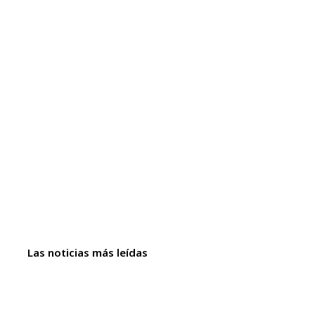
Las noticias más leídas