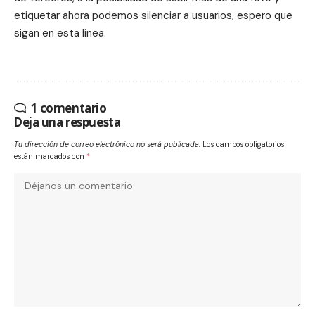
etiquetar ahora podemos silenciar a usuarios, espero que
sigan en esta línea.
1 comentario
Deja una respuesta
Tu dirección de correo electrónico no será publicada.
Los campos obligatorios
están marcados con
*