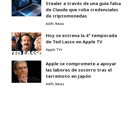
Stealer a través de una guía falsa
de Claude que roba credenciales
de criptomonedas
AAPL News
Hoy se estrena la 4ª temporada
de Ted Lasso en Apple TV
Apple TV+
Apple se compromete a apoyar
las labores de socorro tras el
terremoto en Japón
AAPL News