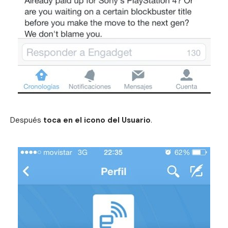
Después
toca en el icono del Usuario
.