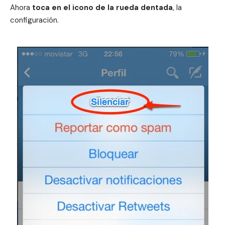
Ahora
toca en el icono de la rueda dentada
, la
configuración.