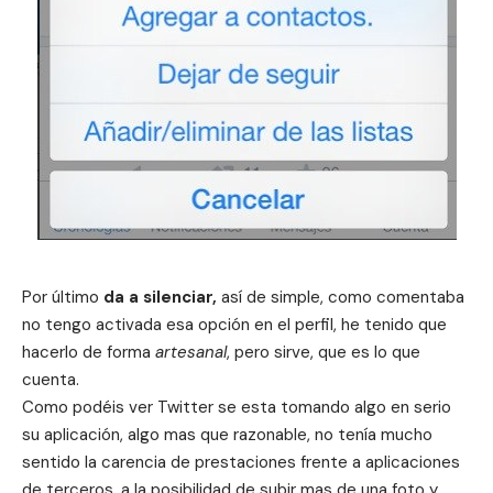
Por último
da a silenciar,
así de simple, como comentaba
no tengo activada esa opción en el perfil, he tenido que
hacerlo de forma
artesanal
, pero sirve, que es lo que
cuenta.
Como podéis ver Twitter se esta tomando algo en serio
su aplicación, algo mas que razonable, no tenía mucho
sentido la carencia de prestaciones frente a aplicaciones
de terceros, a la posibilidad de subir mas de una foto y