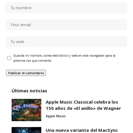
Guarda mi nombre, correo electrónico y web en este navegador para la
próxima vez que comente.
Últimas noticias
Apple Music Classical celebra los
150 años de «El anillo» de Wagner
Apple Music
Una nueva variante del MacSync