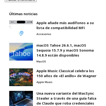
Últimas noticias
Apple añade más audífonos a su
lista de compatibilidad MFi
Accesorios
macOS Tahoe 26.6.1, macOS
Sequoia 15.7.9 y macOS Sonoma
14.8.9 están disponibles
MacOS
Apple Music Classical celebra los
150 años de «El anillo» de Wagner
Apple Music
Una nueva variante del MacSync
Stealer a través de una guía falsa
de Claude que roba credenciales