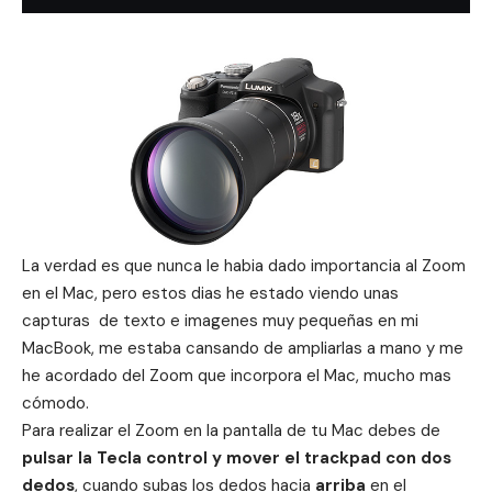
La verdad es que nunca le habia dado importancia al Zoom
en el Mac, pero estos dias he estado viendo unas
capturas de texto e imagenes muy pequeñas en mi
MacBook, me estaba cansando de ampliarlas a mano y me
he acordado del Zoom que incorpora el Mac, mucho mas
cómodo.
Para realizar el Zoom en la pantalla de tu Mac debes de
pulsar la Tecla control y mover el trackpad con dos
dedos
, cuando subas los dedos hacia
arriba
en el