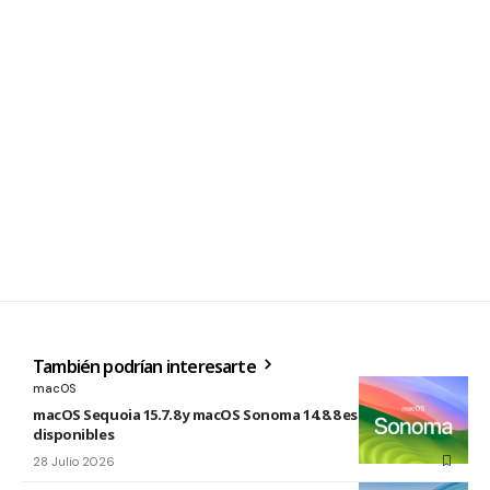
También podrían interesarte
macOS
macOS Sequoia 15.7.8 y macOS Sonoma 14.8.8 están
disponibles
28 Julio 2026