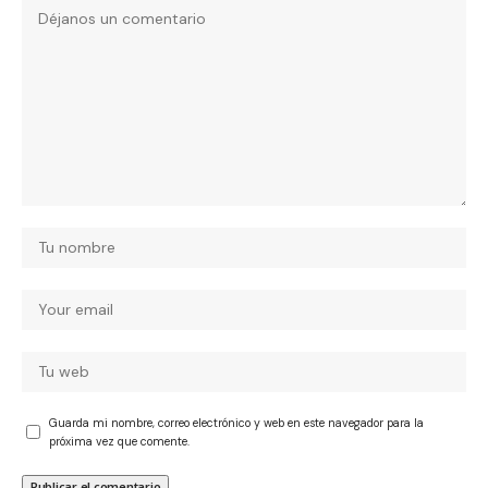
Guarda mi nombre, correo electrónico y web en este navegador para la
próxima vez que comente.