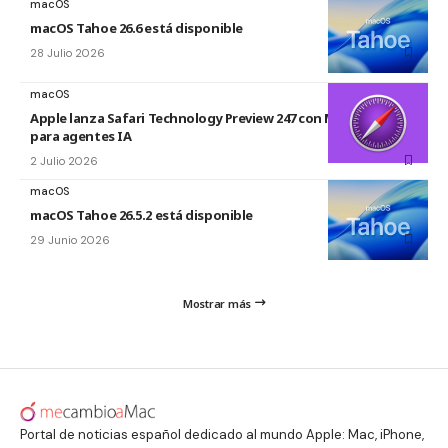
macOS
macOS Tahoe 26.6 está disponible
28 Julio 2026
macOS
Apple lanza Safari Technology Preview 247 con MCP Server
para agentes IA
2 Julio 2026
macOS
macOS Tahoe 26.5.2 está disponible
29 Junio 2026
Mostrar más
Portal de noticias español dedicado al mundo Apple: Mac, iPhone,