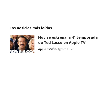
Las noticias más leídas
Hoy se estrena la 4ª temporada
de Ted Lasso en Apple TV
Apple TV+
5 Agosto 2026