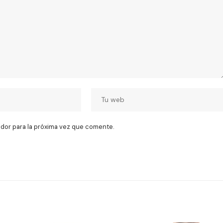
dor para la próxima vez que comente.