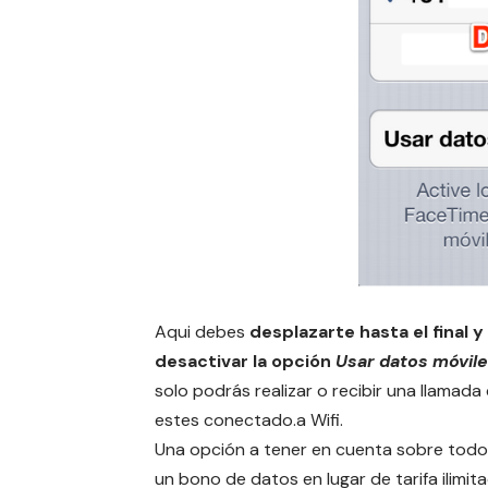
Aqui debes
desplazarte hasta el final y
desactivar la opción
Usar datos móvil
solo podrás realizar o recibir una llamad
estes conectado.a Wifi.
Una opción a tener en cuenta sobre todo 
un bono de datos en lugar de tarifa ilimita