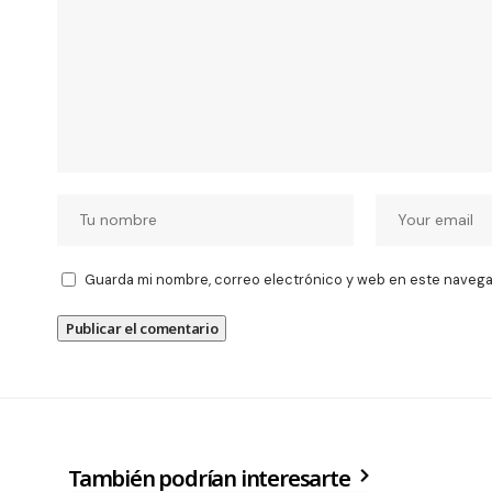
Guarda mi nombre, correo electrónico y web en este navega
También podrían interesarte