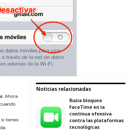
Noticias relacionadas
es
. Ahora
Rusia bloquea
a cuando
FaceTime en la
continua ofensiva
si tienes
contra las plataformas
tecnológicas
da.