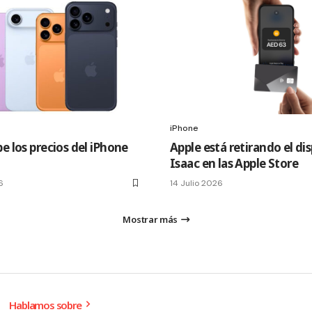
iPhone
e los precios del iPhone
Apple está retirando el di
Isaac en las Apple Store
6
14 Julio 2026
Mostrar más
Hablamos sobre