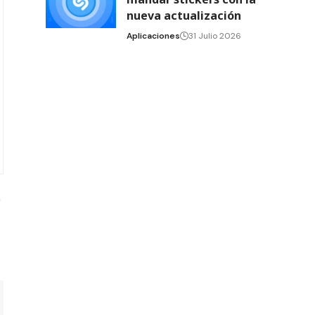
nueva actualización
Aplicaciones
31 Julio 2026