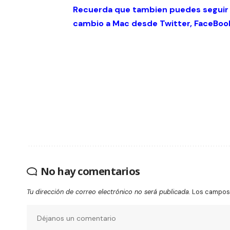
Recuerda que tambien puedes seguir
cambio a Mac desde
Twitter
,
FaceBoo
No hay comentarios
Tu dirección de correo electrónico no será publicada.
Los campos 