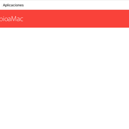
Aplicaciones