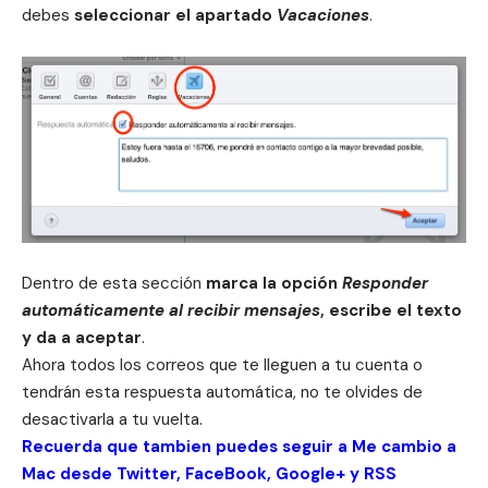
debes
seleccionar el apartado
Vacaciones
.
Dentro de esta sección
marca la opción
Responder
automáticamente al recibir mensajes
, escribe el texto
y da a aceptar
.
Ahora todos los correos que te lleguen a tu cuenta o
tendrán esta respuesta automática, no te olvides de
desactivarla a tu vuelta.
Recuerda que tambien puedes seguir a Me cambio a
Mac desde
Twitter
,
FaceBook
,
Google+
y
RSS