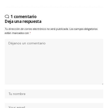
1 comentario
Deja una respuesta
Tu dirección de correo electrónico no será publicada.
Los campos obligatorios
están marcados con
*