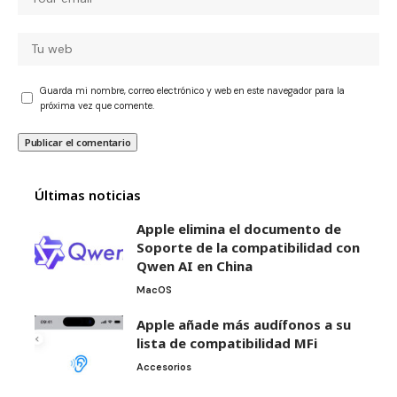
Guarda mi nombre, correo electrónico y web en este navegador para la
próxima vez que comente.
Últimas noticias
Apple elimina el documento de
Soporte de la compatibilidad con
Qwen AI en China
MacOS
Apple añade más audífonos a su
lista de compatibilidad MFi
Accesorios