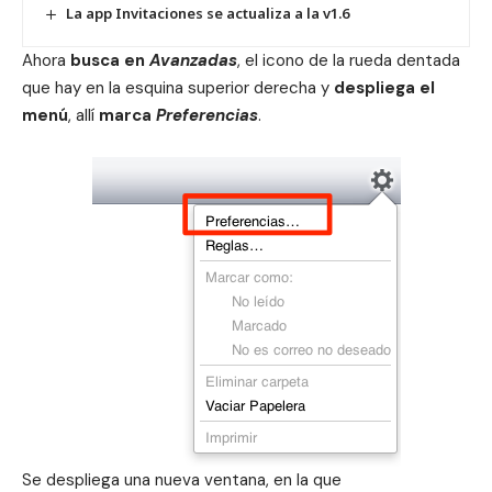
La app Invitaciones se actualiza a la v1.6
Ahora
busca en
Avanzadas
, el icono de la rueda dentada
que hay en la esquina superior derecha y
despliega el
menú
, allí
marca
Preferencias
.
Se despliega una nueva ventana, en la que