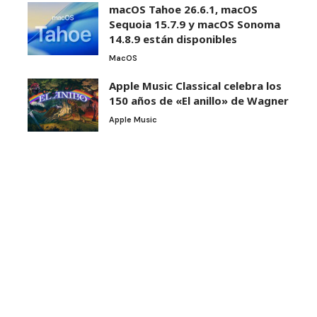
macOS Tahoe 26.6.1, macOS
Sequoia 15.7.9 y macOS Sonoma
14.8.9 están disponibles
MacOS
Apple Music Classical celebra los
150 años de «El anillo» de Wagner
Apple Music