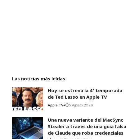
Las noticias más leídas
Hoy se estrena la 4ª temporada
de Ted Lasso en Apple TV
Apple TV+
5 Agosto 2026
Una nueva variante del MacSync
Stealer a través de una guía falsa
de Claude que roba credenciales