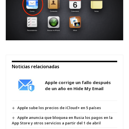
Noticias relacionadas
Apple corrige un fallo después
de un año en Hide My Email
Apple sube los precios de iCloud+ en 5 países
Apple anuncia que bloquea en Rusia los pagos en la
App Store y otros servicios a partir del 1 de abril